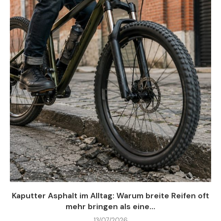
Kaputter Asphalt im Alltag: Warum breite Reifen oft
mehr bringen als eine...
13/07/2026