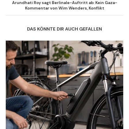
Arundhati Roy sagt Berlinale-Auftritt ab: Kein Gaza-
Kommentar von Wim Wenders, Konflikt
DAS KÖNNTE DIR AUCH GEFALLEN