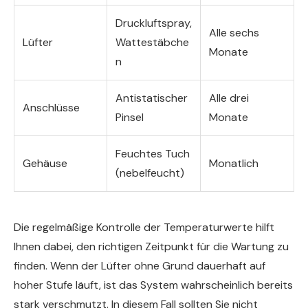
Druckluftspray,
Alle sechs
Lüfter
Wattestäbche
Monate
n
Antistatischer
Alle drei
Anschlüsse
Pinsel
Monate
Feuchtes Tuch
Gehäuse
Monatlich
(nebelfeucht)
Die regelmäßige Kontrolle der Temperaturwerte hilft
Ihnen dabei, den richtigen Zeitpunkt für die Wartung zu
finden. Wenn der Lüfter ohne Grund dauerhaft auf
hoher Stufe läuft, ist das System wahrscheinlich bereits
stark verschmutzt. In diesem Fall sollten Sie nicht