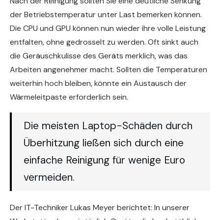
Nach der Reinigung sollten Sie eine deutliche Senkung
der Betriebstemperatur unter Last bemerken können.
Die CPU und GPU können nun wieder ihre volle Leistung
entfalten, ohne gedrosselt zu werden. Oft sinkt auch
die Geräuschkulisse des Geräts merklich, was das
Arbeiten angenehmer macht. Sollten die Temperaturen
weiterhin hoch bleiben, könnte ein Austausch der
Wärmeleitpaste erforderlich sein.
Die meisten Laptop-Schäden durch
Überhitzung ließen sich durch eine
einfache Reinigung für wenige Euro
vermeiden.
Der IT-Techniker Lukas Meyer berichtet: In unserer