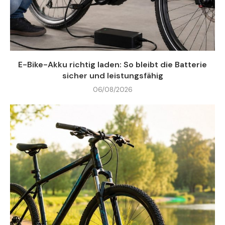
E-Bike-Akku richtig laden: So bleibt die Batterie
sicher und leistungsfähig
06/08/2026