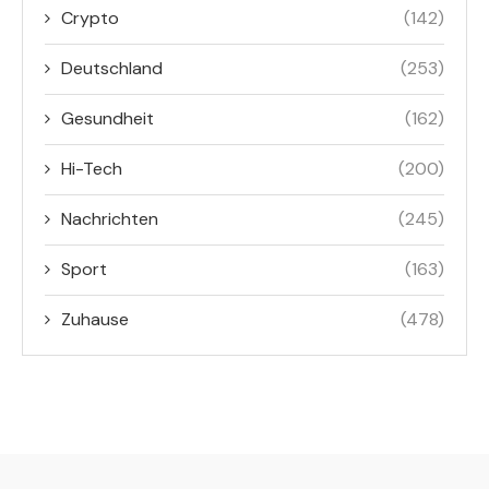
Crypto
(142)
Deutschland
(253)
Gesundheit
(162)
Hi-Tech
(200)
Nachrichten
(245)
Sport
(163)
Zuhause
(478)