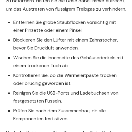
zu befördern. Halten Sie die Dose dabei immer aufrecht,
um das Austreten von flüssigem Treibgas zu verhindern.
Entfernen Sie grobe Staubflocken vorsichtig mit
einer Pinzette oder einem Pinsel.
Blockieren Sie den Lüfter mit einem Zahnstocher,
bevor Sie Druckluft anwenden.
Wischen Sie die Innenseite des Gehäusedeckels mit
einem trockenen Tuch ab.
Kontrollieren Sie, ob die Wärmeleitpaste trocken
oder brüchig geworden ist.
Reinigen Sie die USB-Ports und Ladebuchsen von
festgesetzten Fusseln.
Prüfen Sie nach dem Zusammenbau, ob alle
Komponenten fest sitzen.