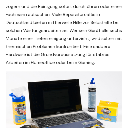
zögern und die Reinigung sofort durchführen oder einen
Fachmann aufsuchen. Viele Reparaturcafés in
Deutschland bieten mittlerweile Hilfe zur Selbsthilfe bei
solchen Wartungsarbeiten an. Wer sein Gerät alle sechs
Monate einer Tiefenreinigung unterzieht, wird selten mit
thermischen Problemen konfrontiert. Eine saubere
Hardware ist die Grundvoraussetzung für stabiles
Arbeiten im Homeoffice oder beim Gaming.