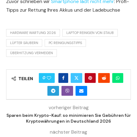
Zuvor schrieben wir
Smartphone lädt nicht mehr
: Profi-
Tipps zur Rettung Ihres Akkus und der Ladebuchse
HARDWARE WARTUNG 2026
LAPTOP REINIGEN VON STAUB
LÜFTER SÄUBERN
PC REINIGUNGSTIPPS
ÜBERHITZUNG VERMEIDEN
0
TEILEN
vorheriger Beitrag
Sparen beim Krypto-Kauf: so minimieren Sie Gebühren für
Kryptowährungen in Deutschland 2026
nächster Beitrag