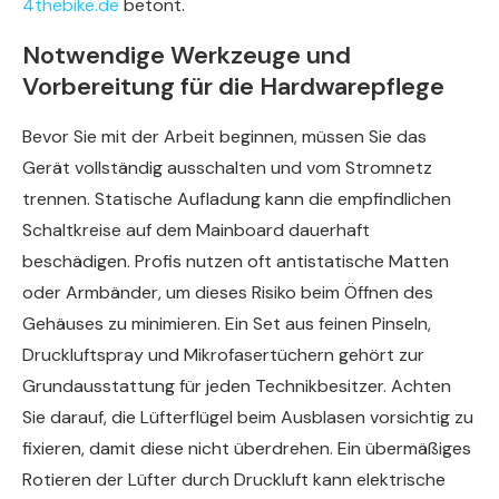
4thebike.de
betont.
Notwendige Werkzeuge und
Vorbereitung für die Hardwarepflege
Bevor Sie mit der Arbeit beginnen, müssen Sie das
Gerät vollständig ausschalten und vom Stromnetz
trennen. Statische Aufladung kann die empfindlichen
Schaltkreise auf dem Mainboard dauerhaft
beschädigen. Profis nutzen oft antistatische Matten
oder Armbänder, um dieses Risiko beim Öffnen des
Gehäuses zu minimieren. Ein Set aus feinen Pinseln,
Druckluftspray und Mikrofasertüchern gehört zur
Grundausstattung für jeden Technikbesitzer. Achten
Sie darauf, die Lüfterflügel beim Ausblasen vorsichtig zu
fixieren, damit diese nicht überdrehen. Ein übermäßiges
Rotieren der Lüfter durch Druckluft kann elektrische