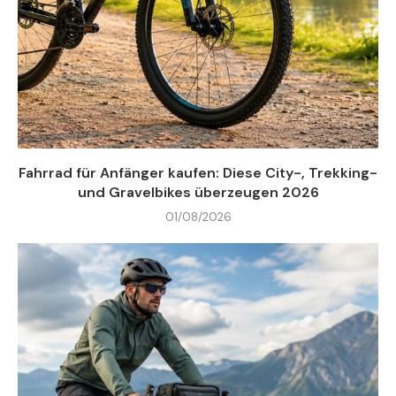
Fahrrad für Anfänger kaufen: Diese City-, Trekking-
und Gravelbikes überzeugen 2026
01/08/2026