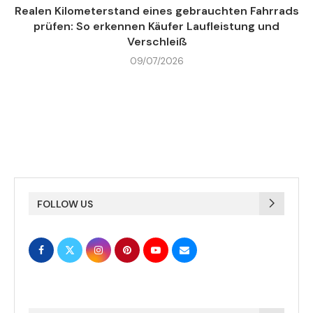
Realen Kilometerstand eines gebrauchten Fahrrads
prüfen: So erkennen Käufer Laufleistung und
Verschleiß
09/07/2026
FOLLOW US