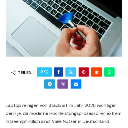
0
TEILEN
Laptop reinigen von Staub ist im Jahr 2026 wichtiger
denn je, da moderne Hochleistungsprozessoren extrem
hitzeempfindlich sind. Viele Nutzer in Deutschland