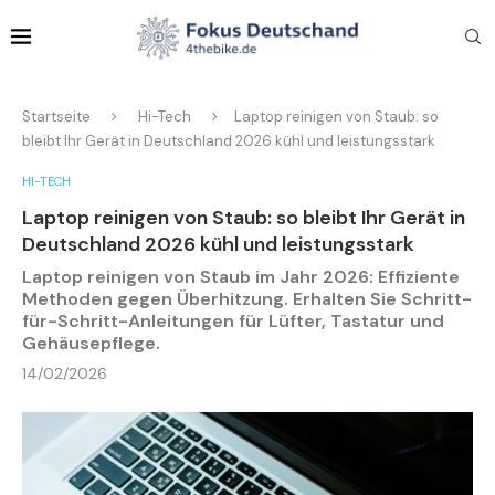
Startseite
Hi-Tech
Laptop reinigen von Staub: so
bleibt Ihr Gerät in Deutschland 2026 kühl und leistungsstark
HI-TECH
Laptop reinigen von Staub: so bleibt Ihr Gerät in
Deutschland 2026 kühl und leistungsstark
Laptop reinigen von Staub im Jahr 2026: Effiziente
Methoden gegen Überhitzung. Erhalten Sie Schritt-
für-Schritt-Anleitungen für Lüfter, Tastatur und
Gehäusepflege.
14/02/2026