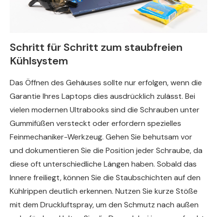
Schritt für Schritt zum staubfreien
Kühlsystem
Das Öffnen des Gehäuses sollte nur erfolgen, wenn die
Garantie Ihres Laptops dies ausdrücklich zulässt. Bei
vielen modernen Ultrabooks sind die Schrauben unter
Gummifüßen versteckt oder erfordern spezielles
Feinmechaniker-Werkzeug. Gehen Sie behutsam vor
und dokumentieren Sie die Position jeder Schraube, da
diese oft unterschiedliche Längen haben. Sobald das
Innere freiliegt, können Sie die Staubschichten auf den
Kühlrippen deutlich erkennen. Nutzen Sie kurze Stöße
mit dem Druckluftspray, um den Schmutz nach außen