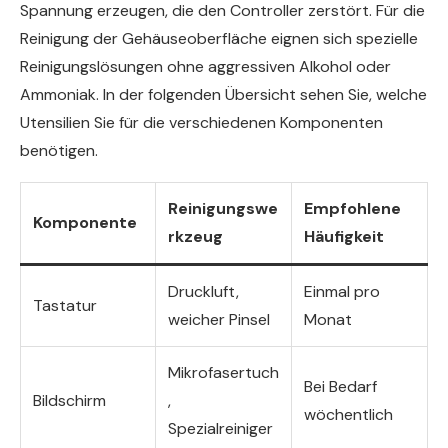
Spannung erzeugen, die den Controller zerstört. Für die
Reinigung der Gehäuseoberfläche eignen sich spezielle
Reinigungslösungen ohne aggressiven Alkohol oder
Ammoniak. In der folgenden Übersicht sehen Sie, welche
Utensilien Sie für die verschiedenen Komponenten
benötigen.
Reinigungswe
Empfohlene
Komponente
rkzeug
Häufigkeit
Druckluft,
Einmal pro
Tastatur
weicher Pinsel
Monat
Mikrofasertuch
Bei Bedarf
Bildschirm
,
wöchentlich
Spezialreiniger