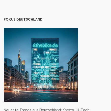
FOKUS DEUTSCHLAND
Neueste Trends aus Deutschland: Krypto, Hi-Tech,