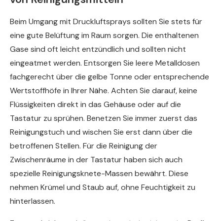
Beim Umgang mit Druckluftsprays sollten Sie stets für
eine gute Belüftung im Raum sorgen. Die enthaltenen
Gase sind oft leicht entzündlich und sollten nicht
eingeatmet werden. Entsorgen Sie leere Metalldosen
fachgerecht über die gelbe Tonne oder entsprechende
Wertstoffhöfe in Ihrer Nähe. Achten Sie darauf, keine
Flüssigkeiten direkt in das Gehäuse oder auf die
Tastatur zu sprühen. Benetzen Sie immer zuerst das
Reinigungstuch und wischen Sie erst dann über die
betroffenen Stellen. Für die Reinigung der
Zwischenräume in der Tastatur haben sich auch
spezielle Reinigungsknete-Massen bewährt. Diese
nehmen Krümel und Staub auf, ohne Feuchtigkeit zu
hinterlassen.