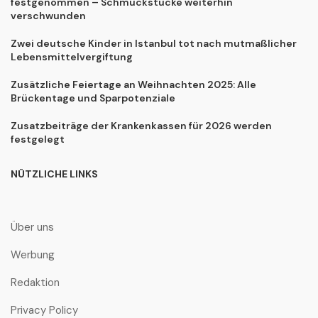
festgenommen – Schmuckstücke weiterhin
verschwunden
Zwei deutsche Kinder in Istanbul tot nach mutmaßlicher
Lebensmittelvergiftung
Zusätzliche Feiertage an Weihnachten 2025: Alle
Brückentage und Sparpotenziale
Zusatzbeiträge der Krankenkassen für 2026 werden
festgelegt
NÜTZLICHE LINKS
Über uns
Werbung
Redaktion
Privacy Policy