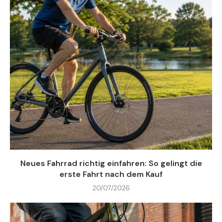
Neues Fahrrad richtig einfahren: So gelingt die
erste Fahrt nach dem Kauf
20/07/2026