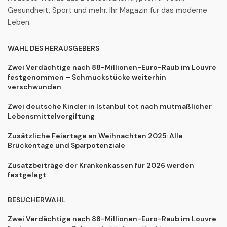
Gesundheit, Sport und mehr. Ihr Magazin für das moderne
Leben.
WAHL DES HERAUSGEBERS
Zwei Verdächtige nach 88-Millionen-Euro-Raub im Louvre
festgenommen – Schmuckstücke weiterhin
verschwunden
Zwei deutsche Kinder in Istanbul tot nach mutmaßlicher
Lebensmittelvergiftung
Zusätzliche Feiertage an Weihnachten 2025: Alle
Brückentage und Sparpotenziale
Zusatzbeiträge der Krankenkassen für 2026 werden
festgelegt
BESUCHERWAHL
Zwei Verdächtige nach 88-Millionen-Euro-Raub im Louvre