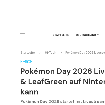
STARTSEITE
DEUTSCHLAND
Startseite
Hi-Tech
Pokémon Day 2026 Livestre
HI-TECH
Pokémon Day 2026 Liv
& LeafGreen auf Ninte
kann
Pokémon Day 2026 startet mit Livestream: