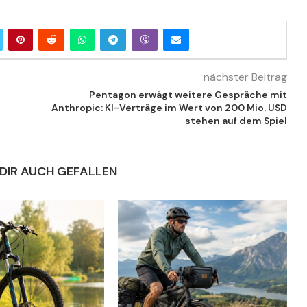
nächster Beitrag
Pentagon erwägt weitere Gespräche mit
Anthropic: KI-Verträge im Wert von 200 Mio. USD
stehen auf dem Spiel
DIR AUCH GEFALLEN