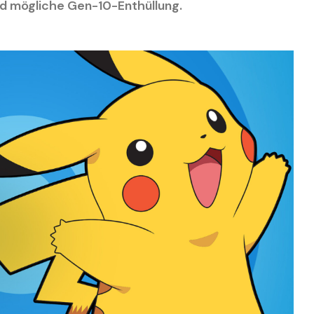
 mögliche Gen-10-Enthüllung.