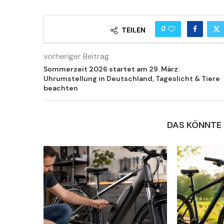
0
TEILEN
vorheriger Beitrag
Sommerzeit 2026 startet am 29. März:
Uhrumstellung in Deutschland, Tageslicht & Tiere
beachten
DAS KÖNNTE 