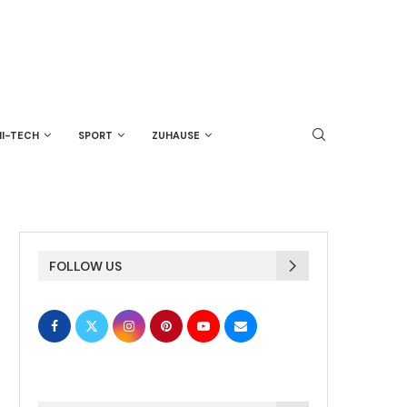
HI-TECH
SPORT
ZUHAUSE
FOLLOW US