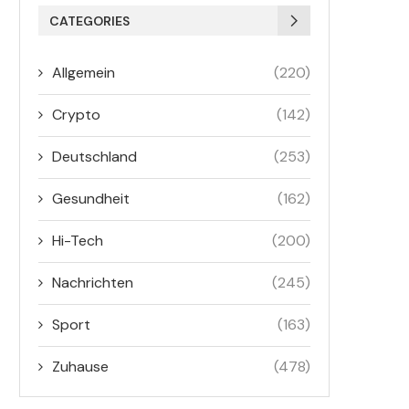
CATEGORIES
Allgemein
(220)
Crypto
(142)
Deutschland
(253)
Gesundheit
(162)
Hi-Tech
(200)
Nachrichten
(245)
Sport
(163)
Zuhause
(478)