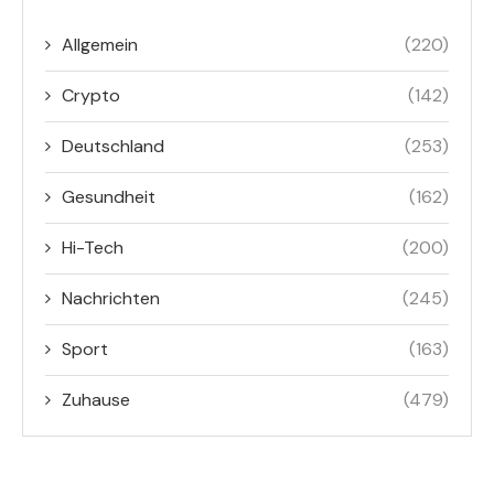
Allgemein
(220)
Crypto
(142)
Deutschland
(253)
Gesundheit
(162)
Hi-Tech
(200)
Nachrichten
(245)
Sport
(163)
Zuhause
(479)