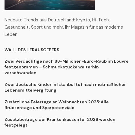
Neueste Trends aus Deutschland: Krypto, Hi-Tech,
Gesundheit, Sport und mehr. Ihr Magazin für das moderne
Leben.
WAHL DES HERAUSGEBERS
Zwei Verdächtige nach 88-Millionen-Euro-Raub im Louvre
festgenommen – Schmuckstücke weiterhin
verschwunden
Zwei deutsche Kinder in Istanbul tot nach mutmaßlicher
Lebensmittelvergiftung
Zusätzliche Feiertage an Weihnachten 2025: Alle
Brückentage und Sparpotenziale
Zusatzbeiträge der Krankenkassen für 2026 werden
festgelegt