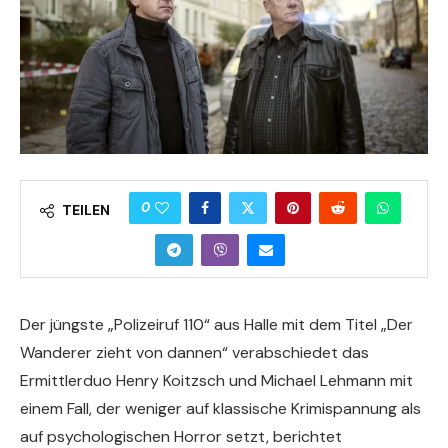
0
TEILEN
Der jüngste „Polizeiruf 110“ aus Halle mit dem Titel „Der
Wanderer zieht von dannen“ verabschiedet das
Ermittlerduo Henry Koitzsch und Michael Lehmann mit
einem Fall, der weniger auf klassische Krimispannung als
auf psychologischen Horror setzt, berichtet