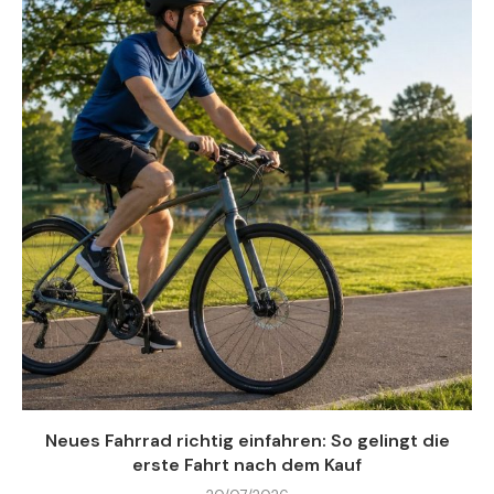
Neues Fahrrad richtig einfahren: So gelingt die
erste Fahrt nach dem Kauf