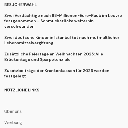
BESUCHERWAHL
Zwei Verdächtige nach 88-Millionen-Euro-Raub im Louvre
festgenommen – Schmuckstücke weiterhin
verschwunden
Zwei deutsche Kinder in Istanbul tot nach mutmaßlicher
Lebensmittelvergiftung
Zusätzliche Feiertage an Weihnachten 2025: Alle
Brückentage und Sparpotenziale
Zusatzbeiträge der Krankenkassen für 2026 werden
festgelegt
NÜTZLICHE LINKS
Über uns
Werbung