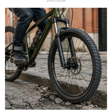
20/07/2026