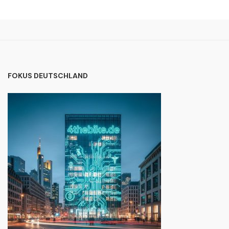
FOKUS DEUTSCHLAND