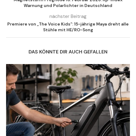
Warnung und Polarlichter in Deutschland
nächster Beitrag
Premiere von „The Voice Kids“: 15-jährige Maya dreht alle
Stühle mit HE/RO-Song
DAS KÖNNTE DIR AUCH GEFALLEN