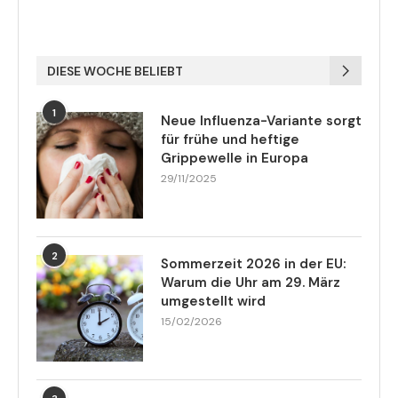
DIESE WOCHE BELIEBT
1
Neue Influenza-Variante sorgt
für frühe und heftige
Grippewelle in Europa
29/11/2025
2
Sommerzeit 2026 in der EU:
Warum die Uhr am 29. März
umgestellt wird
15/02/2026