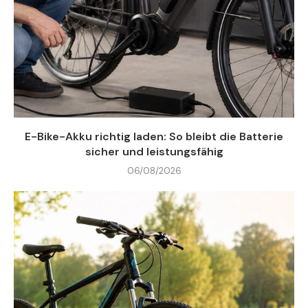
E-Bike-Akku richtig laden: So bleibt die Batterie
sicher und leistungsfähig
06/08/2026