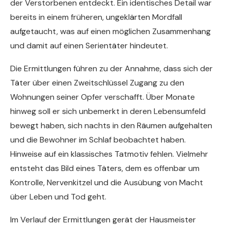
der Verstorbenen entdeckt. Ein identisches Detail war
bereits in einem früheren, ungeklärten Mordfall
aufgetaucht, was auf einen möglichen Zusammenhang
und damit auf einen Serientäter hindeutet.
Die Ermittlungen führen zu der Annahme, dass sich der
Täter über einen Zweitschlüssel Zugang zu den
Wohnungen seiner Opfer verschafft. Über Monate
hinweg soll er sich unbemerkt in deren Lebensumfeld
bewegt haben, sich nachts in den Räumen aufgehalten
und die Bewohner im Schlaf beobachtet haben.
Hinweise auf ein klassisches Tatmotiv fehlen. Vielmehr
entsteht das Bild eines Täters, dem es offenbar um
Kontrolle, Nervenkitzel und die Ausübung von Macht
über Leben und Tod geht.
Im Verlauf der Ermittlungen gerät der Hausmeister