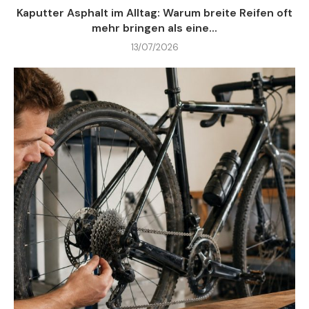
Kaputter Asphalt im Alltag: Warum breite Reifen oft
mehr bringen als eine...
13/07/2026