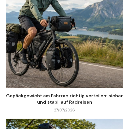
Gepäckgewicht am Fahrrad richtig verteilen: sicher
und stabil auf Radreisen
27/07/2026