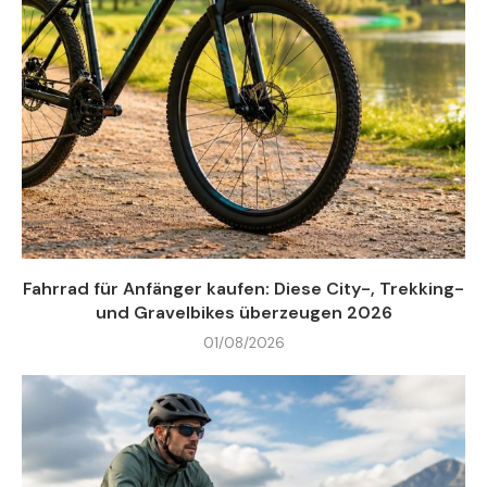
Fahrrad für Anfänger kaufen: Diese City-, Trekking-
und Gravelbikes überzeugen 2026
01/08/2026