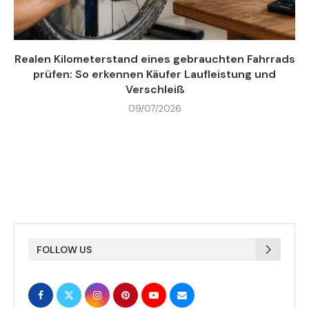
Realen Kilometerstand eines gebrauchten Fahrrads
prüfen: So erkennen Käufer Laufleistung und
Verschleiß
09/07/2026
FOLLOW US