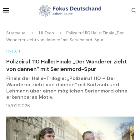
Startseite
Hi-Tech
Polizeiruf 110 Halle: Finale „Der
Wanderer zieht von dannen“ mit Serienmord-Spur
HI-TECH
Polizeiruf 110 Halle: Finale „Der Wanderer zieht
von dannen“ mit Serienmord-Spur
Finale der Halle-Trilogie: „Polizeiruf 110 – Der
Wanderer zieht von dannen“ mit Koitzsch und
Lehmann über einen möglichen Serienmord ohne
erkennbares Motiv.
15/02/2026