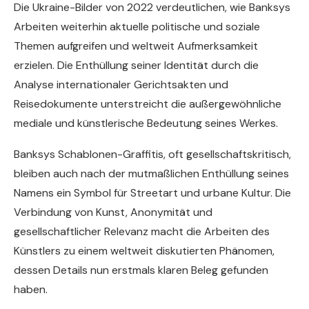
Die Ukraine-Bilder von 2022 verdeutlichen, wie Banksys
Arbeiten weiterhin aktuelle politische und soziale
Themen aufgreifen und weltweit Aufmerksamkeit
erzielen. Die Enthüllung seiner Identität durch die
Analyse internationaler Gerichtsakten und
Reisedokumente unterstreicht die außergewöhnliche
mediale und künstlerische Bedeutung seines Werkes.
Banksys Schablonen-Graffitis, oft gesellschaftskritisch,
bleiben auch nach der mutmaßlichen Enthüllung seines
Namens ein Symbol für Streetart und urbane Kultur. Die
Verbindung von Kunst, Anonymität und
gesellschaftlicher Relevanz macht die Arbeiten des
Künstlers zu einem weltweit diskutierten Phänomen,
dessen Details nun erstmals klaren Beleg gefunden
haben.