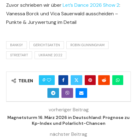
Zuvor schrieben wir über
Let’s Dance 2026 Show 2
:
Vanessa Borck und Vica Sauerwald ausscheiden –
Punkte & Jurywertung im Detail
BANKSY
GERICHTSAKTEN
ROBIN GUNNINGHAM
STREETART
UKRAINE 2022
0
TEILEN
vorheriger Beitrag
Magnetsturm 16. März 2026 in Deutschland: Prognose zu
Kp-Index und Polarlicht-Chancen
nächster Beitrag