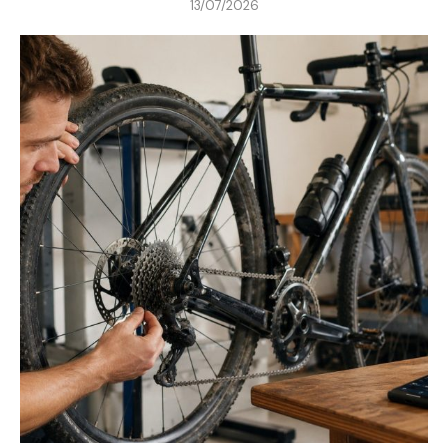
13/07/2026