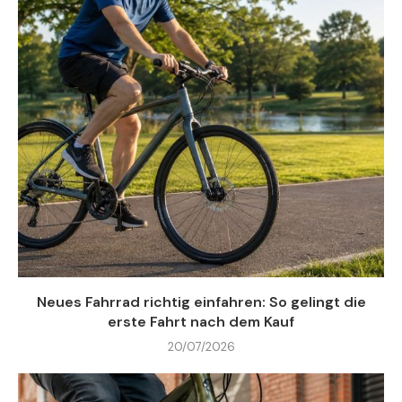
Neues Fahrrad richtig einfahren: So gelingt die
erste Fahrt nach dem Kauf
20/07/2026