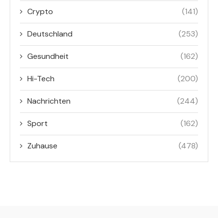
Crypto
(141)
Deutschland
(253)
Gesundheit
(162)
Hi-Tech
(200)
Nachrichten
(244)
Sport
(162)
Zuhause
(478)