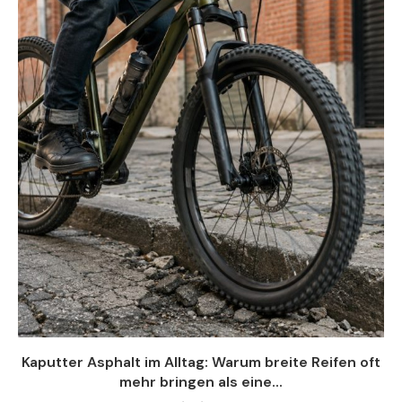
Kaputter Asphalt im Alltag: Warum breite Reifen oft
mehr bringen als eine...