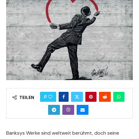
0
TEILEN
Banksys Werke sind weltweit berühmt, doch seine