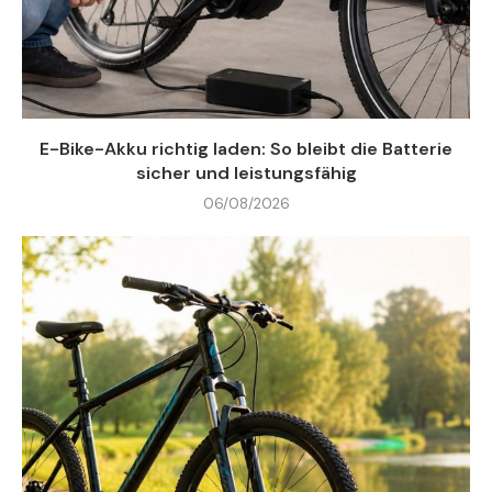
E-Bike-Akku richtig laden: So bleibt die Batterie
sicher und leistungsfähig
06/08/2026