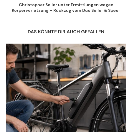
Christopher Seiler unter Ermittlungen wegen
Körperverletzung – Rückzug vom Duo Seiler & Speer
DAS KÖNNTE DIR AUCH GEFALLEN