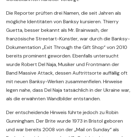
Die Reporter prüften drei Namen, die seit Jahren als
mögliche Identitäten von Banksy kursieren. Thierry
Guetta, besser bekannt als Mr. Brainwash, der
französische Streetart-Künstler, war durch die Banksy-
Dokumentation „Exit Through the Gift Shop“ von 2010
bereits prominent geworden. Ebenfalls untersucht
wurde Robert Del Naja, Musiker und Frontmann der
Band Massive Attack, dessen Auftrittsorte auffällig oft
mit neuen Banksy-Werken zusammenfielen. Hinweise
legen nahe, dass Del Naja tatsächlich in der Ukraine war,
als die erwähnten Wandbilder entstanden.
Der entscheidende Hinweis führte jedoch zu Robin
Gunningham. Der Brite wurde 1973 in Bristol geboren
und war bereits 2008 von der „Mail on Sunday“ als