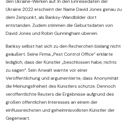
den Ukraine-Werken auf. In den Einreisedaten der
Ukraine 2022 erscheint der Name David Jones genau zu
dem Zeitpunkt, als Banksy-Wandbilder dort
entstanden. Zudem stimmen die Geburtsdaten von
David Jones und Robin Gunningham überein.
Banksy selbst hat sich zu den Recherchen bislang nicht
geäußert. Seine Firma „Pest Control Office“ erklärte
lediglich, dass der Künstler „beschlossen habe, nichts
zu sagen“. Sein Anwalt warnte vor einer
Veröffentlichung und argumentierte, dass Anonymität
die Meinungsfreiheit des Künstlers schütze. Dennoch
veröffentlichte Reuters die Ergebnisse aufgrund des
großen öffentlichen Interesses an einem der
einflussreichsten und geheimnisvollsten Künstler der
Gegenwart.