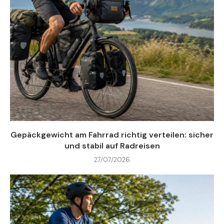
Gepäckgewicht am Fahrrad richtig verteilen: sicher
und stabil auf Radreisen
27/07/2026