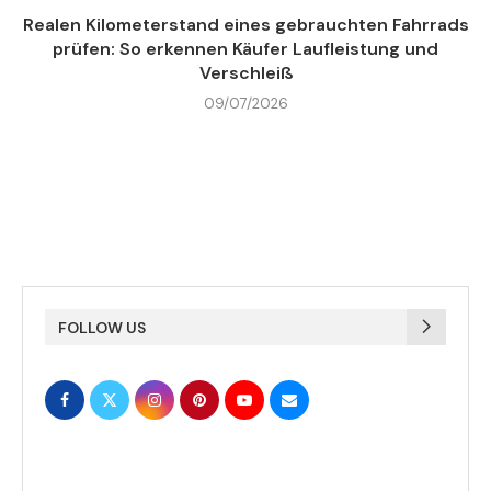
Realen Kilometerstand eines gebrauchten Fahrrads
prüfen: So erkennen Käufer Laufleistung und
Verschleiß
09/07/2026
FOLLOW US