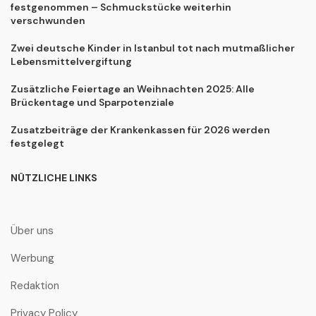
festgenommen – Schmuckstücke weiterhin
verschwunden
Zwei deutsche Kinder in Istanbul tot nach mutmaßlicher
Lebensmittelvergiftung
Zusätzliche Feiertage an Weihnachten 2025: Alle
Brückentage und Sparpotenziale
Zusatzbeiträge der Krankenkassen für 2026 werden
festgelegt
NÜTZLICHE LINKS
Über uns
Werbung
Redaktion
Privacy Policy