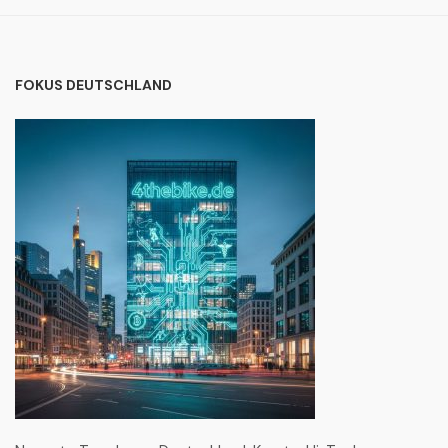
FOKUS DEUTSCHLAND