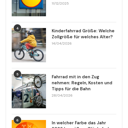
11/12/2025
4
Kinderfahrrad Größe: Welche
Zollgröße für welches Alter?
14/04/2026
5
Fahrrad mit in den Zug
nehmen: Regeln, Kosten und
Tipps für die Bahn
28/04/2026
6
In welcher Farbe das Jahr