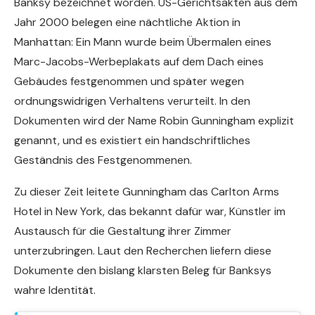
Banksy bezeichnet worden. US-Gerichtsakten aus dem
Jahr 2000 belegen eine nächtliche Aktion in
Manhattan: Ein Mann wurde beim Übermalen eines
Marc-Jacobs-Werbeplakats auf dem Dach eines
Gebäudes festgenommen und später wegen
ordnungswidrigen Verhaltens verurteilt. In den
Dokumenten wird der Name Robin Gunningham explizit
genannt, und es existiert ein handschriftliches
Geständnis des Festgenommenen.
Zu dieser Zeit leitete Gunningham das Carlton Arms
Hotel in New York, das bekannt dafür war, Künstler im
Austausch für die Gestaltung ihrer Zimmer
unterzubringen. Laut den Recherchen liefern diese
Dokumente den bislang klarsten Beleg für Banksys
wahre Identität.