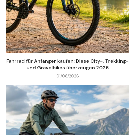
Fahrrad für Anfänger kaufen: Diese City-, Trekking-
und Gravelbikes überzeugen 2026
01/08/2026