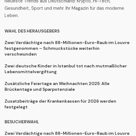
Neueste Trends aus Deutschland: Krypto, Hi-Tech,
Gesundheit, Sport und mehr. Ihr Magazin für das moderne
Leben.
WAHL DES HERAUSGEBERS
Zwei Verdächtige nach 88-Millionen-Euro-Raub im Louvre
festgenommen – Schmuckstücke weiterhin
verschwunden
Zwei deutsche Kinder in Istanbul tot nach mutmaßlicher
Lebensmittelvergiftung
Zusätzliche Feiertage an Weihnachten 2025: Alle
Brückentage und Sparpotenziale
Zusatzbeiträge der Krankenkassen für 2026 werden
festgelegt
BESUCHERWAHL
Zwei Verdächtige nach 88-Millionen-Euro-Raub im Louvre