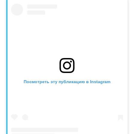
Посмотреть эту публикацию в Instagram