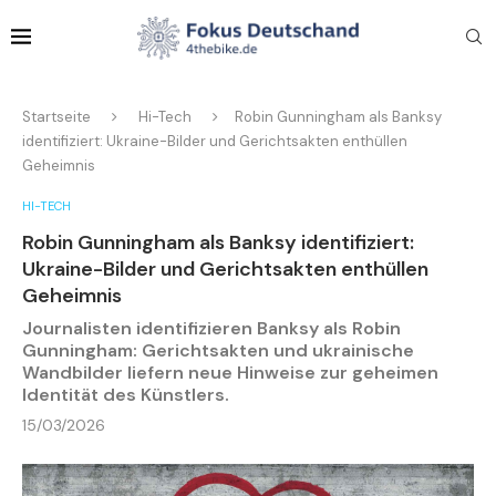
Startseite
Hi-Tech
Robin Gunningham als Banksy
identifiziert: Ukraine-Bilder und Gerichtsakten enthüllen
Geheimnis
HI-TECH
Robin Gunningham als Banksy identifiziert:
Ukraine-Bilder und Gerichtsakten enthüllen
Geheimnis
Journalisten identifizieren Banksy als Robin
Gunningham: Gerichtsakten und ukrainische
Wandbilder liefern neue Hinweise zur geheimen
Identität des Künstlers.
15/03/2026