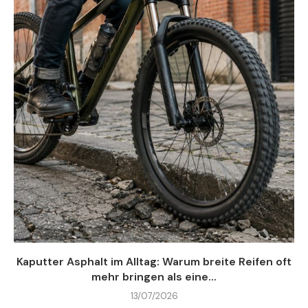
Kaputter Asphalt im Alltag: Warum breite Reifen oft
mehr bringen als eine...
13/07/2026