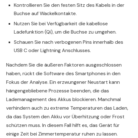
Kontrollieren Sie den festen Sitz des Kabels in der
Buchse auf Wackelkontakte.
Nutzen Sie bei Verfügbarkeit die kabellose
Ladefunktion (Qi), um die Buchse zu umgehen.
Schauen Sie nach verbogenen Pins innerhalb des
USB C oder Lightning Anschlusses.
Nachdem Sie die äußeren Faktoren ausgeschlossen
haben, rückt die Software des Smartphones in den
Fokus der Analyse. Ein erzwungener Neustart kann
hängengebliebene Prozesse beenden, die das
Lademanagement des Akkus blockieren. Manchmal
verhindern auch zu extreme Temperaturen das Laden,
da das System den Akku vor Überhitzung oder Frost
schützen muss. In diesem Fall hilft es, das Gerät für
einige Zeit bei Zimmertemperatur ruhen zu lassen.