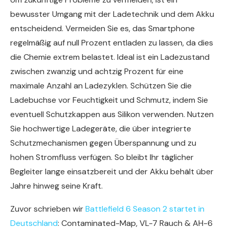
bewusster Umgang mit der Ladetechnik und dem Akku
entscheidend. Vermeiden Sie es, das Smartphone
regelmäßig auf null Prozent entladen zu lassen, da dies
die Chemie extrem belastet. Ideal ist ein Ladezustand
zwischen zwanzig und achtzig Prozent für eine
maximale Anzahl an Ladezyklen. Schützen Sie die
Ladebuchse vor Feuchtigkeit und Schmutz, indem Sie
eventuell Schutzkappen aus Silikon verwenden. Nutzen
Sie hochwertige Ladegeräte, die über integrierte
Schutzmechanismen gegen Überspannung und zu
hohen Stromfluss verfügen. So bleibt Ihr täglicher
Begleiter lange einsatzbereit und der Akku behält über
Jahre hinweg seine Kraft.
Zuvor schrieben wir
Battlefield 6 Season 2 startet in
Deutschland
: Contaminated-Map, VL-7 Rauch & AH-6