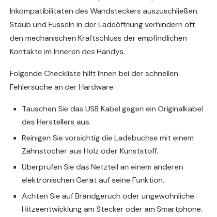
Inkompatibilitäten des Wandsteckers auszuschließen.
Staub und Fusseln in der Ladeöffnung verhindern oft
den mechanischen Kraftschluss der empfindlichen
Kontakte im Inneren des Handys.
Folgende Checkliste hilft Ihnen bei der schnellen
Fehlersuche an der Hardware:
Tauschen Sie das USB Kabel gegen ein Originalkabel
des Herstellers aus.
Reinigen Sie vorsichtig die Ladebuchse mit einem
Zahnstocher aus Holz oder Kunststoff.
Überprüfen Sie das Netzteil an einem anderen
elektronischen Gerät auf seine Funktion.
Achten Sie auf Brandgeruch oder ungewöhnliche
Hitzeentwicklung am Stecker oder am Smartphone.