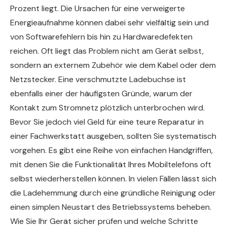
Prozent liegt. Die Ursachen für eine verweigerte
Energieaufnahme können dabei sehr vielfältig sein und
von Softwarefehlern bis hin zu Hardwaredefekten
reichen. Oft liegt das Problem nicht am Gerät selbst,
sondern an externem Zubehör wie dem Kabel oder dem
Netzstecker. Eine verschmutzte Ladebuchse ist
ebenfalls einer der häufigsten Gründe, warum der
Kontakt zum Stromnetz plötzlich unterbrochen wird.
Bevor Sie jedoch viel Geld für eine teure Reparatur in
einer Fachwerkstatt ausgeben, sollten Sie systematisch
vorgehen. Es gibt eine Reihe von einfachen Handgriffen,
mit denen Sie die Funktionalität Ihres Mobiltelefons oft
selbst wiederherstellen können. In vielen Fällen lässt sich
die Ladehemmung durch eine gründliche Reinigung oder
einen simplen Neustart des Betriebssystems beheben.
Wie Sie Ihr Gerät sicher prüfen und welche Schritte