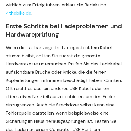
wirklich zum Erfolg führen, erklärt die Redaktion
4thebike.de
.
Erste Schritte bei Ladeproblemen und
Hardwareprüfung
Wenn die Ladeanzeige trotz eingestecktem Kabel
stumm bleibt, sollten Sie zuerst die gesamte
Hardwarekette untersuchen. Prüfen Sie das Ladekabel
auf sichtbare Brüche oder Knicke, die die feinen
Kupferleitungen im Inneren beschädigt haben könnten.
Oft reicht es aus, ein anderes USB Kabel oder ein
alternatives Netzteil auszuprobieren, um den Fehler
einzugrenzen. Auch die Steckdose selbst kann eine
Fehlerquelle darstellen, wenn beispielsweise eine
Sicherung im Haus herausgesprungen ist. Testen Sie
das Laden an einem Computer USB Port, um