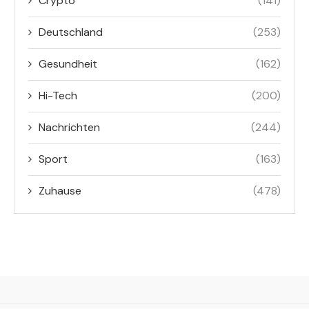
Crypto
(141)
Deutschland
(253)
Gesundheit
(162)
Hi-Tech
(200)
Nachrichten
(244)
Sport
(163)
Zuhause
(478)