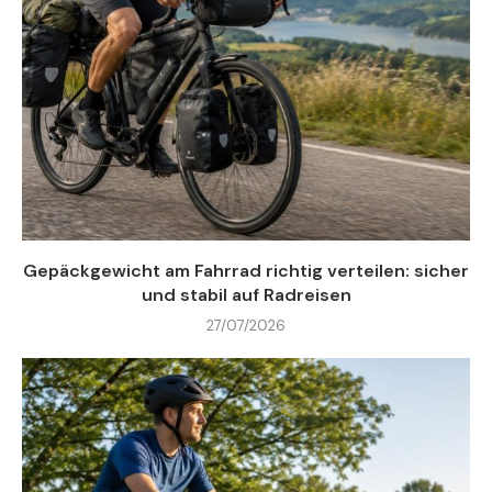
Gepäckgewicht am Fahrrad richtig verteilen: sicher
und stabil auf Radreisen
27/07/2026