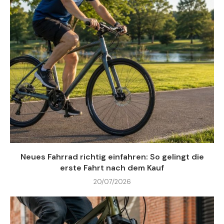
Neues Fahrrad richtig einfahren: So gelingt die
erste Fahrt nach dem Kauf
20/07/2026