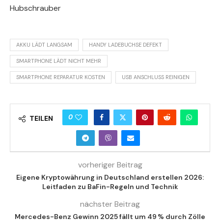
Hubschrauber
AKKU LÄDT LANGSAM
HANDY LADEBUCHSE DEFEKT
SMARTPHONE LÄDT NICHT MEHR
SMARTPHONE REPARATUR KOSTEN
USB ANSCHLUSS REINIGEN
0
TEILEN
vorheriger Beitrag
Eigene Kryptowährung in Deutschland erstellen 2026:
Leitfaden zu BaFin-Regeln und Technik
nächster Beitrag
Mercedes-Benz Gewinn 2025 fällt um 49 % durch Zölle