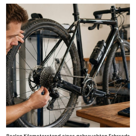
Realen Kilometerstand eines gebrauchten Fahrrads