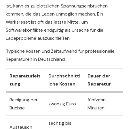
ist, kann es zu plötzlichen Spannungseinbrüchen
kommen, die das Laden unmöglich machen. Ein
Werksreset ist oft das letzte Mittel, um
Softwarekonflikte endgültig als Ursache für die
Ladeprobleme auszuschließen.
Typische Kosten und Zeitaufwand für professionelle
Reparaturen in Deutschland:
Reparaturleis
Durchschnittl
Dauer der
tung
iche Kosten
Reparatur
Reinigung der
fünfzehn
zwanzig Euro
Buchse
Minuten
sechzig bis
Austausch