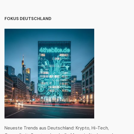
FOKUS DEUTSCHLAND
Neueste Trends aus Deutschland: Krypto, Hi-Tech,