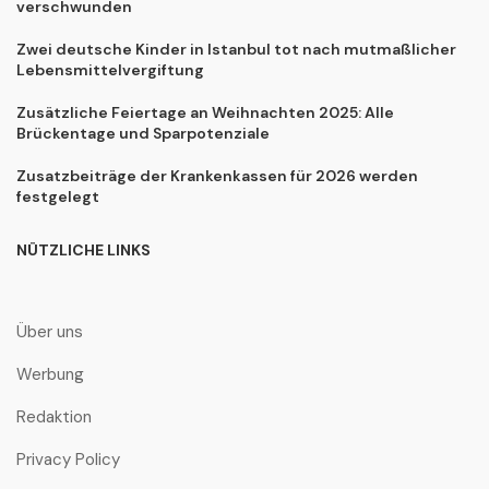
verschwunden
Zwei deutsche Kinder in Istanbul tot nach mutmaßlicher
Lebensmittelvergiftung
Zusätzliche Feiertage an Weihnachten 2025: Alle
Brückentage und Sparpotenziale
Zusatzbeiträge der Krankenkassen für 2026 werden
festgelegt
NÜTZLICHE LINKS
Über uns
Werbung
Redaktion
Privacy Policy