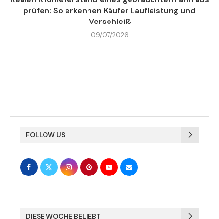
prüfen: So erkennen Käufer Laufleistung und
Verschleiß
09/07/2026
FOLLOW US
DIESE WOCHE BELIEBT