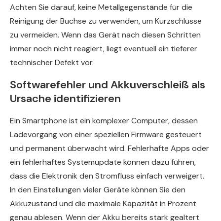
Achten Sie darauf, keine Metallgegenstände für die
Reinigung der Buchse zu verwenden, um Kurzschlüsse
zu vermeiden. Wenn das Gerät nach diesen Schritten
immer noch nicht reagiert, liegt eventuell ein tieferer
technischer Defekt vor.
Softwarefehler und Akkuverschleiß als
Ursache identifizieren
Ein Smartphone ist ein komplexer Computer, dessen
Ladevorgang von einer speziellen Firmware gesteuert
und permanent überwacht wird. Fehlerhafte Apps oder
ein fehlerhaftes Systemupdate können dazu führen,
dass die Elektronik den Stromfluss einfach verweigert.
In den Einstellungen vieler Geräte können Sie den
Akkuzustand und die maximale Kapazität in Prozent
genau ablesen. Wenn der Akku bereits stark gealtert