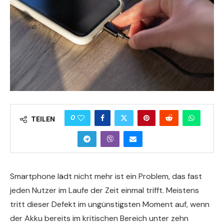
0
TEILEN
Smartphone lädt nicht mehr ist ein Problem, das fast
jeden Nutzer im Laufe der Zeit einmal trifft. Meistens
tritt dieser Defekt im ungünstigsten Moment auf, wenn
der Akku bereits im kritischen Bereich unter zehn