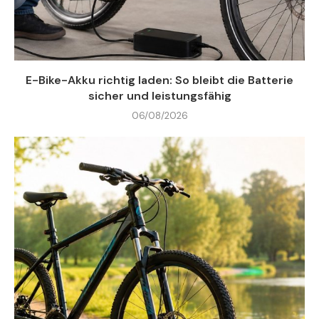
E-Bike-Akku richtig laden: So bleibt die Batterie
sicher und leistungsfähig
06/08/2026