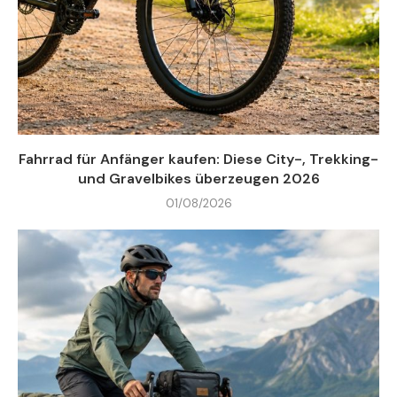
Fahrrad für Anfänger kaufen: Diese City-, Trekking-
und Gravelbikes überzeugen 2026
01/08/2026