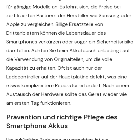
für gängige Modelle an. Es lohnt sich, die Preise bei
zertifizierten Partnern der Hersteller wie Samsung oder
Apple zu vergleichen. Billige Ersatzteile von
Drittanbietern können die Lebensdauer des
Smartphones verkürzen oder sogar ein Sicherheitsrisiko
darstellen. Achten Sie beim Akkutausch unbedingt auf
die Verwendung von Originalteilen, um die volle
Kapazität zu erhalten. Oft ist auch nur der
Ladecontroller auf der Hauptplatine defekt, was eine
etwas kompliziertere Reparatur erfordert. Nach einem
Austausch der Hardware sollte das Gerät wieder wie
am ersten Tag funktionieren.
Prävention und richtige Pflege des
Smartphone Akkus
Um zukünftige Probleme zu vermeiden, ist ein