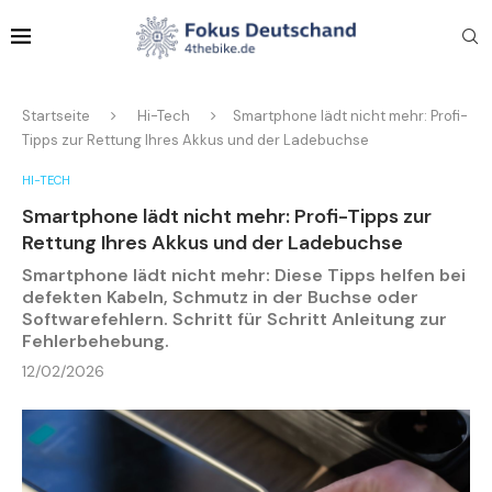
Startseite
Hi-Tech
Smartphone lädt nicht mehr: Profi-
Tipps zur Rettung Ihres Akkus und der Ladebuchse
HI-TECH
Smartphone lädt nicht mehr: Profi-Tipps zur
Rettung Ihres Akkus und der Ladebuchse
Smartphone lädt nicht mehr: Diese Tipps helfen bei
defekten Kabeln, Schmutz in der Buchse oder
Softwarefehlern. Schritt für Schritt Anleitung zur
Fehlerbehebung.
12/02/2026