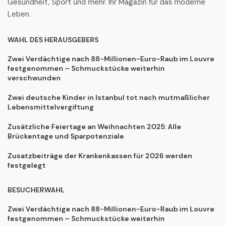
Gesundheit, Sport und mehr. Ihr Magazin für das moderne
Leben.
WAHL DES HERAUSGEBERS
Zwei Verdächtige nach 88-Millionen-Euro-Raub im Louvre
festgenommen – Schmuckstücke weiterhin
verschwunden
Zwei deutsche Kinder in Istanbul tot nach mutmaßlicher
Lebensmittelvergiftung
Zusätzliche Feiertage an Weihnachten 2025: Alle
Brückentage und Sparpotenziale
Zusatzbeiträge der Krankenkassen für 2026 werden
festgelegt
BESUCHERWAHL
Zwei Verdächtige nach 88-Millionen-Euro-Raub im Louvre
festgenommen – Schmuckstücke weiterhin