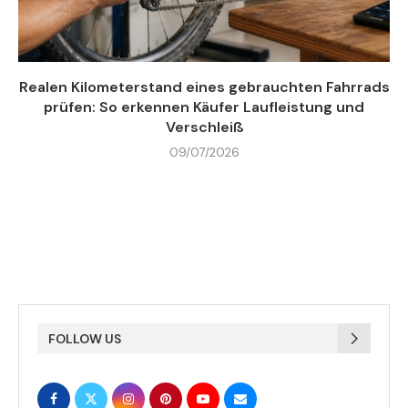
Realen Kilometerstand eines gebrauchten Fahrrads
prüfen: So erkennen Käufer Laufleistung und
Verschleiß
09/07/2026
FOLLOW US