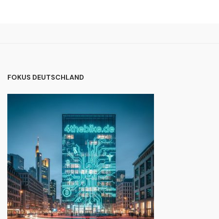
FOKUS DEUTSCHLAND