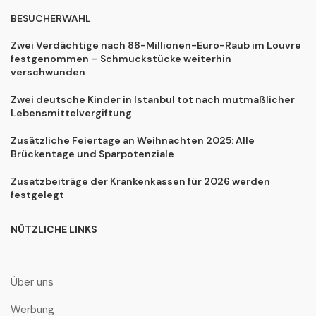
BESUCHERWAHL
Zwei Verdächtige nach 88-Millionen-Euro-Raub im Louvre
festgenommen – Schmuckstücke weiterhin
verschwunden
Zwei deutsche Kinder in Istanbul tot nach mutmaßlicher
Lebensmittelvergiftung
Zusätzliche Feiertage an Weihnachten 2025: Alle
Brückentage und Sparpotenziale
Zusatzbeiträge der Krankenkassen für 2026 werden
festgelegt
NÜTZLICHE LINKS
Über uns
Werbung