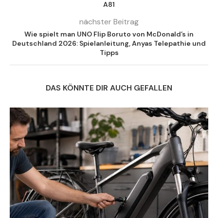
A81
nächster Beitrag
Wie spielt man UNO Flip Boruto von McDonald’s in
Deutschland 2026: Spielanleitung, Anyas Telepathie und
Tipps
DAS KÖNNTE DIR AUCH GEFALLEN