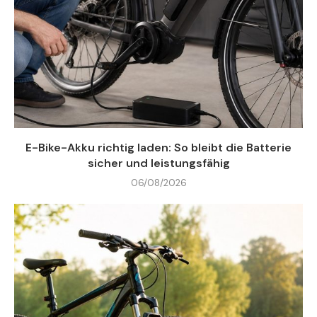
E-Bike-Akku richtig laden: So bleibt die Batterie
sicher und leistungsfähig
06/08/2026