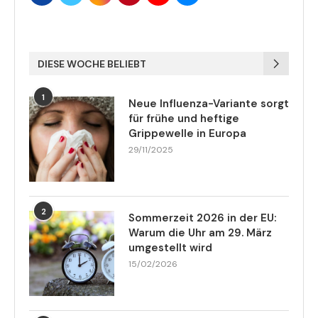
DIESE WOCHE BELIEBT
1
Neue Influenza-Variante sorgt
für frühe und heftige
Grippewelle in Europa
29/11/2025
2
Sommerzeit 2026 in der EU:
Warum die Uhr am 29. März
umgestellt wird
15/02/2026