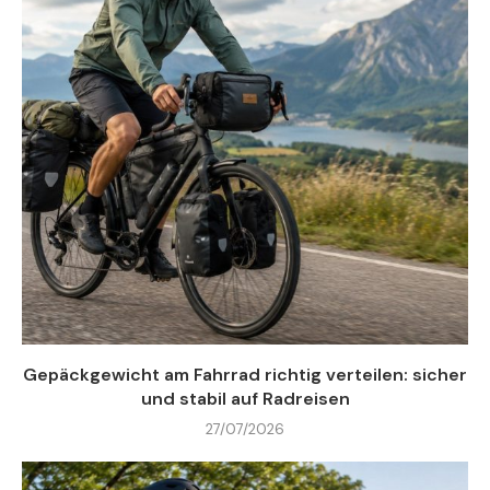
Gepäckgewicht am Fahrrad richtig verteilen: sicher
und stabil auf Radreisen
27/07/2026