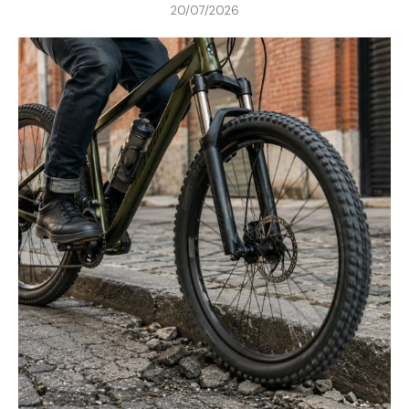
20/07/2026