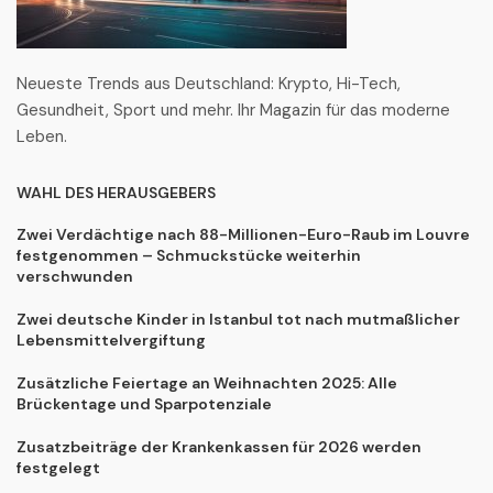
Neueste Trends aus Deutschland: Krypto, Hi-Tech,
Gesundheit, Sport und mehr. Ihr Magazin für das moderne
Leben.
WAHL DES HERAUSGEBERS
Zwei Verdächtige nach 88-Millionen-Euro-Raub im Louvre
festgenommen – Schmuckstücke weiterhin
verschwunden
Zwei deutsche Kinder in Istanbul tot nach mutmaßlicher
Lebensmittelvergiftung
Zusätzliche Feiertage an Weihnachten 2025: Alle
Brückentage und Sparpotenziale
Zusatzbeiträge der Krankenkassen für 2026 werden
festgelegt