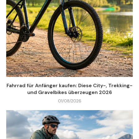
Fahrrad für Anfänger kaufen: Diese City-, Trekking-
und Gravelbikes überzeugen 2026
01/08/2026