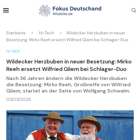
Startseite
Hi-Tech
Wildecker Herzbuben in neuer
Besetzung: Mirko Reeh ersetzt Wilfried Gliem bei Schlager-Duo
HI-TECH
Wildecker Herzbuben in neuer Besetzung: Mirko
Reeh ersetzt Wilfried Gliem bei Schlager-Duo
Nach 36 Jahren ändern die Wildecker Herzbuben
die Besetzung: Mirko Reeh, Großneffe von Wilfried
Gliem, startet an der Seite von Wolfgang Schwalm.
03/03/2026