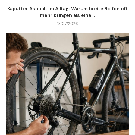
Kaputter Asphalt im Alltag: Warum breite Reifen oft
mehr bringen als eine...
13/07/2026