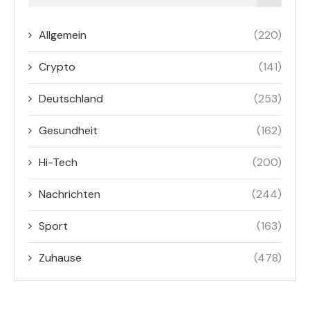
Allgemein
(220)
Crypto
(141)
Deutschland
(253)
Gesundheit
(162)
Hi-Tech
(200)
Nachrichten
(244)
Sport
(163)
Zuhause
(478)