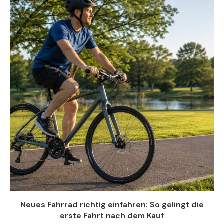
Neues Fahrrad richtig einfahren: So gelingt die
erste Fahrt nach dem Kauf