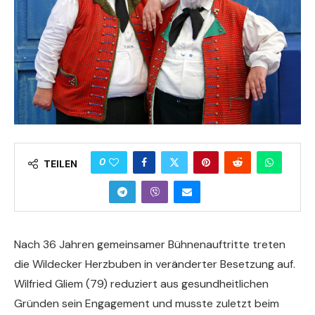
0
TEILEN
Nach 36 Jahren gemeinsamer Bühnenauftritte treten
die Wildecker Herzbuben in veränderter Besetzung auf.
Wilfried Gliem (79) reduziert aus gesundheitlichen
Gründen sein Engagement und musste zuletzt beim