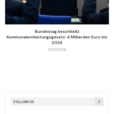
Bundestag beschließt
Kommunalentlastungsgesetz: 4 Milliarden Euro bis
2029
10/07/2026
FOLLOW US