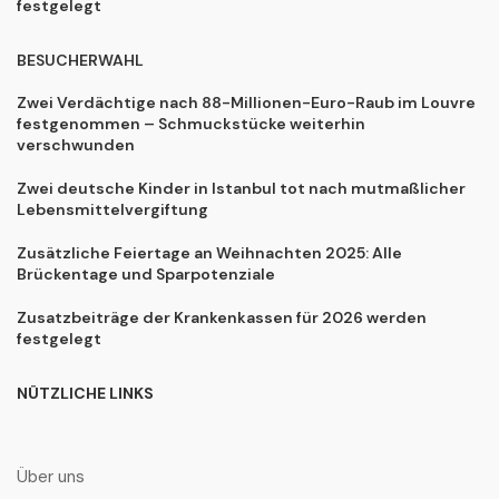
festgelegt
BESUCHERWAHL
Zwei Verdächtige nach 88-Millionen-Euro-Raub im Louvre
festgenommen – Schmuckstücke weiterhin
verschwunden
Zwei deutsche Kinder in Istanbul tot nach mutmaßlicher
Lebensmittelvergiftung
Zusätzliche Feiertage an Weihnachten 2025: Alle
Brückentage und Sparpotenziale
Zusatzbeiträge der Krankenkassen für 2026 werden
festgelegt
NÜTZLICHE LINKS
Über uns