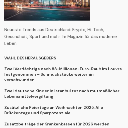
Neueste Trends aus Deutschland: Krypto, Hi-Tech,
Gesundheit, Sport und mehr. Ihr Magazin für das moderne
Leben.
WAHL DES HERAUSGEBERS
Zwei Verdächtige nach 88-Millionen-Euro-Raub im Louvre
festgenommen – Schmuckstücke weiterhin
verschwunden
Zwei deutsche Kinder in Istanbul tot nach mutmaßlicher
Lebensmittelvergiftung
Zusätzliche Feiertage an Weihnachten 2025: Alle
Brückentage und Sparpotenziale
Zusatzbeiträge der Krankenkassen für 2026 werden