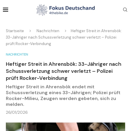
Startseite
Nachrichten
Heftiger Streit in Ahrensbök:
33-Jähriger nach Schussverletzung schwer verletzt – Polizei
prüft Rocker-Verbindung
NACHRICHTEN
Heftiger Streit in Ahrensbök: 33-Jähriger nach
Schussverletzung schwer verletzt – Polizei
prüft Rocker-Verbindung
Heftiger Streit in Ahrensbök endet mit
Schussverletzung eines 33-Jährigen; Polizei prüft
Rocker-Milieu, Zeugen werden gebeten, sich zu
melden.
26/01/2026