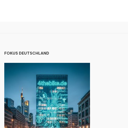
FOKUS DEUTSCHLAND