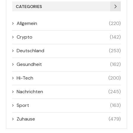
CATEGORIES
Allgemein
(220)
Crypto
(142)
Deutschland
(253)
Gesundheit
(162)
Hi-Tech
(200)
Nachrichten
(245)
Sport
(163)
Zuhause
(479)