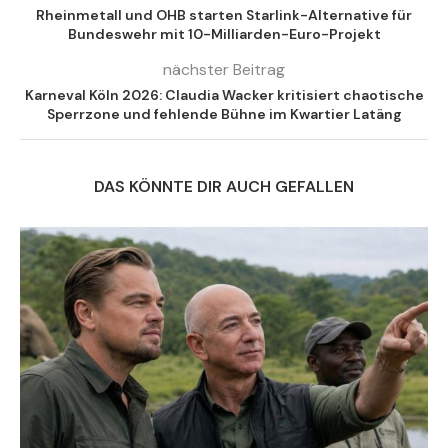
Rheinmetall und OHB starten Starlink-Alternative für
Bundeswehr mit 10-Milliarden-Euro-Projekt
nächster Beitrag
Karneval Köln 2026: Claudia Wacker kritisiert chaotische
Sperrzone und fehlende Bühne im Kwartier Latäng
DAS KÖNNTE DIR AUCH GEFALLEN