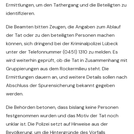
Ermittlungen, um den Tathergang und die Beteiligten zu
identifizieren.
Die Beamten bitten Zeugen, die Angaben zum Ablauf
der Tat oder zu den beteiligten Personen machen
können, sich dringend bei der Kriminalpolizei Lübeck
unter der Telefonnummer (0451) 1310 zu melden. Es
wird weiterhin geprüft, ob die Tat in Zusammenhang mit
Gruppierungen aus dem Rockermilieu steht. Die
Ermittlungen dauern an, und weitere Details sollen nach
Abschluss der Spurensicherung bekannt gegeben
werden.
Die Behörden betonen, dass bislang keine Personen
festgenommen wurden und das Motiv der Tat noch
unklar ist. Die Polizei setzt auf Hinweise aus der
Bevölkerung, um die Hintergründe des Vorfalls