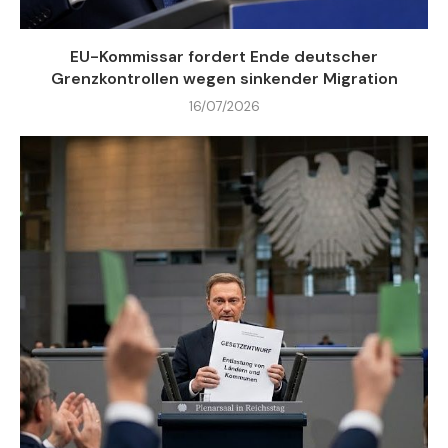
EU-Kommissar fordert Ende deutscher
Grenzkontrollen wegen sinkender Migration
16/07/2026