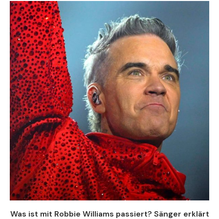
Was ist mit Robbie Williams passiert? Sänger erklärt