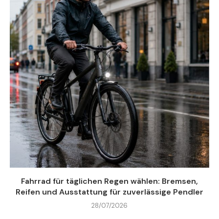
Fahrrad für täglichen Regen wählen: Bremsen,
Reifen und Ausstattung für zuverlässige Pendler
28/07/2026