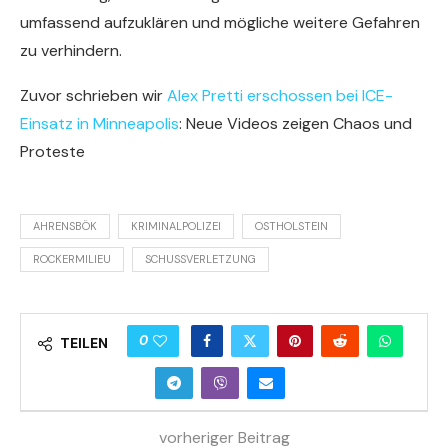
umfassend aufzuklären und mögliche weitere Gefahren
zu verhindern.
Zuvor schrieben wir
Alex Pretti erschossen bei ICE-
Einsatz in Minneapolis
: Neue Videos zeigen Chaos und
Proteste
AHRENSBÖK
KRIMINALPOLIZEI
OSTHOLSTEIN
ROCKERMILIEU
SCHUSSVERLETZUNG
0
TEILEN
vorheriger Beitrag