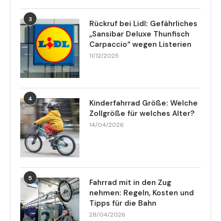
3
Rückruf bei Lidl: Gefährliches
„Sansibar Deluxe Thunfisch
Carpaccio“ wegen Listerien
11/12/2025
4
Kinderfahrrad Größe: Welche
Zollgröße für welches Alter?
14/04/2026
5
Fahrrad mit in den Zug
nehmen: Regeln, Kosten und
Tipps für die Bahn
28/04/2026