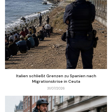
Italien schließt Grenzen zu Spanien nach
Migrationskrise in Ceuta
31/07/2026