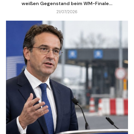
weißen Gegenstand beim WM-Finale...
21/07/2026