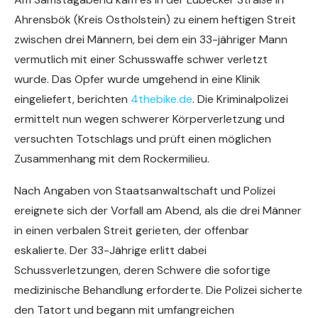
Ahrensbök (Kreis Ostholstein) zu einem heftigen Streit
zwischen drei Männern, bei dem ein 33-jähriger Mann
vermutlich mit einer Schusswaffe schwer verletzt
wurde. Das Opfer wurde umgehend in eine Klinik
eingeliefert, berichten
4thebike.de
. Die Kriminalpolizei
ermittelt nun wegen schwerer Körperverletzung und
versuchten Totschlags und prüft einen möglichen
Zusammenhang mit dem Rockermilieu.
Nach Angaben von Staatsanwaltschaft und Polizei
ereignete sich der Vorfall am Abend, als die drei Männer
in einen verbalen Streit gerieten, der offenbar
eskalierte. Der 33-Jährige erlitt dabei
Schussverletzungen, deren Schwere die sofortige
medizinische Behandlung erforderte. Die Polizei sicherte
den Tatort und begann mit umfangreichen