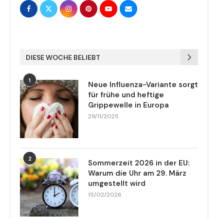
DIESE WOCHE BELIEBT
1
Neue Influenza-Variante sorgt
für frühe und heftige
Grippewelle in Europa
29/11/2025
2
Sommerzeit 2026 in der EU:
Warum die Uhr am 29. März
umgestellt wird
15/02/2026