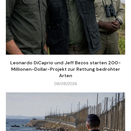
Leonardo DiCaprio und Jeff Bezos starten 200-
Millionen-Dollar-Projekt zur Rettung bedrohter
Arten
08/08/2026