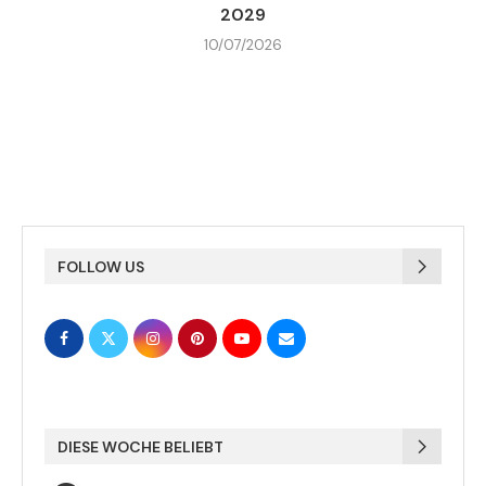
2029
10/07/2026
FOLLOW US
DIESE WOCHE BELIEBT