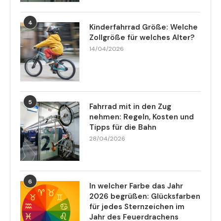
4
Kinderfahrrad Größe: Welche
Zollgröße für welches Alter?
14/04/2026
5
Fahrrad mit in den Zug
nehmen: Regeln, Kosten und
Tipps für die Bahn
28/04/2026
6
In welcher Farbe das Jahr
2026 begrüßen: Glücksfarben
für jedes Sternzeichen im
Jahr des Feuerdrachens