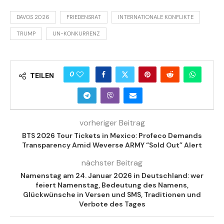
DAVOS 2026
FRIEDENSRAT
INTERNATIONALE KONFLIKTE
TRUMP
UN-KONKURRENZ
0
TEILEN
vorheriger Beitrag
BTS 2026 Tour Tickets in Mexico: Profeco Demands
Transparency Amid Weverse ARMY “Sold Out” Alert
nächster Beitrag
Namenstag am 24. Januar 2026 in Deutschland: wer
feiert Namenstag, Bedeutung des Namens,
Glückwünsche in Versen und SMS, Traditionen und
Verbote des Tages