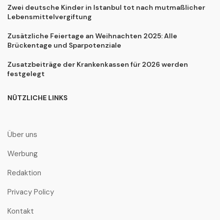
Zwei deutsche Kinder in Istanbul tot nach mutmaßlicher
Lebensmittelvergiftung
Zusätzliche Feiertage an Weihnachten 2025: Alle
Brückentage und Sparpotenziale
Zusatzbeiträge der Krankenkassen für 2026 werden
festgelegt
NÜTZLICHE LINKS
Über uns
Werbung
Redaktion
Privacy Policy
Kontakt