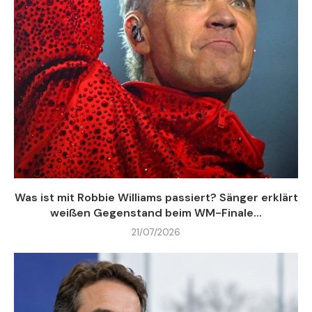
Was ist mit Robbie Williams passiert? Sänger erklärt
weißen Gegenstand beim WM-Finale...
21/07/2026