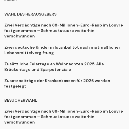
WAHL DES HERAUSGEBERS
Zwei Verdächtige nach 88-Millionen-Euro-Raub im Louvre
festgenommen – Schmuckstücke weiterhin
verschwunden
Zwei deutsche Kinder in Istanbul tot nach mutmaßlicher
Lebensmittelvergiftung
Zusätzliche Feiertage an Weihnachten 2025: Alle
Brückentage und Sparpotenziale
Zusatzbeiträge der Krankenkassen für 2026 werden
festgelegt
BESUCHERWAHL
Zwei Verdächtige nach 88-Millionen-Euro-Raub im Louvre
festgenommen – Schmuckstücke weiterhin
verschwunden