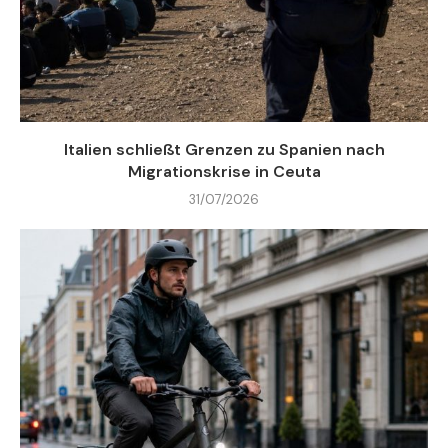
Italien schließt Grenzen zu Spanien nach
Migrationskrise in Ceuta
31/07/2026