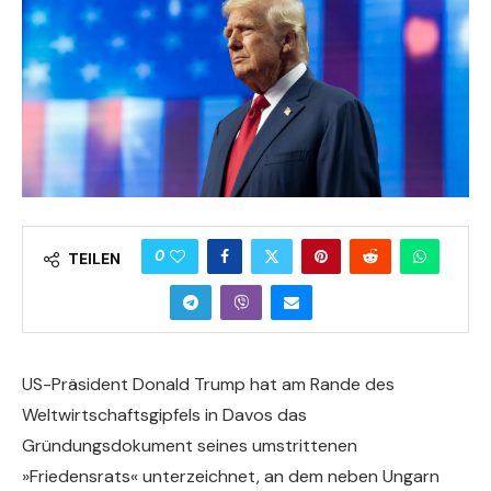
0
TEILEN
US-Präsident Donald Trump hat am Rande des
Weltwirtschaftsgipfels in Davos das
Gründungsdokument seines umstrittenen
»Friedensrats« unterzeichnet, an dem neben Ungarn