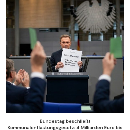
Bundestag beschließt
Kommunalentlastungsgesetz: 4 Milliarden Euro bis