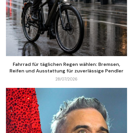
Fahrrad für täglichen Regen wählen: Bremsen,
Reifen und Ausstattung für zuverlässige Pendler
28/07/2026