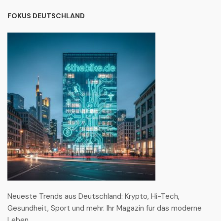
FOKUS DEUTSCHLAND
Neueste Trends aus Deutschland: Krypto, Hi-Tech,
Gesundheit, Sport und mehr. Ihr Magazin für das moderne
Leben.