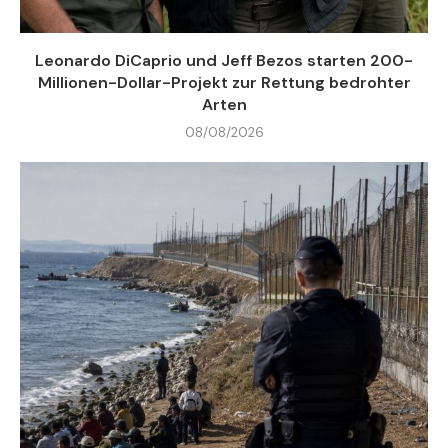
Leonardo DiCaprio und Jeff Bezos starten 200-
Millionen-Dollar-Projekt zur Rettung bedrohter
Arten
08/08/2026