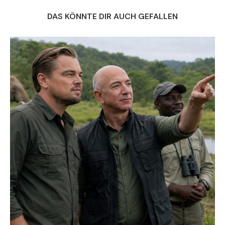
DAS KÖNNTE DIR AUCH GEFALLEN