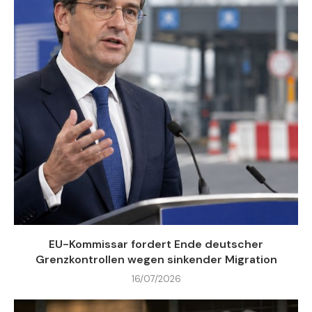
EU-Kommissar fordert Ende deutscher
Grenzkontrollen wegen sinkender Migration
16/07/2026