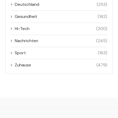
Deutschland
(253)
Gesundheit
(162)
Hi-Tech
(200)
Nachrichten
(245)
Sport
(163)
Zuhause
(479)