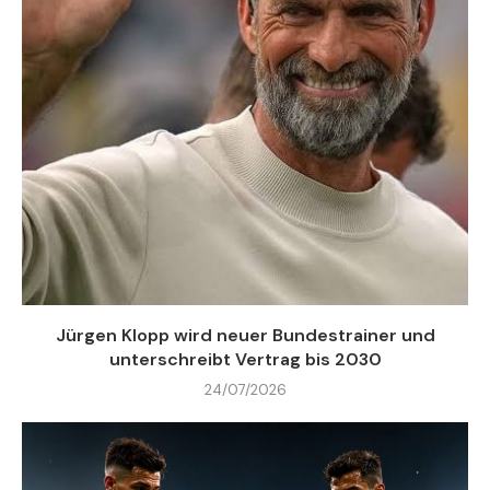
Jürgen Klopp wird neuer Bundestrainer und
unterschreibt Vertrag bis 2030
24/07/2026