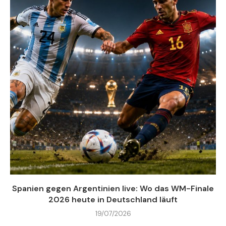
Spanien gegen Argentinien live: Wo das WM-Finale
2026 heute in Deutschland läuft
19/07/2026