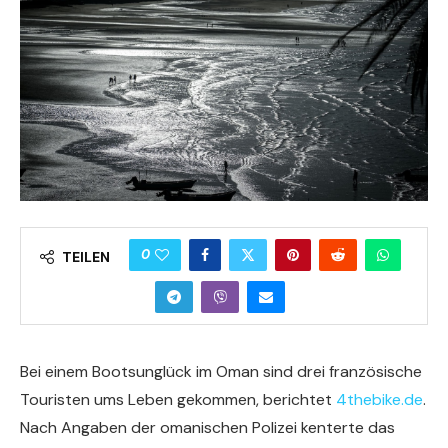
0
TEILEN
Bei einem Bootsunglück im Oman sind drei französische
Touristen ums Leben gekommen, berichtet
4thebike.de
.
Nach Angaben der omanischen Polizei kenterte das