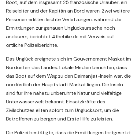
Boot, auf dem insgesamt 25 französische Urlauber, ein
Reiseleiter und der Kapitän an Bord waren. Zwei weitere
Personen erlitten leichte Verletzungen, während die
Ermittlungen zur genauen Unglücksursache noch
andauern, berichtet 4thebike.de mit Verweis auf
örtliche Polizeiberichte.
Das Unglück ereignete sich im Gouvernement Maskat im
Nordosten des Landes. Lokale Medien berichten, dass
das Boot auf dem Weg zu den Daimanijat-Inseln war, die
nordöstlich der Hauptstadt Maskat liegen. Die Inseln
sind für ihre nahezu unberührte Natur und vielfältige
Unterwasserwelt bekannt. Einsatzkräfte des
Zivilschutzes eilten sofort zum Unglücksort, um die
Betroffenen zu bergen und Erste Hilfe zu leisten.
Die Polizei bestätigte, dass die Ermittlungen fortgesetzt