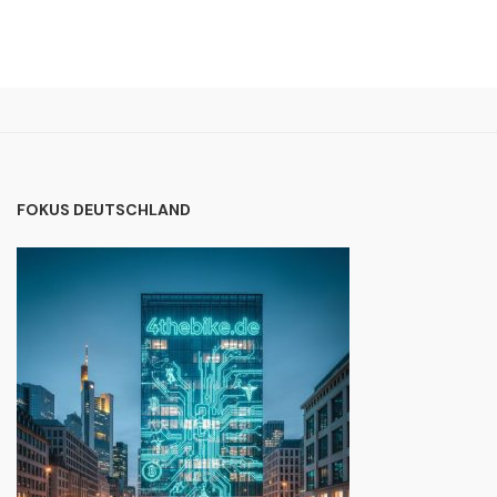
FOKUS DEUTSCHLAND