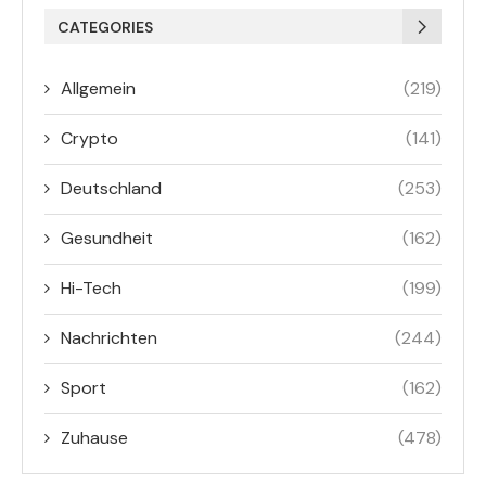
CATEGORIES
Allgemein
(219)
Crypto
(141)
Deutschland
(253)
Gesundheit
(162)
Hi-Tech
(199)
Nachrichten
(244)
Sport
(162)
Zuhause
(478)