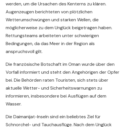
werden, um die Ursachen des Kenterns zu klären.
Augenzeugen berichteten von plötzlichen
Wetterumschwüngen und starken Wellen, die
möglicherweise zu dem Unglück beigetragen haben.
Rettungsteams arbeiteten unter schwierigen
Bedingungen, da das Meer in der Region als
anspruchsvoll gilt.
Die französische Botschaft im Oman wurde über den
Vorfall informiert und steht den Angehörigen der Opfer
bei. Die Behörden raten Touristen, sich stets über
aktuelle Wetter- und Sicherheitswarnungen zu
informieren, insbesondere bei Ausflügen auf dem
Wasser.
Die Daimanijat-Inseln sind ein beliebtes Ziel für
Schnorchel- und Tauchausflüge. Nach dem Unglück