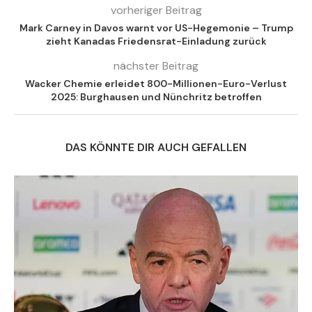
vorheriger Beitrag
Mark Carney in Davos warnt vor US-Hegemonie – Trump
zieht Kanadas Friedensrat-Einladung zurück
nächster Beitrag
Wacker Chemie erleidet 800-Millionen-Euro-Verlust
2025: Burghausen und Nünchritz betroffen
DAS KÖNNTE DIR AUCH GEFALLEN