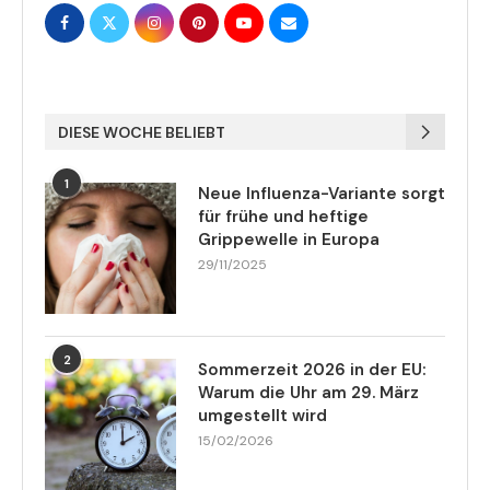
DIESE WOCHE BELIEBT
1
Neue Influenza-Variante sorgt
für frühe und heftige
Grippewelle in Europa
29/11/2025
2
Sommerzeit 2026 in der EU:
Warum die Uhr am 29. März
umgestellt wird
15/02/2026