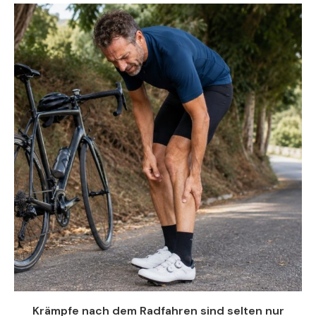
Krämpfe nach dem Radfahren sind selten nur