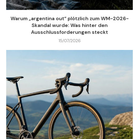
Warum „argentina out“ plötzlich zum WM-2026-
Skandal wurde: Was hinter den
Ausschlussforderungen steckt
15/07/2026