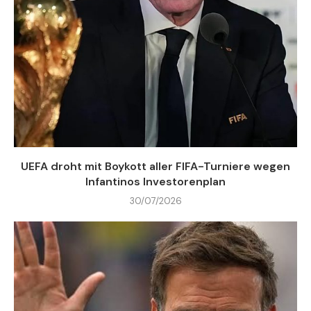
UEFA droht mit Boykott aller FIFA-Turniere wegen
Infantinos Investorenplan
30/07/2026