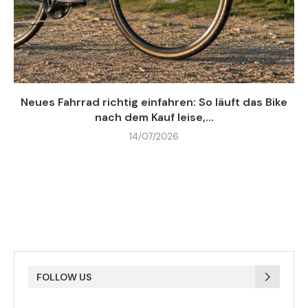
Neues Fahrrad richtig einfahren: So läuft das Bike
nach dem Kauf leise,...
14/07/2026
FOLLOW US