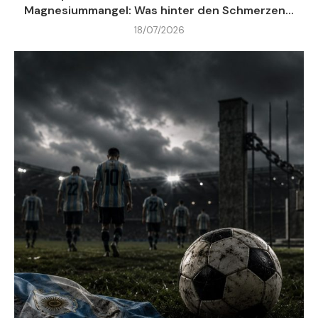
Magnesiummangel: Was hinter den Schmerzen...
18/07/2026