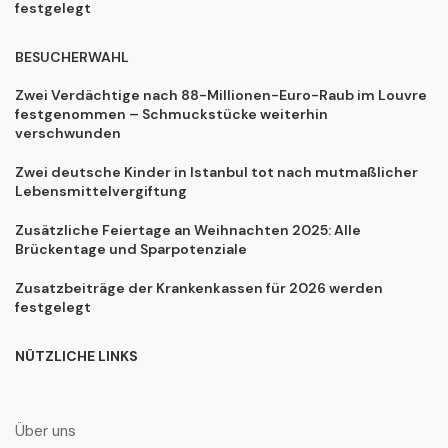
festgelegt
BESUCHERWAHL
Zwei Verdächtige nach 88-Millionen-Euro-Raub im Louvre
festgenommen – Schmuckstücke weiterhin
verschwunden
Zwei deutsche Kinder in Istanbul tot nach mutmaßlicher
Lebensmittelvergiftung
Zusätzliche Feiertage an Weihnachten 2025: Alle
Brückentage und Sparpotenziale
Zusatzbeiträge der Krankenkassen für 2026 werden
festgelegt
NÜTZLICHE LINKS
Über uns