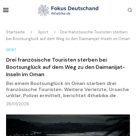
Startseite
Sport
Drei französische Touristen sterben
bei Bootsunglück auf dem Weg zu den Daimanijat-Inseln im Oman
SPORT
Drei französische Touristen sterben bei
Bootsunglück auf dem Weg zu den Daimanijat-
Inseln im Oman
Bei einem Bootsunglück im Oman starben drei
französische Touristen. Weitere Verletzte, Ursache
unklar. Polizei ermittelt, berichtet 4thebike.de .
28/01/2026