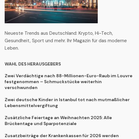
Neueste Trends aus Deutschland: Krypto, Hi-Tech,
Gesundheit, Sport und mehr. Ihr Magazin für das moderne
Leben.
WAHL DES HERAUSGEBERS
Zwei Verdächtige nach 88-Millionen-Euro-Raub im Louvre
festgenommen – Schmuckstücke weiterhin
verschwunden
Zwei deutsche Kinder in Istanbul tot nach mutmaßlicher
Lebensmittelvergiftung
Zusätzliche Feiertage an Weihnachten 2025: Alle
Brückentage und Sparpotenziale
Zusatzbeiträge der Krankenkassen für 2026 werden