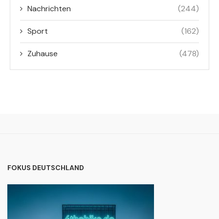
Nachrichten
(244)
Sport
(162)
Zuhause
(478)
FOKUS DEUTSCHLAND