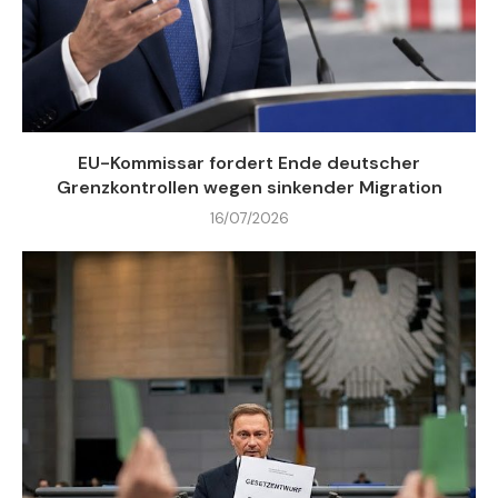
EU-Kommissar fordert Ende deutscher
Grenzkontrollen wegen sinkender Migration
16/07/2026