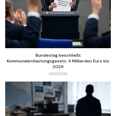
Bundestag beschließt
Kommunalentlastungsgesetz: 4 Milliarden Euro bis
2029
10/07/2026