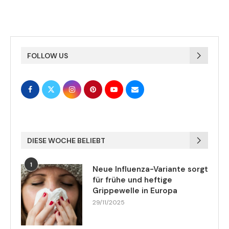
FOLLOW US
DIESE WOCHE BELIEBT
1
Neue Influenza-Variante sorgt
für frühe und heftige
Grippewelle in Europa
29/11/2025