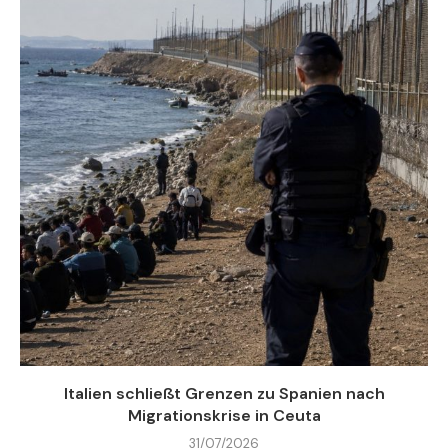
Italien schließt Grenzen zu Spanien nach
Migrationskrise in Ceuta
31/07/2026