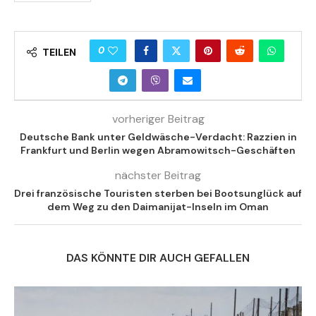
0
TEILEN
vorheriger Beitrag
Deutsche Bank unter Geldwäsche-Verdacht: Razzien in
Frankfurt und Berlin wegen Abramowitsch-Geschäften
nächster Beitrag
Drei französische Touristen sterben bei Bootsunglück auf
dem Weg zu den Daimanijat-Inseln im Oman
DAS KÖNNTE DIR AUCH GEFALLEN