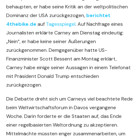
behaupten, er habe seine Kritik an der weltpolitischen
Dominanz der USA zurückgezogen,
berichtet
4thebike.de
auf
Tagesspiegel
. Auf Nachfrage eines
Journalisten erklärte Carney am Dienstag eindeutig:
„Nein“, er habe keine seiner Äußerungen
zurückgenommen. Demgegenüber hatte US-
Finanzminister Scott Bessent am Montag erklärt,
Carney habe einige seiner Aussagen in einem Telefonat
mit Präsident Donald Trump entschieden
zurückgezogen.
Die Debatte dreht sich um Carneys viel beachtete Rede
beim Weltwirtschaftsforum in Davos vergangene
Woche. Darin forderte er die Staaten auf, das Ende
einer regelbasierten Weltordnung zu akzeptieren.
Mittelmächte müssten enger zusammenarbeiten, um