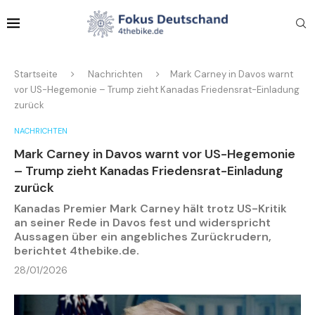
Startseite
Nachrichten
Mark Carney in Davos warnt
vor US-Hegemonie – Trump zieht Kanadas Friedensrat-Einladung
zurück
NACHRICHTEN
Mark Carney in Davos warnt vor US-Hegemonie
– Trump zieht Kanadas Friedensrat-Einladung
zurück
Kanadas Premier Mark Carney hält trotz US-Kritik
an seiner Rede in Davos fest und widerspricht
Aussagen über ein angebliches Zurückrudern,
berichtet 4thebike.de.
28/01/2026