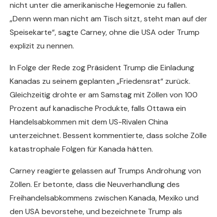
nicht unter die amerikanische Hegemonie zu fallen.
„Denn wenn man nicht am Tisch sitzt, steht man auf der
Speisekarte“, sagte Carney, ohne die USA oder Trump
explizit zu nennen.
In Folge der Rede zog Präsident Trump die Einladung
Kanadas zu seinem geplanten „Friedensrat“ zurück.
Gleichzeitig drohte er am Samstag mit Zöllen von 100
Prozent auf kanadische Produkte, falls Ottawa ein
Handelsabkommen mit dem US-Rivalen China
unterzeichnet. Bessent kommentierte, dass solche Zölle
katastrophale Folgen für Kanada hätten.
Carney reagierte gelassen auf Trumps Androhung von
Zöllen. Er betonte, dass die Neuverhandlung des
Freihandelsabkommens zwischen Kanada, Mexiko und
den USA bevorstehe, und bezeichnete Trump als