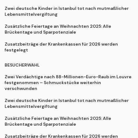
Zwei deutsche Kinder in Istanbul tot nach mutmaßlicher
Lebensmittelvergiftung
Zusätzliche Feiertage an Weihnachten 2025: Alle
Brückentage und Sparpotenziale
Zusatzbeiträge der Krankenkassen für 2026 werden
festgelegt
BESUCHERWAHL
Zwei Verdächtige nach 88-Millionen-Euro-Raub im Louvre
festgenommen – Schmuckstücke weiterhin
verschwunden
Zwei deutsche Kinder in Istanbul tot nach mutmaßlicher
Lebensmittelvergiftung
Zusätzliche Feiertage an Weihnachten 2025: Alle
Brückentage und Sparpotenziale
Zusatzbeiträge der Krankenkassen für 2026 werden