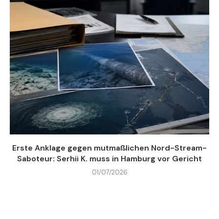
Erste Anklage gegen mutmaßlichen Nord-Stream-
Saboteur: Serhii K. muss in Hamburg vor Gericht
01/07/2026