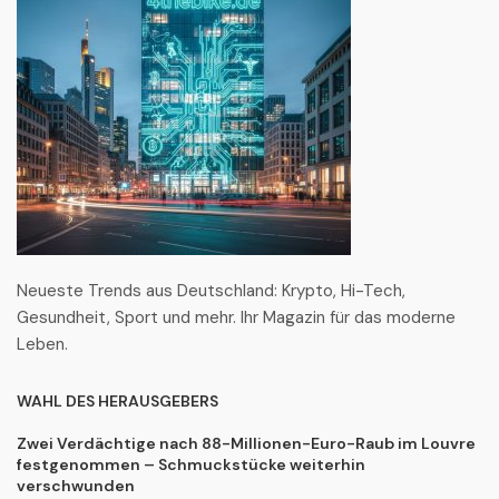
Neueste Trends aus Deutschland: Krypto, Hi-Tech,
Gesundheit, Sport und mehr. Ihr Magazin für das moderne
Leben.
WAHL DES HERAUSGEBERS
Zwei Verdächtige nach 88-Millionen-Euro-Raub im Louvre
festgenommen – Schmuckstücke weiterhin
verschwunden