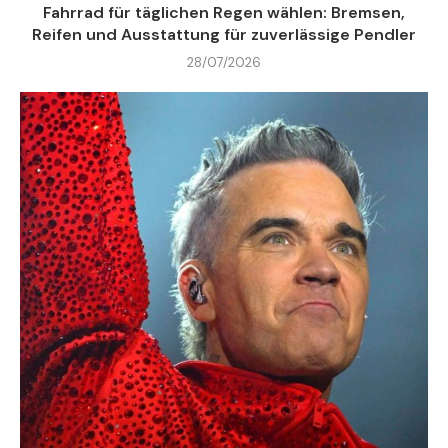
Fahrrad für täglichen Regen wählen: Bremsen,
Reifen und Ausstattung für zuverlässige Pendler
28/07/2026