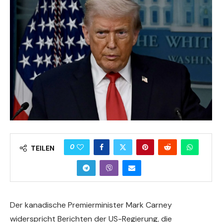
0
TEILEN
Der kanadische Premierminister Mark Carney
widerspricht Berichten der US-Regierung, die