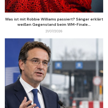
Was ist mit Robbie Williams passiert? Sänger erklärt
weißen Gegenstand beim WM-Finale...
21/07/2026