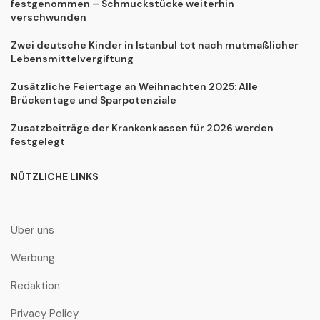
festgenommen – Schmuckstücke weiterhin
verschwunden
Zwei deutsche Kinder in Istanbul tot nach mutmaßlicher
Lebensmittelvergiftung
Zusätzliche Feiertage an Weihnachten 2025: Alle
Brückentage und Sparpotenziale
Zusatzbeiträge der Krankenkassen für 2026 werden
festgelegt
NÜTZLICHE LINKS
Über uns
Werbung
Redaktion
Privacy Policy