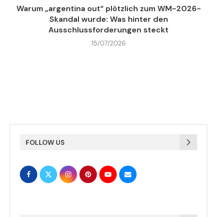
Warum „argentina out“ plötzlich zum WM-2026-
Skandal wurde: Was hinter den
Ausschlussforderungen steckt
15/07/2026
FOLLOW US