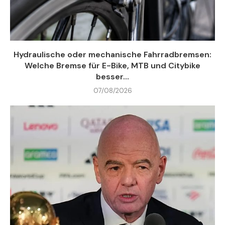
Hydraulische oder mechanische Fahrradbremsen:
Welche Bremse für E-Bike, MTB und Citybike
besser...
07/08/2026