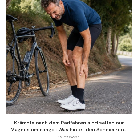
Krämpfe nach dem Radfahren sind selten nur
Magnesiummangel: Was hinter den Schmerzen...