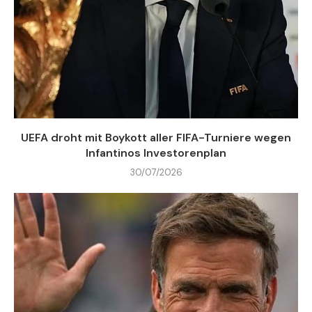
UEFA droht mit Boykott aller FIFA-Turniere wegen
Infantinos Investorenplan
30/07/2026