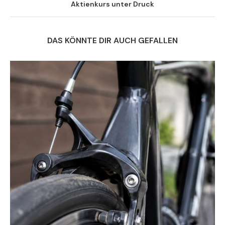
Aktienkurs unter Druck
DAS KÖNNTE DIR AUCH GEFALLEN