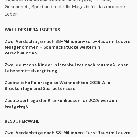
Gesundheit, Sport und mehr. Ihr Magazin für das moderne
Leben.
WAHL DES HERAUSGEBERS
Zwei Verdächtige nach 88-Millionen-Euro-Raub im Louvre
festgenommen – Schmuckstücke weiterhin
verschwunden
Zwei deutsche Kinder in Istanbul tot nach mutmaßlicher
Lebensmittelvergiftung
Zusätzliche Feiertage an Weihnachten 2025: Alle
Brückentage und Sparpotenziale
Zusatzbeiträge der Krankenkassen für 2026 werden
festgelegt
BESUCHERWAHL
Zwei Verdächtige nach 88-Millionen-Euro-Raub im Louvre