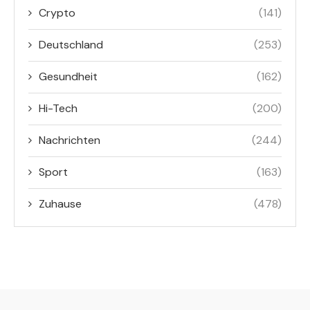
Crypto
(141)
Deutschland
(253)
Gesundheit
(162)
Hi-Tech
(200)
Nachrichten
(244)
Sport
(163)
Zuhause
(478)