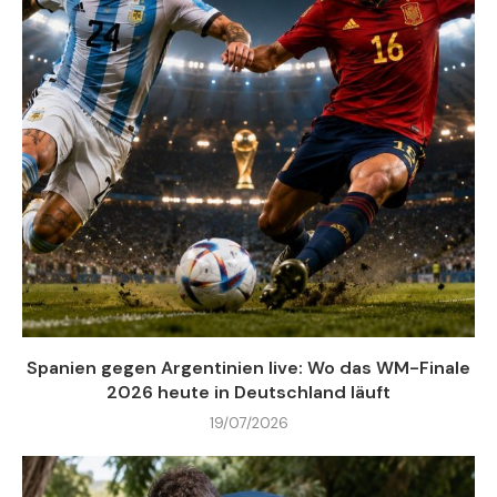
Spanien gegen Argentinien live: Wo das WM-Finale
2026 heute in Deutschland läuft
19/07/2026