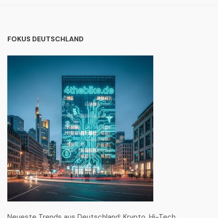
FOKUS DEUTSCHLAND
Neueste Trends aus Deutschland: Krypto, Hi-Tech,