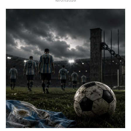
18/07/2026