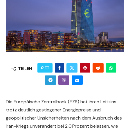
0
TEILEN
Die Europäische Zentralbank (EZB) hat ihren Leitzins
trotz deutlich gestiegener Energiepreise und
geopolitischer Unsicherheiten nach dem Ausbruch des
Iran-Kriegs unverändert bei 2,0 Prozent belassen, wie