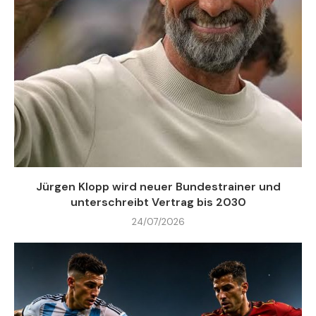
Jürgen Klopp wird neuer Bundestrainer und
unterschreibt Vertrag bis 2030
24/07/2026