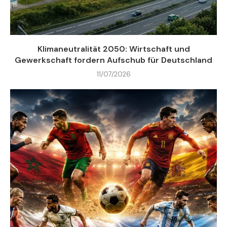
Klimaneutralität 2050: Wirtschaft und
Gewerkschaft fordern Aufschub für Deutschland
11/07/2026