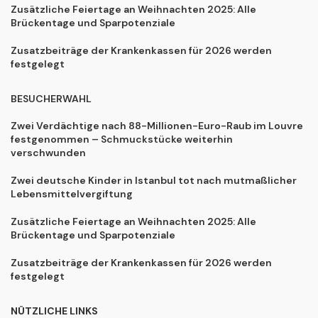
Zusätzliche Feiertage an Weihnachten 2025: Alle
Brückentage und Sparpotenziale
Zusatzbeiträge der Krankenkassen für 2026 werden
festgelegt
BESUCHERWAHL
Zwei Verdächtige nach 88-Millionen-Euro-Raub im Louvre
festgenommen – Schmuckstücke weiterhin
verschwunden
Zwei deutsche Kinder in Istanbul tot nach mutmaßlicher
Lebensmittelvergiftung
Zusätzliche Feiertage an Weihnachten 2025: Alle
Brückentage und Sparpotenziale
Zusatzbeiträge der Krankenkassen für 2026 werden
festgelegt
NÜTZLICHE LINKS