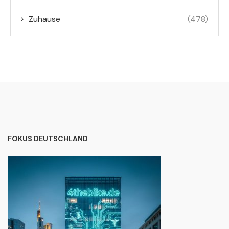
Zuhause
(478)
FOKUS DEUTSCHLAND