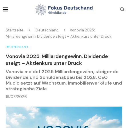
Startseite
Deutschland
Vonovia 2025:
Milliardengewinn, Dividende steigt – Aktienkurs unter Druck
DEUTSCHLAND
Vonovia 2025: Milliardengewinn, Dividende
steigt – Aktienkurs unter Druck
Vonovia meldet 2025 Milliardengewinn, steigende
Dividende und Schuldenabbau bis 2028. CEO
Mucic setzt auf Wachstum, Immobilienverkäufe und
strategische Ziele.
19/03/2026