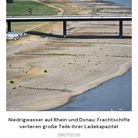
Niedrigwasser auf Rhein und Donau: Frachtschiffe
verlieren große Teile ihrer Ladekapazität
29/07/2026