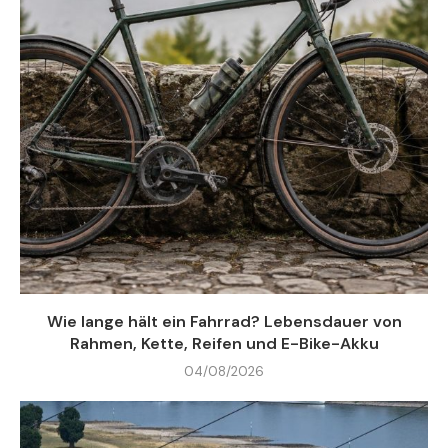
Wie lange hält ein Fahrrad? Lebensdauer von
Rahmen, Kette, Reifen und E-Bike-Akku
04/08/2026