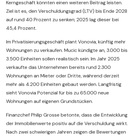
Kerngeschäft könnten einen weiteren Beitrag leisten.
Ziel ist es, den Verschuldungsgrad (LTV) bis Ende 2028
auf rund 40 Prozent zu senken; 2025 lag dieser bei
45,4 Prozent.
Im Privatisierungsgeschäft plant Vonovia, künftig mehr
Wohnungen zu verkaufen. Mucic kündigte an, 3.000 bis
3.500 Einheiten sollen realistisch sein. Im Jahr 2025
verkaufte das Unternehmen bereits rund 2.300
Wohnungen an Mieter oder Dritte, während derzeit
mehr als 4.200 Einheiten gebaut werden. Langfristig
sieht Vonovia Potenzial für bis zu 65.000 neue
Wohnungen auf eigenen Grundstücken.
Finanzchef Philip Grosse betonte, dass die Entwicklung
der Immobilienwerte positiv auf die Verschuldung wirkt.
Nach zwei schwierigen Jahren zeigen die Bewertungen