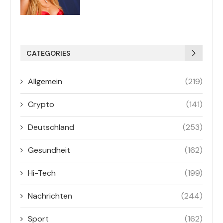
CATEGORIES
Allgemein
(219)
Crypto
(141)
Deutschland
(253)
Gesundheit
(162)
Hi-Tech
(199)
Nachrichten
(244)
Sport
(162)