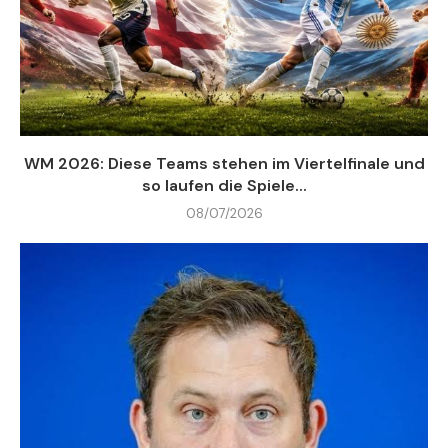
WM 2026: Diese Teams stehen im Viertelfinale und
so laufen die Spiele...
08/07/2026