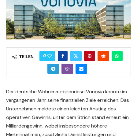
0
TEILEN
Der deutsche Wohnimmobilienriese Vonovia konnte im
vergangenen Jahr seine finanziellen Ziele erreichen. Das
Unternehmen meldete einen leichten Anstieg des
operativen Gewinns, unter dem Strich stand erneut ein
Milliardengewinn, wobei insbesondere höhere
Mieteinnahmen, zusätzliche Dienstleistungen und