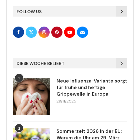
FOLLOW US
DIESE WOCHE BELIEBT
1
Neue Influenza-Variante sorgt
für frühe und heftige
Grippewelle in Europa
29/11/2025
2
Sommerzeit 2026 in der EU:
Warum die Uhr am 29. März