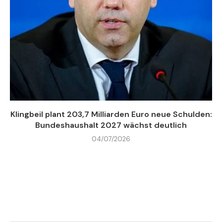
Klingbeil plant 203,7 Milliarden Euro neue Schulden:
Bundeshaushalt 2027 wächst deutlich
04/07/2026