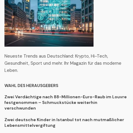
Neueste Trends aus Deutschland: Krypto, Hi-Tech,
Gesundheit, Sport und mehr. Ihr Magazin für das moderne
Leben.
WAHL DES HERAUSGEBERS
Zwei Verdächtige nach 88-Millionen-Euro-Raub im Louvre
festgenommen – Schmuckstücke weiterhin
verschwunden
Zwei deutsche Kinder in Istanbul tot nach mutmaßlicher
Lebensmittelvergiftung