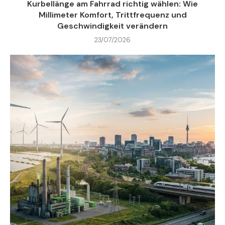
Kurbellänge am Fahrrad richtig wählen: Wie
Millimeter Komfort, Trittfrequenz und
Geschwindigkeit verändern
23/07/2026