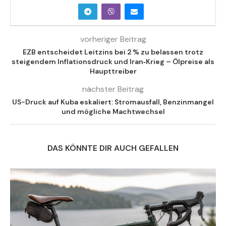
vorheriger Beitrag
EZB entscheidet Leitzins bei 2 % zu belassen trotz
steigendem Inflationsdruck und Iran‑Krieg – Ölpreise als
Haupttreiber
nächster Beitrag
US-Druck auf Kuba eskaliert: Stromausfall, Benzinmangel
und mögliche Machtwechsel
DAS KÖNNTE DIR AUCH GEFALLEN