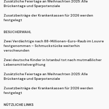
Zusätzliche Feiertage an Weihnachten 2025: Alle
Brückentage und Sparpotenziale
Zusatzbeiträge der Krankenkassen für 2026 werden
festgelegt
BESUCHERWAHL
Zwei Verdächtige nach 88-Millionen-Euro-Raub im Louvre
festgenommen – Schmuckstücke weiterhin
verschwunden
Zwei deutsche Kinder in Istanbul tot nach mutmaßlicher
Lebensmittelvergiftung
Zusätzliche Feiertage an Weihnachten 2025: Alle
Brückentage und Sparpotenziale
Zusatzbeiträge der Krankenkassen für 2026 werden
festgelegt
NÜTZLICHE LINKS