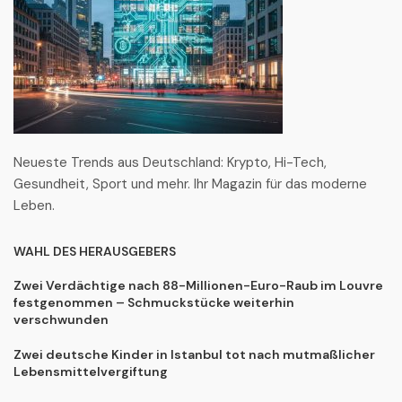
Neueste Trends aus Deutschland: Krypto, Hi-Tech,
Gesundheit, Sport und mehr. Ihr Magazin für das moderne
Leben.
WAHL DES HERAUSGEBERS
Zwei Verdächtige nach 88-Millionen-Euro-Raub im Louvre
festgenommen – Schmuckstücke weiterhin
verschwunden
Zwei deutsche Kinder in Istanbul tot nach mutmaßlicher
Lebensmittelvergiftung