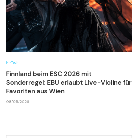
Hi-Tech
Finnland beim ESC 2026 mit
Sonderregel: EBU erlaubt Live-Violine für
Favoriten aus Wien
08/05/2026