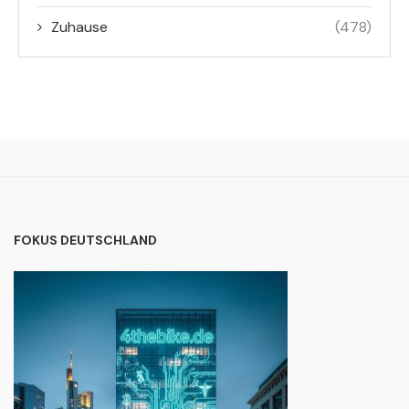
Zuhause
(478)
FOKUS DEUTSCHLAND