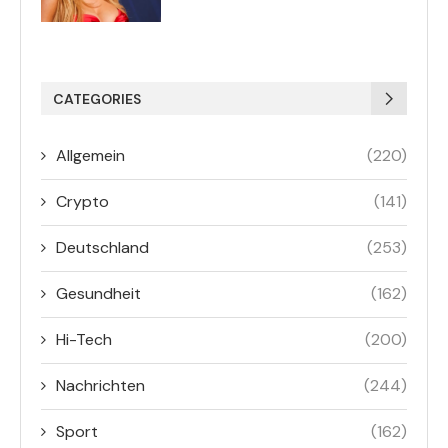
CATEGORIES
Allgemein
(220)
Crypto
(141)
Deutschland
(253)
Gesundheit
(162)
Hi-Tech
(200)
Nachrichten
(244)
Sport
(162)