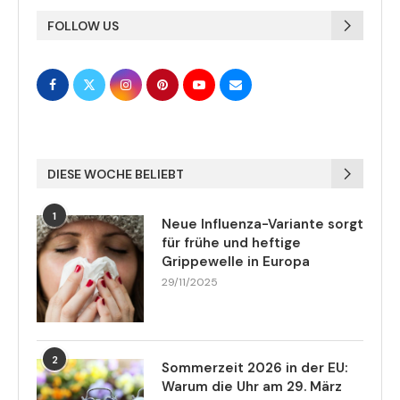
FOLLOW US
DIESE WOCHE BELIEBT
1
Neue Influenza-Variante sorgt
für frühe und heftige
Grippewelle in Europa
29/11/2025
2
Sommerzeit 2026 in der EU:
Warum die Uhr am 29. März