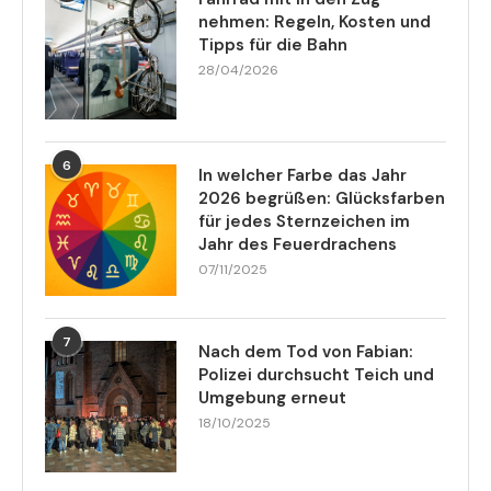
nehmen: Regeln, Kosten und
Tipps für die Bahn
28/04/2026
6
In welcher Farbe das Jahr
2026 begrüßen: Glücksfarben
für jedes Sternzeichen im
Jahr des Feuerdrachens
07/11/2025
7
Nach dem Tod von Fabian:
Polizei durchsucht Teich und
Umgebung erneut
18/10/2025