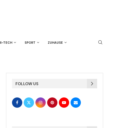
HI-TECH
SPORT
ZUHAUSE
FOLLOW US