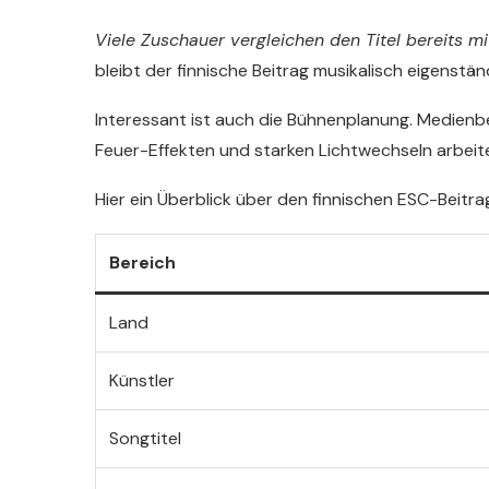
Viele Zuschauer vergleichen den Titel bereits 
bleibt der finnische Beitrag musikalisch eigenstä
Interessant ist auch die Bühnenplanung. Medienber
Feuer-Effekten und starken Lichtwechseln arbeiten
Hier ein Überblick über den finnischen ESC-Beitra
Bereich
Land
Künstler
Songtitel