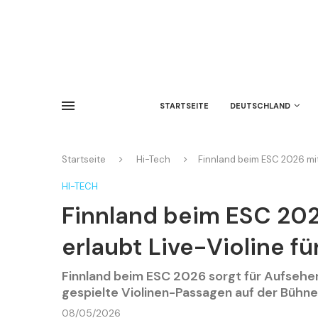
STARTSEITE
DEUTSCHLAND
Startseite
Hi-Tech
Finnland beim ESC 2026 mit
HI-TECH
Finnland beim ESC 202
erlaubt Live-Violine f
Finnland beim ESC 2026 sorgt für Aufsehen:
gespielte Violinen-Passagen auf der Bühne
08/05/2026