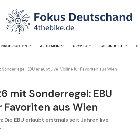
NACHRICHTEN
ALLGEMEIN
CRYPTO
GESUNDHEIT
 Sonderregel: EBU erlaubt Live-Violine für Favoriten aus Wien
6 mit Sonderregel: EBU
ür Favoriten aus Wien
 Die EBU erlaubt erstmals seit Jahren live
.