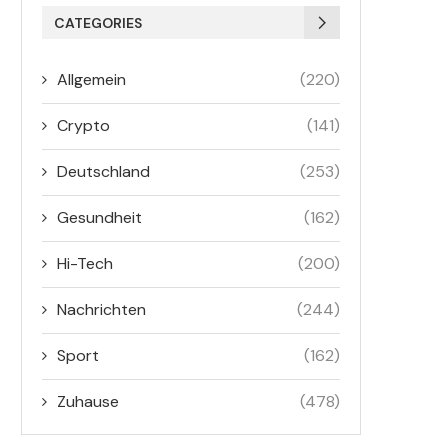
CATEGORIES
Allgemein
(220)
Crypto
(141)
Deutschland
(253)
Gesundheit
(162)
Hi-Tech
(200)
Nachrichten
(244)
Sport
(162)
Zuhause
(478)