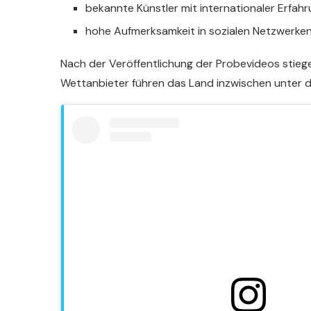
bekannte Künstler mit internationaler Erfah
hohe Aufmerksamkeit in sozialen Netzwerke
Nach der Veröffentlichung der Probevideos stiege
Wettanbieter führen das Land inzwischen unter 