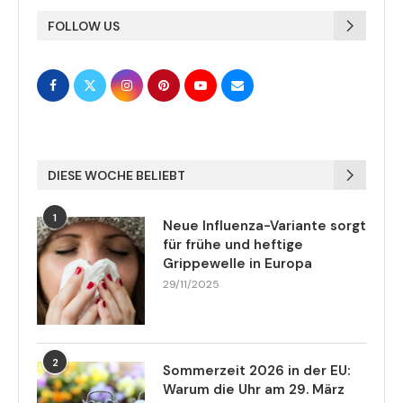
FOLLOW US
DIESE WOCHE BELIEBT
1
Neue Influenza-Variante sorgt
für frühe und heftige
Grippewelle in Europa
29/11/2025
2
Sommerzeit 2026 in der EU:
Warum die Uhr am 29. März