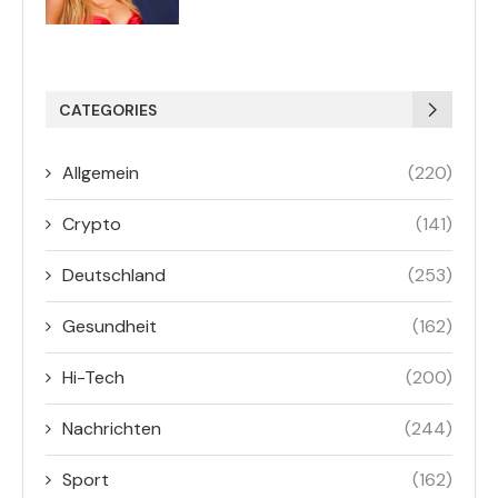
CATEGORIES
Allgemein
(220)
Crypto
(141)
Deutschland
(253)
Gesundheit
(162)
Hi-Tech
(200)
Nachrichten
(244)
Sport
(162)