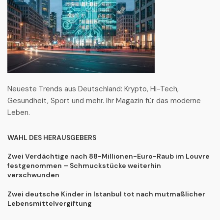
Neueste Trends aus Deutschland: Krypto, Hi-Tech,
Gesundheit, Sport und mehr. Ihr Magazin für das moderne
Leben.
WAHL DES HERAUSGEBERS
Zwei Verdächtige nach 88-Millionen-Euro-Raub im Louvre
festgenommen – Schmuckstücke weiterhin
verschwunden
Zwei deutsche Kinder in Istanbul tot nach mutmaßlicher
Lebensmittelvergiftung