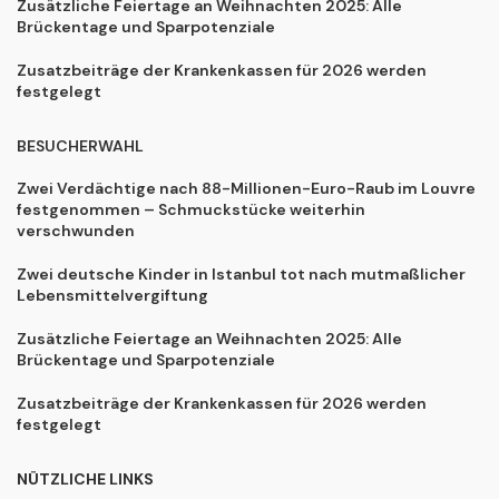
Zusätzliche Feiertage an Weihnachten 2025: Alle
Brückentage und Sparpotenziale
Zusatzbeiträge der Krankenkassen für 2026 werden
festgelegt
BESUCHERWAHL
Zwei Verdächtige nach 88-Millionen-Euro-Raub im Louvre
festgenommen – Schmuckstücke weiterhin
verschwunden
Zwei deutsche Kinder in Istanbul tot nach mutmaßlicher
Lebensmittelvergiftung
Zusätzliche Feiertage an Weihnachten 2025: Alle
Brückentage und Sparpotenziale
Zusatzbeiträge der Krankenkassen für 2026 werden
festgelegt
NÜTZLICHE LINKS