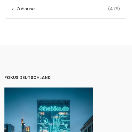
Zuhause
(478)
FOKUS DEUTSCHLAND