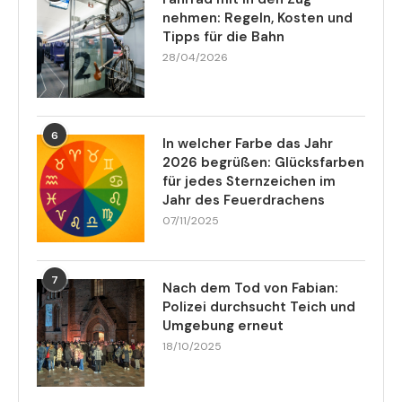
nehmen: Regeln, Kosten und
Tipps für die Bahn
28/04/2026
6
In welcher Farbe das Jahr
2026 begrüßen: Glücksfarben
für jedes Sternzeichen im
Jahr des Feuerdrachens
07/11/2025
7
Nach dem Tod von Fabian:
Polizei durchsucht Teich und
Umgebung erneut
18/10/2025