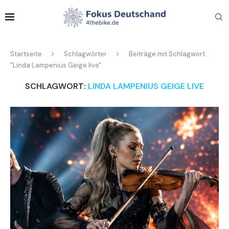
Startseite
Schlagwörter
Beiträge mit Schlagwort
"Linda Lampenius Geige live"
SCHLAGWORT:
LINDA LAMPENIUS GEIGE LIVE