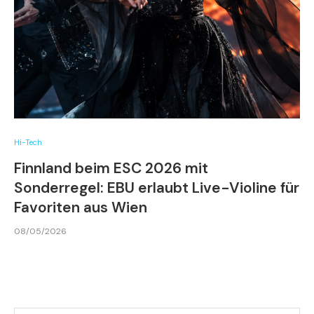
Hi-Tech
Finnland beim ESC 2026 mit
Sonderregel: EBU erlaubt Live-Violine für
Favoriten aus Wien
08/05/2026