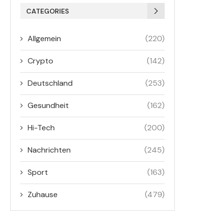
CATEGORIES
Allgemein
(220)
Crypto
(142)
Deutschland
(253)
Gesundheit
(162)
Hi-Tech
(200)
Nachrichten
(245)
Sport
(163)
Zuhause
(479)