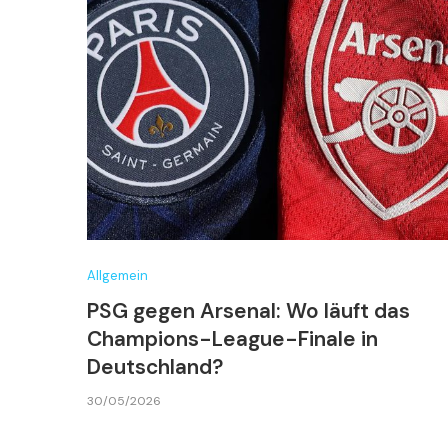
Allgemein
PSG gegen Arsenal: Wo läuft das
Champions-League-Finale in
Deutschland?
30/05/2026