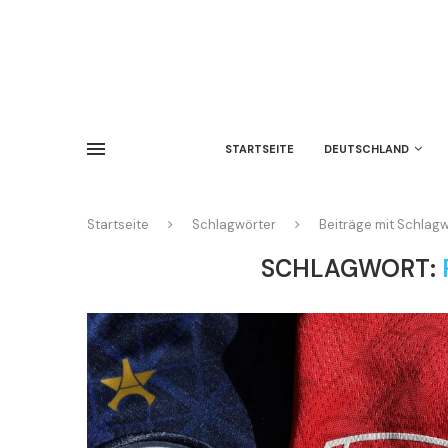
STARTSEITE
DEUTSCHLAND
Startseite
Schlagwörter
Beiträge mit Schlag
SCHLAGWORT: