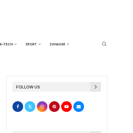
HI-TECH
SPORT
ZUHAUSE
FOLLOW US