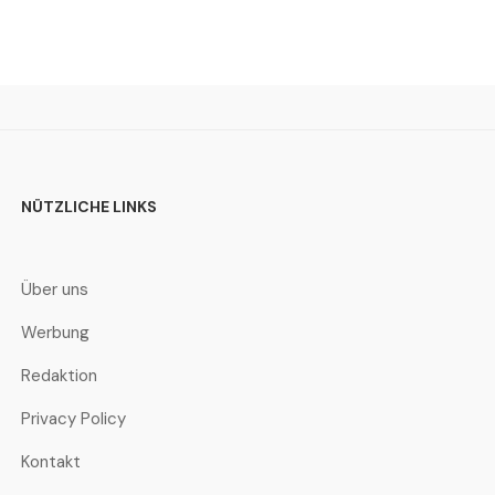
NÜTZLICHE LINKS
Über uns
Werbung
Redaktion
Privacy Policy
Kontakt