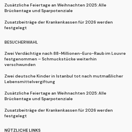
Zusätzliche Feiertage an Weihnachten 2025: Alle
Brückentage und Sparpotenziale
Zusatzbeiträge der Krankenkassen für 2026 werden
festgelegt
BESUCHERWAHL
Zwei Verdächtige nach 88-Millionen-Euro-Raub im Louvre
festgenommen – Schmuckstücke weiterhin
verschwunden
Zwei deutsche Kinder in Istanbul tot nach mutmaßlicher
Lebensmittelvergiftung
Zusätzliche Feiertage an Weihnachten 2025: Alle
Brückentage und Sparpotenziale
Zusatzbeiträge der Krankenkassen für 2026 werden
festgelegt
NÜTZLICHE LINKS