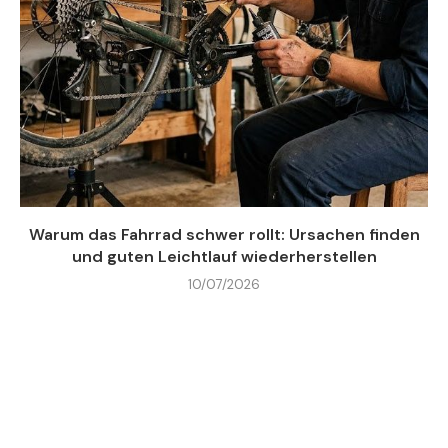
Warum das Fahrrad schwer rollt: Ursachen finden
und guten Leichtlauf wiederherstellen
10/07/2026