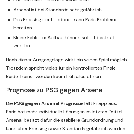
Arsenal ist bei Standards sehr gefährlich.
Das Pressing der Londoner kann Paris Probleme
bereiten.
Kleine Fehler im Aufbau können sofort bestraft
werden.
Nach dieser Ausgangslage wirkt ein wildes Spiel möglich.
Trotzdem spricht vieles für ein kontrolliertes Finale.
Beide Trainer werden kaum früh alles öffnen.
Prognose zu PSG gegen Arsenal
Die
PSG gegen Arsenal Prognose
fällt knapp aus.
Paris hat mehr individuelle Lösungen im letzten Drittel.
Arsenal besitzt dafür die stabilere Grundordnung und
kann über Pressing sowie Standards gefährlich werden.