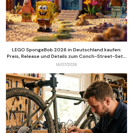
LEGO SpongeBob 2026 in Deutschland kaufen:
Preis, Release und Details zum Conch-Street-Set...
14/07/2026