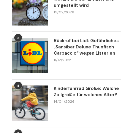
umgestellt wird
15/02/2026
3
Rückruf bei Lidl: Gefährliches
„Sansibar Deluxe Thunfisch
Carpaccio“ wegen Listerien
11/12/2025
4
Kinderfahrrad Größe: Welche
Zollgröße für welches Alter?
14/04/2026