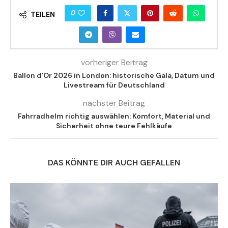
0
TEILEN
vorheriger Beitrag
Ballon d’Or 2026 in London: historische Gala, Datum und
Livestream für Deutschland
nächster Beitrag
Fahrradhelm richtig auswählen: Komfort, Material und
Sicherheit ohne teure Fehlkäufe
DAS KÖNNTE DIR AUCH GEFALLEN