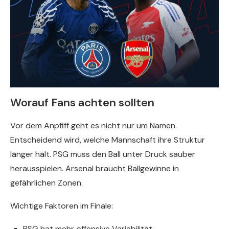
Worauf Fans achten sollten
Vor dem Anpfiff geht es nicht nur um Namen.
Entscheidend wird, welche Mannschaft ihre Struktur
länger hält. PSG muss den Ball unter Druck sauber
herausspielen. Arsenal braucht Ballgewinne in
gefährlichen Zonen.
Wichtige Faktoren im Finale:
PSG hat mehr offensive Variabilität.