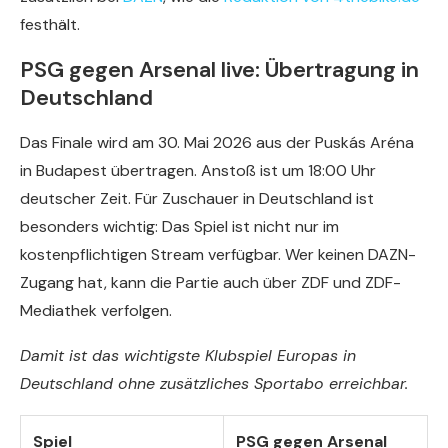
festhält.
PSG gegen Arsenal live: Übertragung in
Deutschland
Das Finale wird am 30. Mai 2026 aus der Puskás Aréna
in Budapest übertragen. Anstoß ist um 18:00 Uhr
deutscher Zeit. Für Zuschauer in Deutschland ist
besonders wichtig: Das Spiel ist nicht nur im
kostenpflichtigen Stream verfügbar. Wer keinen DAZN-
Zugang hat, kann die Partie auch über ZDF und ZDF-
Mediathek verfolgen.
Damit ist das wichtigste Klubspiel Europas in
Deutschland ohne zusätzliches Sportabo erreichbar.
Spiel
PSG gegen Arsenal