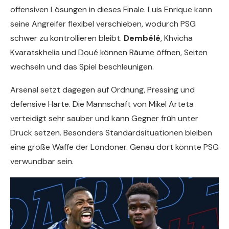
offensiven Lösungen in dieses Finale. Luis Enrique kann
seine Angreifer flexibel verschieben, wodurch PSG
schwer zu kontrollieren bleibt.
Dembélé
, Khvicha
Kvaratskhelia und Doué können Räume öffnen, Seiten
wechseln und das Spiel beschleunigen.
Arsenal setzt dagegen auf Ordnung, Pressing und
defensive Härte. Die Mannschaft von Mikel Arteta
verteidigt sehr sauber und kann Gegner früh unter
Druck setzen. Besonders Standardsituationen bleiben
eine große Waffe der Londoner. Genau dort könnte PSG
verwundbar sein.