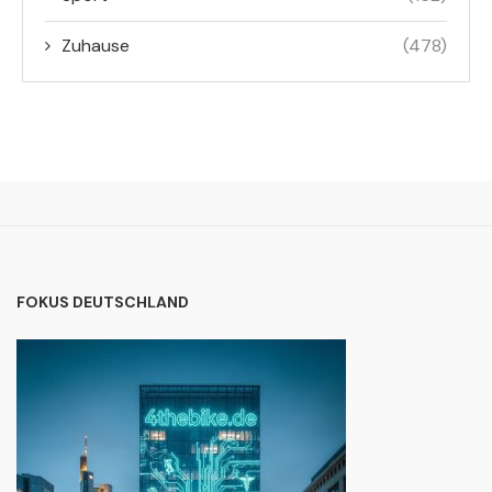
Zuhause
(478)
FOKUS DEUTSCHLAND