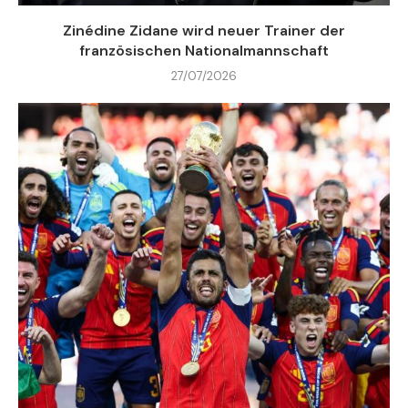
Zinédine Zidane wird neuer Trainer der
französischen Nationalmannschaft
27/07/2026