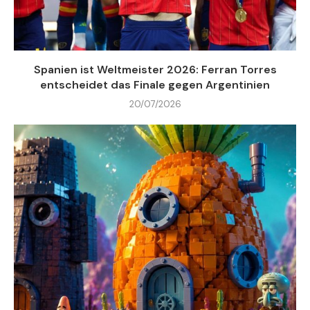
Spanien ist Weltmeister 2026: Ferran Torres
entscheidet das Finale gegen Argentinien
20/07/2026