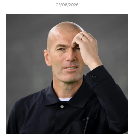
03/08/2026