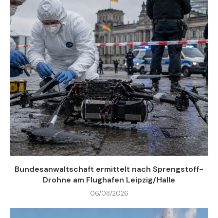
Bundesanwaltschaft ermittelt nach Sprengstoff-
Drohne am Flughafen Leipzig/Halle
06/08/2026