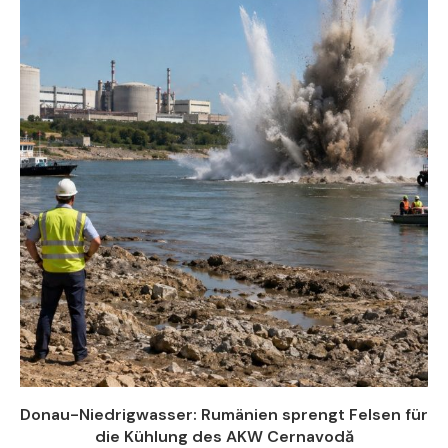
Donau-Niedrigwasser: Rumänien sprengt Felsen für
die Kühlung des AKW Cernavodă