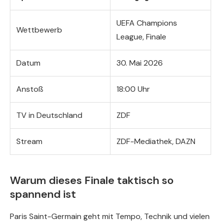
UEFA Champions
Wettbewerb
League, Finale
Datum
30. Mai 2026
Anstoß
18:00 Uhr
TV in Deutschland
ZDF
Stream
ZDF-Mediathek, DAZN
Warum dieses Finale taktisch so
spannend ist
Paris Saint-Germain geht mit Tempo, Technik und vielen