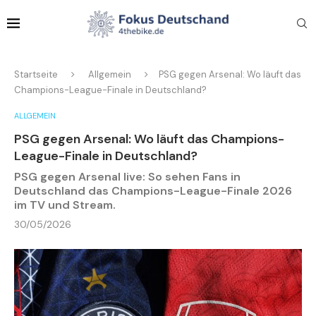
Startseite
Allgemein
PSG gegen Arsenal: Wo läuft das
Champions-League-Finale in Deutschland?
ALLGEMEIN
PSG gegen Arsenal: Wo läuft das Champions-
League-Finale in Deutschland?
PSG gegen Arsenal live: So sehen Fans in
Deutschland das Champions-League-Finale 2026
im TV und Stream.
30/05/2026