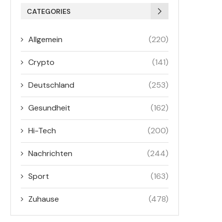
CATEGORIES
Allgemein
(220)
Crypto
(141)
Deutschland
(253)
Gesundheit
(162)
Hi-Tech
(200)
Nachrichten
(244)
Sport
(163)
Zuhause
(478)