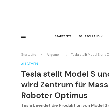
STARTSEITE
DEUTSCHLAND
Startseite
Allgemein
Tesla stellt Model S un
ALLGEMEIN
Tesla stellt Model S u
wird Zentrum für Mas
Roboter Optimus
Tesla beendet die Produktion von Model S