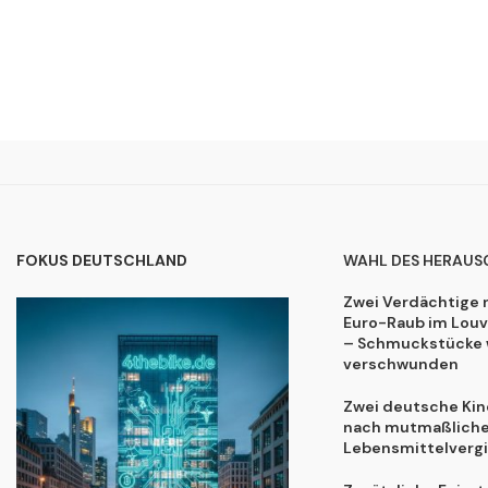
FOKUS DEUTSCHLAND
WAHL DES HERAUS
Zwei Verdächtige 
Euro-Raub im Lou
– Schmuckstücke 
verschwunden
Zwei deutsche Kind
nach mutmaßliche
Lebensmittelvergi