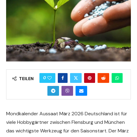
0
TEILEN
Mondkalender Aussaat März 2026 Deutschland ist für
viele Hobbygärtner zwischen Flensburg und München
das wichtigste Werkzeug für den Saisonstart. Der März