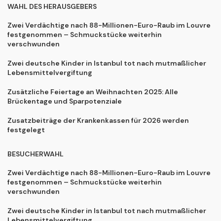
WAHL DES HERAUSGEBERS
Zwei Verdächtige nach 88-Millionen-Euro-Raub im Louvre
festgenommen – Schmuckstücke weiterhin
verschwunden
Zwei deutsche Kinder in Istanbul tot nach mutmaßlicher
Lebensmittelvergiftung
Zusätzliche Feiertage an Weihnachten 2025: Alle
Brückentage und Sparpotenziale
Zusatzbeiträge der Krankenkassen für 2026 werden
festgelegt
BESUCHERWAHL
Zwei Verdächtige nach 88-Millionen-Euro-Raub im Louvre
festgenommen – Schmuckstücke weiterhin
verschwunden
Zwei deutsche Kinder in Istanbul tot nach mutmaßlicher
Lebensmittelvergiftung