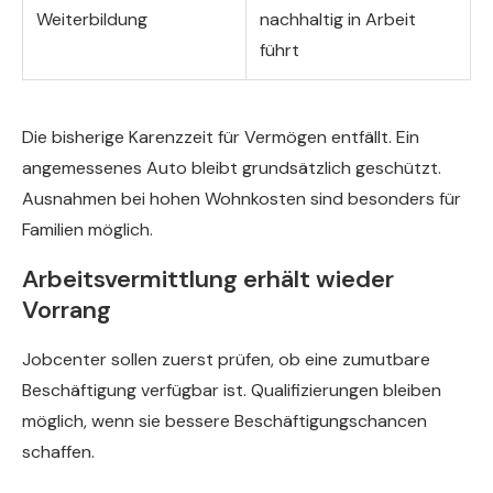
Weiterbildung
nachhaltig in Arbeit
führt
Die bisherige Karenzzeit für Vermögen entfällt. Ein
angemessenes Auto bleibt grundsätzlich geschützt.
Ausnahmen bei hohen Wohnkosten sind besonders für
Familien möglich.
Arbeitsvermittlung erhält wieder
Vorrang
Jobcenter sollen zuerst prüfen, ob eine zumutbare
Beschäftigung verfügbar ist. Qualifizierungen bleiben
möglich, wenn sie bessere Beschäftigungschancen
schaffen.