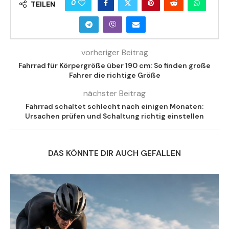
0
TEILEN
vorheriger Beitrag
Fahrrad für Körpergröße über 190 cm: So finden große
Fahrer die richtige Größe
nächster Beitrag
Fahrrad schaltet schlecht nach einigen Monaten:
Ursachen prüfen und Schaltung richtig einstellen
DAS KÖNNTE DIR AUCH GEFALLEN