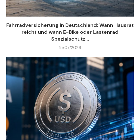
Fahrradversicherung in Deutschland: Wann Hausrat
reicht und wann E-Bike oder Lastenrad
Spezialschutz...
15/07/2026