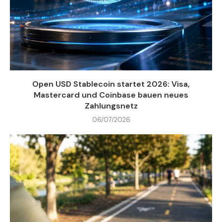
Open USD Stablecoin startet 2026: Visa,
Mastercard und Coinbase bauen neues
Zahlungsnetz
06/07/2026