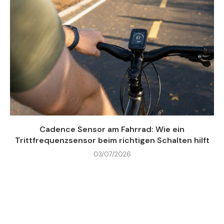
Cadence Sensor am Fahrrad: Wie ein
Trittfrequenzsensor beim richtigen Schalten hilft
03/07/2026