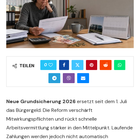
0
TEILEN
Neue Grundsicherung 2026
ersetzt seit dem 1. Juli
das Bürgergeld. Die Reform verschärft
Mitwirkungspflichten und rückt schnelle
Arbeitsvermittlung stärker in den Mittelpunkt. Laufende
Zahlungen werden jedoch nicht automatisch