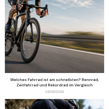
Welches Fahrrad ist am schnellsten? Rennrad,
Zeitfahrrad und Rekordrad im Vergleich
03/08/2026