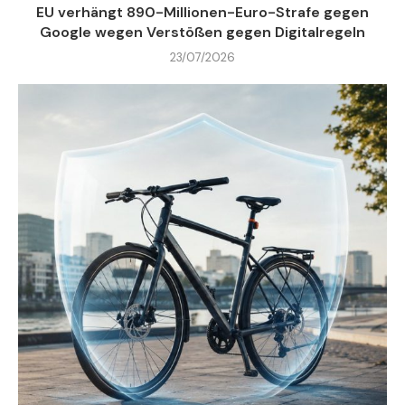
EU verhängt 890-Millionen-Euro-Strafe gegen
Google wegen Verstößen gegen Digitalregeln
23/07/2026