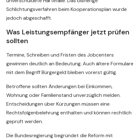
unverschuldete Härtefälle. Das bisherige
Schlichtungsverfahren beim Kooperationsplan wurde
jedoch abgeschafft.
Was Leistungsempfänger jetzt prüfen
sollten
Termine, Schreiben und Fristen des Jobcenters
gewinnen deutlich an Bedeutung. Auch ältere Formulare
mit dem Begriff Bürgergeld bleiben vorerst gültig.
Betroffene sollten Änderungen bei Einkommen,
Wohnung oder Familienstand unverzüglich melden.
Entscheidungen über Kürzungen müssen eine
Rechtsfolgenbelehrung enthalten und können rechtlich
geprüft werden.
Die Bundesregierung begründet die Reform mit