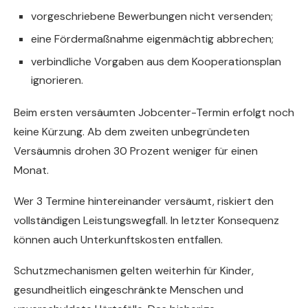
vorgeschriebene Bewerbungen nicht versenden;
eine Fördermaßnahme eigenmächtig abbrechen;
verbindliche Vorgaben aus dem Kooperationsplan
ignorieren.
Beim ersten versäumten Jobcenter-Termin erfolgt noch
keine Kürzung. Ab dem zweiten unbegründeten
Versäumnis drohen 30 Prozent weniger für einen
Monat.
Wer 3 Termine hintereinander versäumt, riskiert den
vollständigen Leistungswegfall. In letzter Konsequenz
können auch Unterkunftskosten entfallen.
Schutzmechanismen gelten weiterhin für Kinder,
gesundheitlich eingeschränkte Menschen und