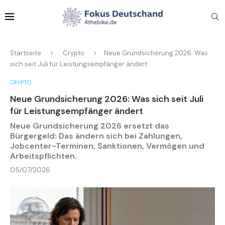
Startseite
Crypto
Neue Grundsicherung 2026: Was
sich seit Juli für Leistungsempfänger ändert
CRYPTO
Neue Grundsicherung 2026: Was sich seit Juli
für Leistungsempfänger ändert
Neue Grundsicherung 2026 ersetzt das
Bürgergeld: Das ändern sich bei Zahlungen,
Jobcenter-Terminen, Sanktionen, Vermögen und
Arbeitspflichten.
05/07/2026