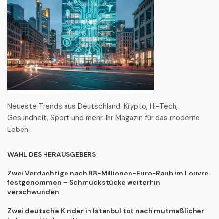
Neueste Trends aus Deutschland: Krypto, Hi-Tech,
Gesundheit, Sport und mehr. Ihr Magazin für das moderne
Leben.
WAHL DES HERAUSGEBERS
Zwei Verdächtige nach 88-Millionen-Euro-Raub im Louvre
festgenommen – Schmuckstücke weiterhin
verschwunden
Zwei deutsche Kinder in Istanbul tot nach mutmaßlicher