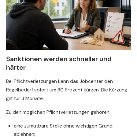
Sanktionen werden schneller und
härter
Bei Pflichtverletzungen kann das Jobcenter den
Regelbedarf sofort um 30 Prozent kürzen. Die Kürzung
gilt für 3 Monate.
Zu den möglichen Pflichtverletzungen gehören:
eine zumutbare Stelle ohne wichtigen Grund
ablehnen;