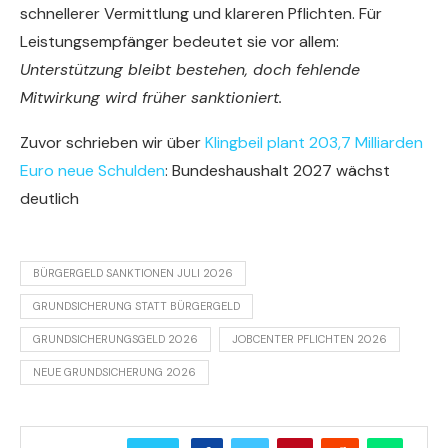
schnellerer Vermittlung und klareren Pflichten. Für
Leistungsempfänger bedeutet sie vor allem:
Unterstützung bleibt bestehen, doch fehlende
Mitwirkung wird früher sanktioniert.
Zuvor schrieben wir über
Klingbeil plant 203,7 Milliarden
Euro neue Schulden
: Bundeshaushalt 2027 wächst
deutlich
BÜRGERGELD SANKTIONEN JULI 2026
GRUNDSICHERUNG STATT BÜRGERGELD
GRUNDSICHERUNGSGELD 2026
JOBCENTER PFLICHTEN 2026
NEUE GRUNDSICHERUNG 2026