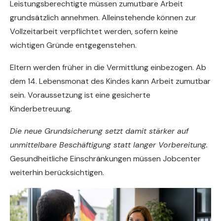
Leistungsberechtigte müssen zumutbare Arbeit
grundsätzlich annehmen. Alleinstehende können zur
Vollzeitarbeit verpflichtet werden, sofern keine
wichtigen Gründe entgegenstehen.
Eltern werden früher in die Vermittlung einbezogen. Ab
dem 14. Lebensmonat des Kindes kann Arbeit zumutbar
sein. Voraussetzung ist eine gesicherte
Kinderbetreuung.
Die neue Grundsicherung setzt damit stärker auf
unmittelbare Beschäftigung statt langer Vorbereitung.
Gesundheitliche Einschränkungen müssen Jobcenter
weiterhin berücksichtigen.