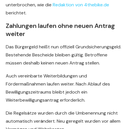
unterbrochen, wie die
Redaktion von 4thebike.de
berichtet.
Zahlungen laufen ohne neuen Antrag
weiter
Das Bürgergeld heißt nun offiziell Grundsicherungsgeld.
Bestehende Bescheide bleiben gültig. Betroffene
müssen deshalb keinen neuen Antrag stellen.
Auch vereinbarte Weiterbildungen und
Fördermaßnahmen laufen weiter. Nach Ablauf des
Bewilligungszeitraums bleibt jedoch ein
Weiterbewilligungsantrag erforderlich.
Die Regelsätze wurden durch die Umbenennung nicht
automatisch verändert. Neu geregelt wurden vor allem