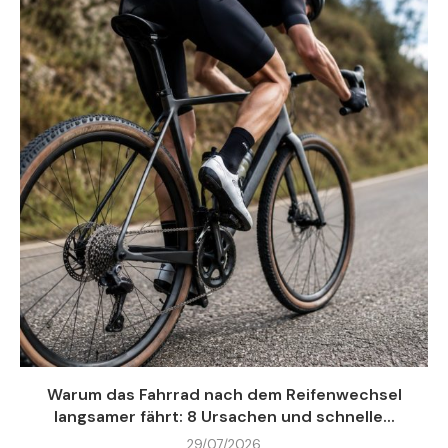
Warum das Fahrrad nach dem Reifenwechsel
langsamer fährt: 8 Ursachen und schnelle...
29/07/2026