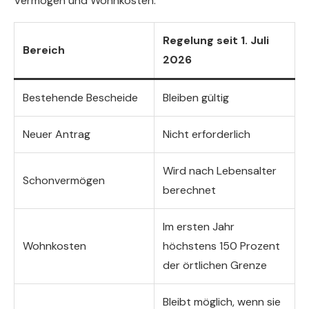
Vermögen und Wohnkosten.
Regelung seit 1. Juli
Bereich
2026
Bestehende Bescheide
Bleiben gültig
Neuer Antrag
Nicht erforderlich
Wird nach Lebensalter
Schonvermögen
berechnet
Im ersten Jahr
Wohnkosten
höchstens 150 Prozent
der örtlichen Grenze
Bleibt möglich, wenn sie