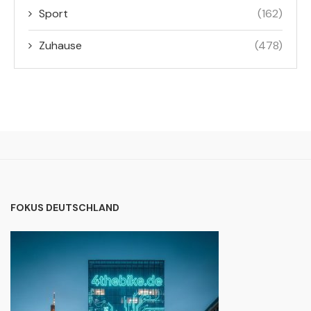
Sport
(162)
Zuhause
(478)
FOKUS DEUTSCHLAND