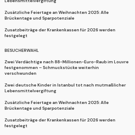
Lebensmittelvergiftung
Zusätzliche Feiertage an Weihnachten 2025: Alle
Brückentage und Sparpotenziale
Zusatzbeiträge der Krankenkassen für 2026 werden
festgelegt
BESUCHERWAHL
Zwei Verdächtige nach 88-Millionen-Euro-Raub im Louvre
festgenommen – Schmuckstücke weiterhin
verschwunden
Zwei deutsche Kinder in Istanbul tot nach mutmaßlicher
Lebensmittelvergiftung
Zusätzliche Feiertage an Weihnachten 2025: Alle
Brückentage und Sparpotenziale
Zusatzbeiträge der Krankenkassen für 2026 werden
festgelegt