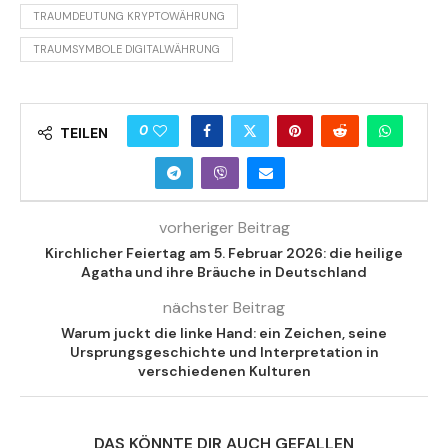
TRAUMDEUTUNG KRYPTOWÄHRUNG
TRAUMSYMBOLE DIGITALWÄHRUNG
0
TEILEN
vorheriger Beitrag
Kirchlicher Feiertag am 5. Februar 2026: die heilige
Agatha und ihre Bräuche in Deutschland
nächster Beitrag
Warum juckt die linke Hand: ein Zeichen, seine
Ursprungsgeschichte und Interpretation in
verschiedenen Kulturen
DAS KÖNNTE DIR AUCH GEFALLEN