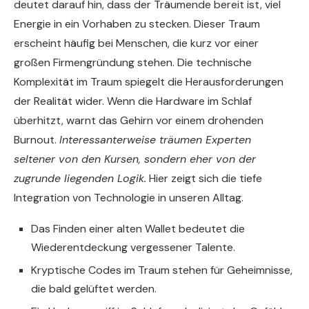
deutet darauf hin, dass der Träumende bereit ist, viel
Energie in ein Vorhaben zu stecken. Dieser Traum
erscheint häufig bei Menschen, die kurz vor einer
großen Firmengründung stehen. Die technische
Komplexität im Traum spiegelt die Herausforderungen
der Realität wider. Wenn die Hardware im Schlaf
überhitzt, warnt das Gehirn vor einem drohenden
Burnout.
Interessanterweise träumen Experten
seltener von den Kursen, sondern eher von der
zugrunde liegenden Logik.
Hier zeigt sich die tiefe
Integration von Technologie in unseren Alltag.
Das Finden einer alten Wallet bedeutet die
Wiederentdeckung vergessener Talente.
Kryptische Codes im Traum stehen für Geheimnisse,
die bald gelüftet werden.