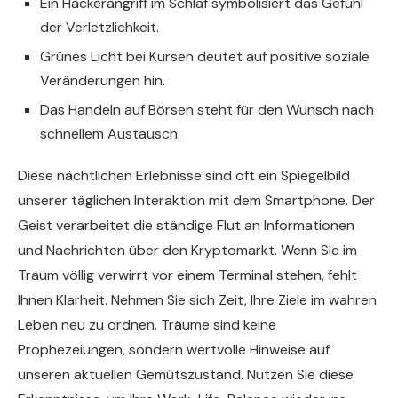
Ein Hackerangriff im Schlaf symbolisiert das Gefühl
der Verletzlichkeit.
Grünes Licht bei Kursen deutet auf positive soziale
Veränderungen hin.
Das Handeln auf Börsen steht für den Wunsch nach
schnellem Austausch.
Diese nächtlichen Erlebnisse sind oft ein Spiegelbild
unserer täglichen Interaktion mit dem Smartphone. Der
Geist verarbeitet die ständige Flut an Informationen
und Nachrichten über den Kryptomarkt. Wenn Sie im
Traum völlig verwirrt vor einem Terminal stehen, fehlt
Ihnen Klarheit. Nehmen Sie sich Zeit, Ihre Ziele im wahren
Leben neu zu ordnen. Träume sind keine
Prophezeiungen, sondern wertvolle Hinweise auf
unseren aktuellen Gemütszustand. Nutzen Sie diese