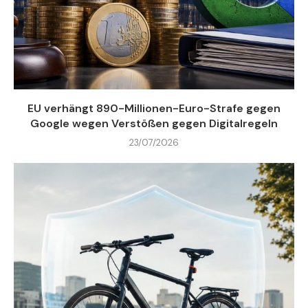
EU verhängt 890-Millionen-Euro-Strafe gegen
Google wegen Verstößen gegen Digitalregeln
23/07/2026