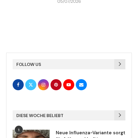
05/07/2026
FOLLOW US
DIESE WOCHE BELIEBT
1
Neue Influenza-Variante sorgt