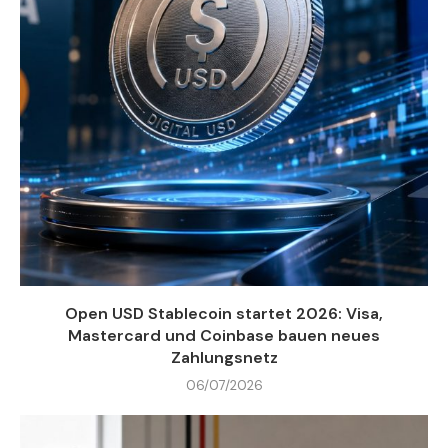
Open USD Stablecoin startet 2026: Visa,
Mastercard und Coinbase bauen neues
Zahlungsnetz
06/07/2026