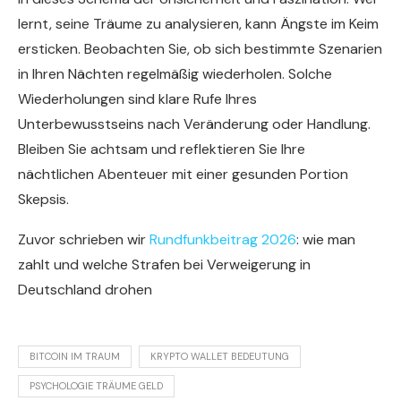
lernt, seine Träume zu analysieren, kann Ängste im Keim
ersticken. Beobachten Sie, ob sich bestimmte Szenarien
in Ihren Nächten regelmäßig wiederholen. Solche
Wiederholungen sind klare Rufe Ihres
Unterbewusstseins nach Veränderung oder Handlung.
Bleiben Sie achtsam und reflektieren Sie Ihre
nächtlichen Abenteuer mit einer gesunden Portion
Skepsis.
Zuvor schrieben wir
Rundfunkbeitrag 2026
: wie man
zahlt und welche Strafen bei Verweigerung in
Deutschland drohen
BITCOIN IM TRAUM
KRYPTO WALLET BEDEUTUNG
PSYCHOLOGIE TRÄUME GELD