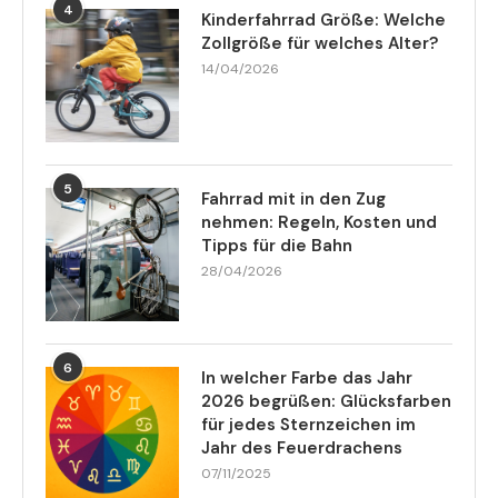
4
Kinderfahrrad Größe: Welche
Zollgröße für welches Alter?
14/04/2026
5
Fahrrad mit in den Zug
nehmen: Regeln, Kosten und
Tipps für die Bahn
28/04/2026
6
In welcher Farbe das Jahr
2026 begrüßen: Glücksfarben
für jedes Sternzeichen im
Jahr des Feuerdrachens
07/11/2025