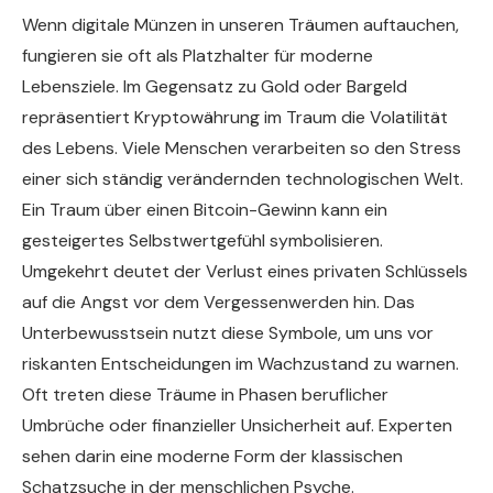
Wenn digitale Münzen in unseren Träumen auftauchen,
fungieren sie oft als Platzhalter für moderne
Lebensziele. Im Gegensatz zu Gold oder Bargeld
repräsentiert Kryptowährung im Traum die Volatilität
des Lebens. Viele Menschen verarbeiten so den Stress
einer sich ständig verändernden technologischen Welt.
Ein Traum über einen Bitcoin-Gewinn kann ein
gesteigertes Selbstwertgefühl symbolisieren.
Umgekehrt deutet der Verlust eines privaten Schlüssels
auf die Angst vor dem Vergessenwerden hin. Das
Unterbewusstsein nutzt diese Symbole, um uns vor
riskanten Entscheidungen im Wachzustand zu warnen.
Oft treten diese Träume in Phasen beruflicher
Umbrüche oder finanzieller Unsicherheit auf. Experten
sehen darin eine moderne Form der klassischen
Schatzsuche in der menschlichen Psyche.