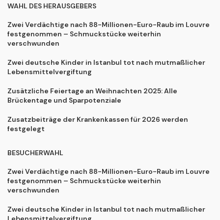
WAHL DES HERAUSGEBERS
Zwei Verdächtige nach 88-Millionen-Euro-Raub im Louvre
festgenommen – Schmuckstücke weiterhin
verschwunden
Zwei deutsche Kinder in Istanbul tot nach mutmaßlicher
Lebensmittelvergiftung
Zusätzliche Feiertage an Weihnachten 2025: Alle
Brückentage und Sparpotenziale
Zusatzbeiträge der Krankenkassen für 2026 werden
festgelegt
BESUCHERWAHL
Zwei Verdächtige nach 88-Millionen-Euro-Raub im Louvre
festgenommen – Schmuckstücke weiterhin
verschwunden
Zwei deutsche Kinder in Istanbul tot nach mutmaßlicher
Lebensmittelvergiftung