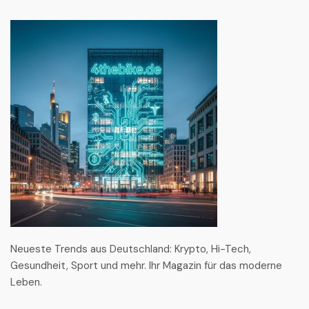
Neueste Trends aus Deutschland: Krypto, Hi-Tech,
Gesundheit, Sport und mehr. Ihr Magazin für das moderne
Leben.