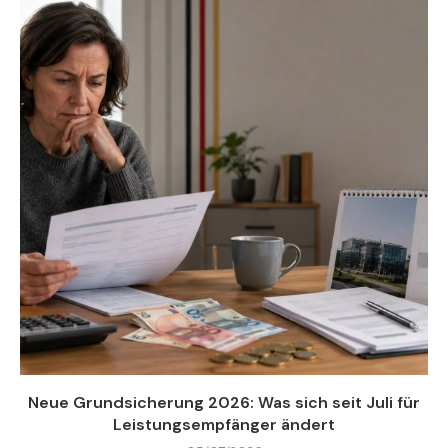
Neue Grundsicherung 2026: Was sich seit Juli für
Leistungsempfänger ändert