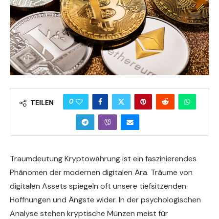
0
TEILEN
Traumdeutung Kryptowährung ist ein faszinierendes
Phänomen der modernen digitalen Ära. Träume von
digitalen Assets spiegeln oft unsere tiefsitzenden
Hoffnungen und Ängste wider. In der psychologischen
Analyse stehen kryptische Münzen meist für