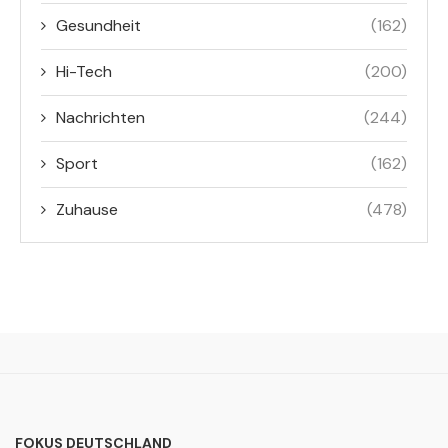
Gesundheit
(162)
Hi-Tech
(200)
Nachrichten
(244)
Sport
(162)
Zuhause
(478)
FOKUS DEUTSCHLAND