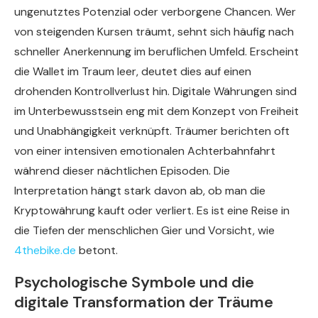
ungenutztes Potenzial oder verborgene Chancen. Wer
von steigenden Kursen träumt, sehnt sich häufig nach
schneller Anerkennung im beruflichen Umfeld. Erscheint
die Wallet im Traum leer, deutet dies auf einen
drohenden Kontrollverlust hin. Digitale Währungen sind
im Unterbewusstsein eng mit dem Konzept von Freiheit
und Unabhängigkeit verknüpft. Träumer berichten oft
von einer intensiven emotionalen Achterbahnfahrt
während dieser nächtlichen Episoden. Die
Interpretation hängt stark davon ab, ob man die
Kryptowährung kauft oder verliert. Es ist eine Reise in
die Tiefen der menschlichen Gier und Vorsicht, wie
4thebike.de
betont.
Psychologische Symbole und die
digitale Transformation der Träume