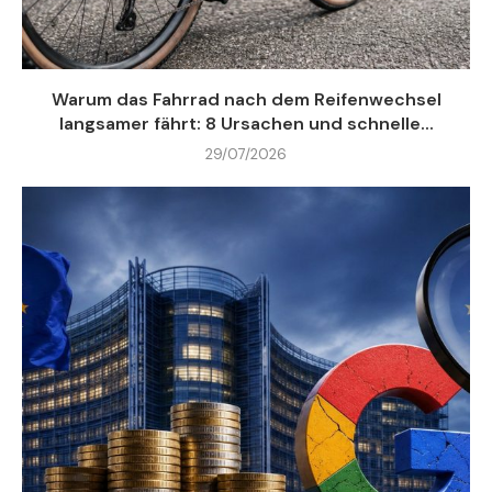
Warum das Fahrrad nach dem Reifenwechsel
langsamer fährt: 8 Ursachen und schnelle...
29/07/2026