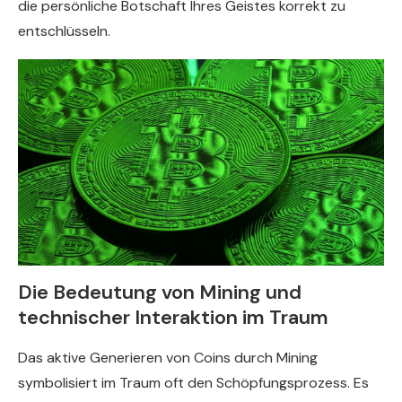
die persönliche Botschaft Ihres Geistes korrekt zu
entschlüsseln.
Die Bedeutung von Mining und
technischer Interaktion im Traum
Das aktive Generieren von Coins durch Mining
symbolisiert im Traum oft den Schöpfungsprozess. Es