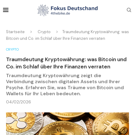
Startseite
Crypto
Traumdeutung Kryptowährung: was
Bitcoin und Co. im Schlaf über Ihre Finanzen verraten
CRYPTO
Traumdeutung Kryptowährung: was Bitcoin und
Co. im Schlaf über Ihre Finanzen verraten
Traumdeutung Kryptowährung zeigt die
Verbindung zwischen digitalen Assets und Ihrer
Psyche. Erfahren Sie, was Träume von Bitcoin und
Wallets für Ihr Leben bedeuten.
04/02/2026