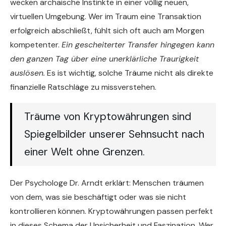
wecken archaische Instinkte in einer völlig neuen,
virtuellen Umgebung. Wer im Traum eine Transaktion
erfolgreich abschließt, fühlt sich oft auch am Morgen
kompetenter.
Ein gescheiterter Transfer hingegen kann
den ganzen Tag über eine unerklärliche Traurigkeit
auslösen.
Es ist wichtig, solche Träume nicht als direkte
finanzielle Ratschläge zu missverstehen.
Träume von Kryptowährungen sind
Spiegelbilder unserer Sehnsucht nach
einer Welt ohne Grenzen.
Der Psychologe Dr. Arndt erklärt: Menschen träumen
von dem, was sie beschäftigt oder was sie nicht
kontrollieren können. Kryptowährungen passen perfekt
in dieses Schema der Unsicherheit und Faszination. Wer