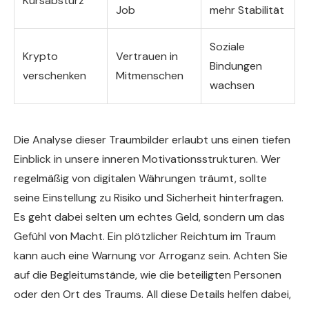
Kursabsturz
Job
mehr Stabilität
Soziale
Krypto
Vertrauen in
Bindungen
verschenken
Mitmenschen
wachsen
Die Analyse dieser Traumbilder erlaubt uns einen tiefen
Einblick in unsere inneren Motivationsstrukturen. Wer
regelmäßig von digitalen Währungen träumt, sollte
seine Einstellung zu Risiko und Sicherheit hinterfragen.
Es geht dabei selten um echtes Geld, sondern um das
Gefühl von Macht. Ein plötzlicher Reichtum im Traum
kann auch eine Warnung vor Arroganz sein. Achten Sie
auf die Begleitumstände, wie die beteiligten Personen
oder den Ort des Traums. All diese Details helfen dabei,