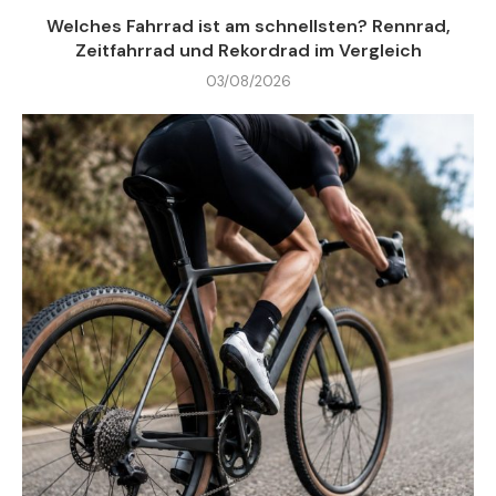
Welches Fahrrad ist am schnellsten? Rennrad,
Zeitfahrrad und Rekordrad im Vergleich
03/08/2026