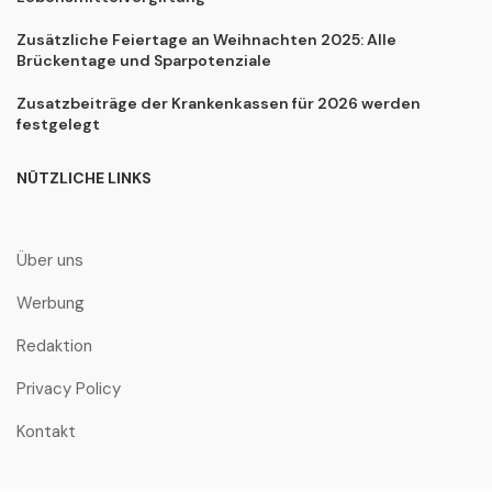
Zusätzliche Feiertage an Weihnachten 2025: Alle
Brückentage und Sparpotenziale
Zusatzbeiträge der Krankenkassen für 2026 werden
festgelegt
NÜTZLICHE LINKS
Über uns
Werbung
Redaktion
Privacy Policy
Kontakt