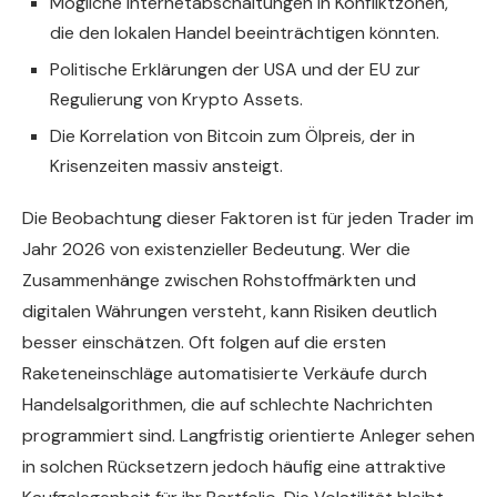
Mögliche Internetabschaltungen in Konfliktzonen,
die den lokalen Handel beeinträchtigen könnten.
Politische Erklärungen der USA und der EU zur
Regulierung von Krypto Assets.
Die Korrelation von Bitcoin zum Ölpreis, der in
Krisenzeiten massiv ansteigt.
Die Beobachtung dieser Faktoren ist für jeden Trader im
Jahr 2026 von existenzieller Bedeutung. Wer die
Zusammenhänge zwischen Rohstoffmärkten und
digitalen Währungen versteht, kann Risiken deutlich
besser einschätzen. Oft folgen auf die ersten
Raketeneinschläge automatisierte Verkäufe durch
Handelsalgorithmen, die auf schlechte Nachrichten
programmiert sind. Langfristig orientierte Anleger sehen
in solchen Rücksetzern jedoch häufig eine attraktive