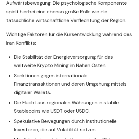
Aufwärtsbewegung. Die psychologische Komponente
spielt hierbei eine ebenso große Rolle wie die
tatsächliche wirtschaftliche Verflechtung der Region.
Wichtige Faktoren für die Kursentwicklung während des
Iran Konflikts:
Die Stabilität der Energieversorgung für das
weltweite Krypto Mining im Nahen Osten.
Sanktionen gegen internationale
Finanztransaktionen und deren Umgehung mittels
digitaler Wallets.
Die Flucht aus regionalen Währungen in stabile
Stablecoins wie USDT oder USDC.
Spekulative Bewegungen durch institutionelle
Investoren, die auf Volatilität setzen.