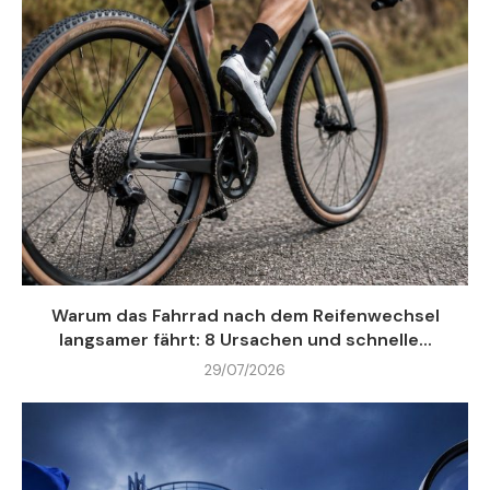
Warum das Fahrrad nach dem Reifenwechsel
langsamer fährt: 8 Ursachen und schnelle...
29/07/2026