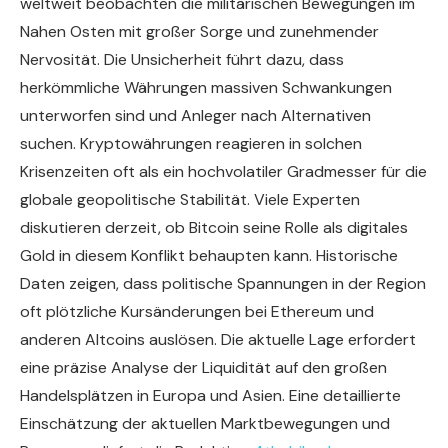
weltweit beobachten die militärischen Bewegungen im
Nahen Osten mit großer Sorge und zunehmender
Nervosität. Die Unsicherheit führt dazu, dass
herkömmliche Währungen massiven Schwankungen
unterworfen sind und Anleger nach Alternativen
suchen. Kryptowährungen reagieren in solchen
Krisenzeiten oft als ein hochvolatiler Gradmesser für die
globale geopolitische Stabilität. Viele Experten
diskutieren derzeit, ob Bitcoin seine Rolle als digitales
Gold in diesem Konflikt behaupten kann. Historische
Daten zeigen, dass politische Spannungen in der Region
oft plötzliche Kursänderungen bei Ethereum und
anderen Altcoins auslösen. Die aktuelle Lage erfordert
eine präzise Analyse der Liquidität auf den großen
Handelsplätzen in Europa und Asien. Eine detaillierte
Einschätzung der aktuellen Marktbewegungen und