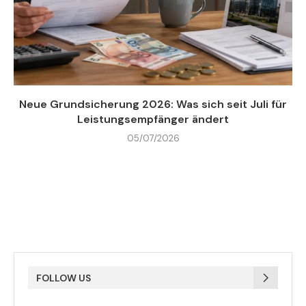
Neue Grundsicherung 2026: Was sich seit Juli für
Leistungsempfänger ändert
05/07/2026
FOLLOW US