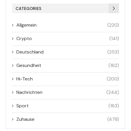
CATEGORIES
Allgemein
(220)
Crypto
(141)
Deutschland
(253)
Gesundheit
(162)
Hi-Tech
(200)
Nachrichten
(244)
Sport
(163)
Zuhause
(478)