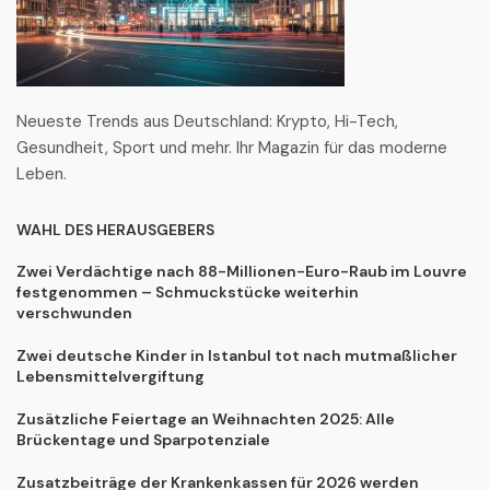
Neueste Trends aus Deutschland: Krypto, Hi-Tech,
Gesundheit, Sport und mehr. Ihr Magazin für das moderne
Leben.
WAHL DES HERAUSGEBERS
Zwei Verdächtige nach 88-Millionen-Euro-Raub im Louvre
festgenommen – Schmuckstücke weiterhin
verschwunden
Zwei deutsche Kinder in Istanbul tot nach mutmaßlicher
Lebensmittelvergiftung
Zusätzliche Feiertage an Weihnachten 2025: Alle
Brückentage und Sparpotenziale
Zusatzbeiträge der Krankenkassen für 2026 werden