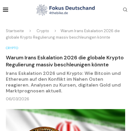
Startseite
Crypto
Warum Irans Eskalation 2026 die
globale Krypto Regulierung massiv beschleunigen könnte
CRYPTO
Warum Irans Eskalation 2026 die globale Krypto
Regulierung massiv beschleunigen könnte
Irans Eskalation 2026 und Krypto: Wie Bitcoin und
Ethereum auf den Konflikt im Nahen Osten
reagieren. Analysen zu Kursen, digitalen Gold und
Marktprognosen aktuell.
06/03/2026