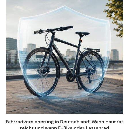
Fahrradversicherung in Deutschland: Wann Hausrat
reicht und wann E-Bike oder Lastenrad