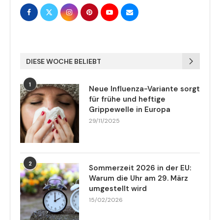
DIESE WOCHE BELIEBT
1
Neue Influenza-Variante sorgt
für frühe und heftige
Grippewelle in Europa
29/11/2025
2
Sommerzeit 2026 in der EU:
Warum die Uhr am 29. März
umgestellt wird
15/02/2026