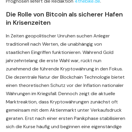
Prognosen liefert die Redaktion
4thebike.de
.
Die Rolle von Bitcoin als sicherer Hafen
in Krisenzeiten
In Zeiten geopolitischer Unruhen suchen Anleger
traditionell nach Werten, die unabhängig von
staatlichen Eingriffen funktionieren. Während Gold
jahrzehntelang die erste Wahl war, rückt nun
zunehmend die führende Kryptowährung in den Fokus.
Die dezentrale Natur der Blockchain Technologie bietet
einen theoretischen Schutz vor der Inflation nationaler
Währungen im Kriegsfall. Dennoch zeigt die aktuelle
Marktreaktion, dass Kryptowährungen zunächst oft
gemeinsam mit dem Aktienmarkt unter Verkaufsdruck
geraten. Erst nach einer ersten Panikphase stabilisieren
sich die Kurse häufig und beginnen eine eigenständige