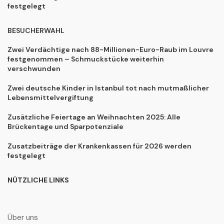
festgelegt
BESUCHERWAHL
Zwei Verdächtige nach 88-Millionen-Euro-Raub im Louvre
festgenommen – Schmuckstücke weiterhin
verschwunden
Zwei deutsche Kinder in Istanbul tot nach mutmaßlicher
Lebensmittelvergiftung
Zusätzliche Feiertage an Weihnachten 2025: Alle
Brückentage und Sparpotenziale
Zusatzbeiträge der Krankenkassen für 2026 werden
festgelegt
NÜTZLICHE LINKS
Über uns