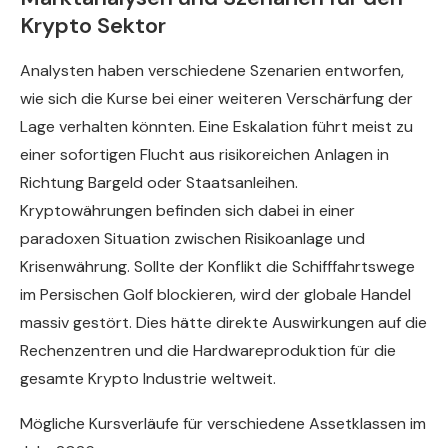
Krypto Sektor
Analysten haben verschiedene Szenarien entworfen,
wie sich die Kurse bei einer weiteren Verschärfung der
Lage verhalten könnten. Eine Eskalation führt meist zu
einer sofortigen Flucht aus risikoreichen Anlagen in
Richtung Bargeld oder Staatsanleihen.
Kryptowährungen befinden sich dabei in einer
paradoxen Situation zwischen Risikoanlage und
Krisenwährung. Sollte der Konflikt die Schifffahrtswege
im Persischen Golf blockieren, wird der globale Handel
massiv gestört. Dies hätte direkte Auswirkungen auf die
Rechenzentren und die Hardwareproduktion für die
gesamte Krypto Industrie weltweit.
Mögliche Kursverläufe für verschiedene Assetklassen im