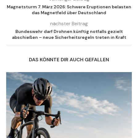
Magnetsturm 7. März 2026: Schwere Eruptionen belasten
das Magnetfeld über Deutschland
nächster Beitrag
Bundeswehr darf Drohnen künftig notfalls gezielt
abschießen – neue Sicherheitsregeln treten in Kraft
DAS KÖNNTE DIR AUCH GEFALLEN