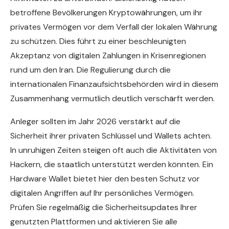
betroffene Bevölkerungen Kryptowährungen, um ihr
privates Vermögen vor dem Verfall der lokalen Währung
zu schützen. Dies führt zu einer beschleunigten
Akzeptanz von digitalen Zahlungen in Krisenregionen
rund um den Iran. Die Regulierung durch die
internationalen Finanzaufsichtsbehörden wird in diesem
Zusammenhang vermutlich deutlich verschärft werden.
Anleger sollten im Jahr 2026 verstärkt auf die
Sicherheit ihrer privaten Schlüssel und Wallets achten.
In unruhigen Zeiten steigen oft auch die Aktivitäten von
Hackern, die staatlich unterstützt werden könnten. Ein
Hardware Wallet bietet hier den besten Schutz vor
digitalen Angriffen auf Ihr persönliches Vermögen.
Prüfen Sie regelmäßig die Sicherheitsupdates Ihrer
genutzten Plattformen und aktivieren Sie alle