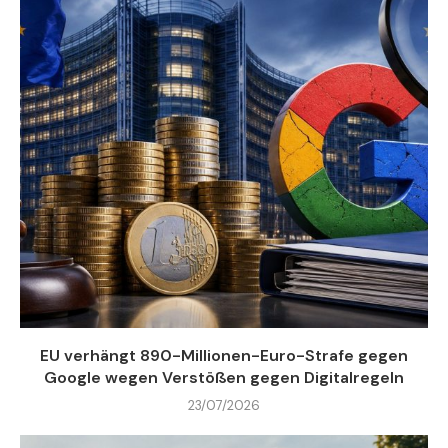
EU verhängt 890-Millionen-Euro-Strafe gegen
Google wegen Verstößen gegen Digitalregeln
23/07/2026