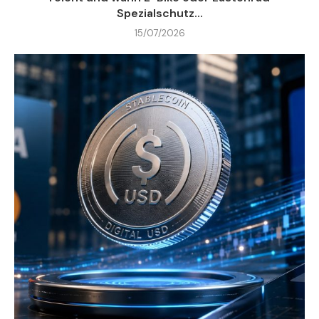
Spezialschutz...
15/07/2026