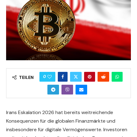
0
TEILEN
Irans Eskalation 2026 hat bereits weitreichende
Konsequenzen für die globalen Finanzmärkte und
insbesondere für digitale Vermögenswerte. Investoren