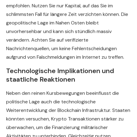
empfohlen. Nutzen Sie nur Kapital, auf das Sie im
schlimmsten Fall für längere Zeit verzichten können. Die
geopolitische Lage im Nahen Osten bleibt
unvorhersehbar und kann sich stündlich massiv
verändern. Achten Sie auf verifizierte
Nachrichtenquellen, um keine Fehlentscheidungen
aufgrund von Falschmeldungen im Internet zu treffen.
Technologische Implikationen und
staatliche Reaktionen
Neben den reinen Kursbewegungen beeinflusst die
politische Lage auch die technologische
Weiterentwicklung der Blockchain Infrastruktur. Staaten
könnten versuchen, Krypto Transaktionen stärker zu
überwachen, um die Finanzierung militärischer
Aktivitäten zu unterbinden. Gleichzeitig nutzen