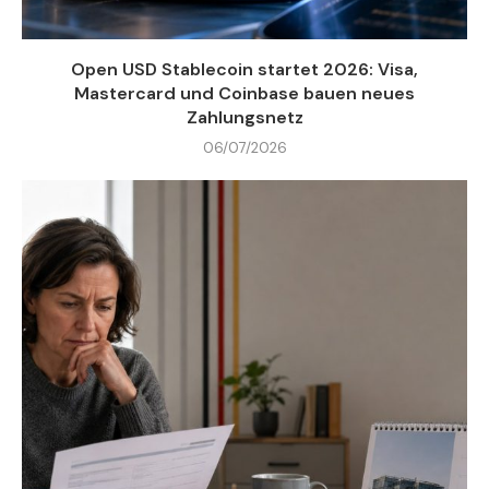
Open USD Stablecoin startet 2026: Visa,
Mastercard und Coinbase bauen neues
Zahlungsnetz
06/07/2026