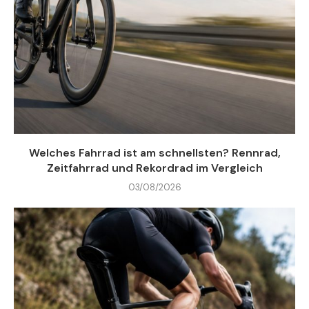
Welches Fahrrad ist am schnellsten? Rennrad,
Zeitfahrrad und Rekordrad im Vergleich
03/08/2026