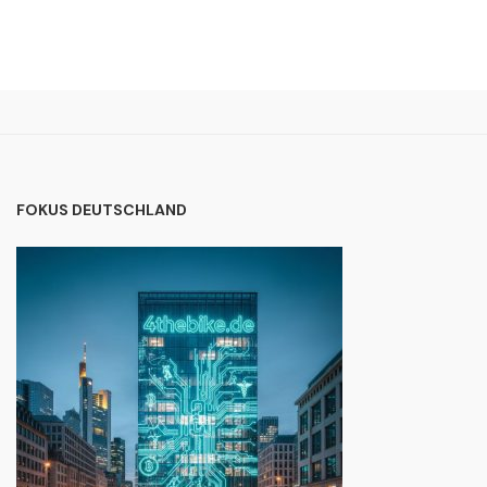
FOKUS DEUTSCHLAND