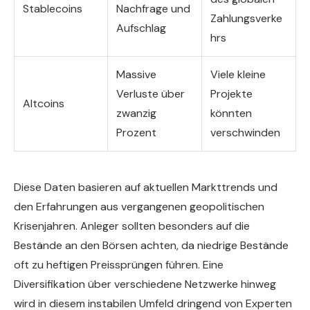
Stablecoins
Nachfrage und
Zahlungsverke
Aufschlag
hrs
Massive
Viele kleine
Verluste über
Projekte
Altcoins
zwanzig
könnten
Prozent
verschwinden
Diese Daten basieren auf aktuellen Markttrends und
den Erfahrungen aus vergangenen geopolitischen
Krisenjahren. Anleger sollten besonders auf die
Bestände an den Börsen achten, da niedrige Bestände
oft zu heftigen Preissprüngen führen. Eine
Diversifikation über verschiedene Netzwerke hinweg
wird in diesem instabilen Umfeld dringend von Experten