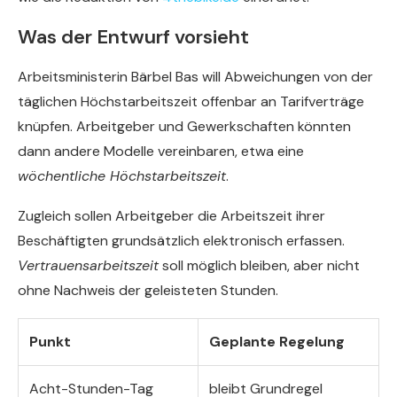
Was der Entwurf vorsieht
Arbeitsministerin Bärbel Bas will Abweichungen von der
täglichen Höchstarbeitszeit offenbar an Tarifverträge
knüpfen. Arbeitgeber und Gewerkschaften könnten
dann andere Modelle vereinbaren, etwa eine
wöchentliche Höchstarbeitszeit
.
Zugleich sollen Arbeitgeber die Arbeitszeit ihrer
Beschäftigten grundsätzlich elektronisch erfassen.
Vertrauensarbeitszeit
soll möglich bleiben, aber nicht
ohne Nachweis der geleisteten Stunden.
Punkt
Geplante Regelung
Acht-Stunden-Tag
bleibt Grundregel