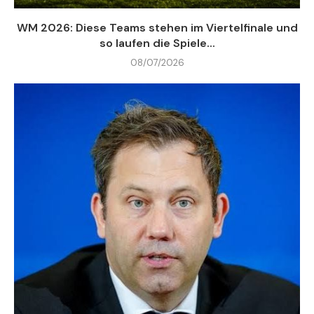
WM 2026: Diese Teams stehen im Viertelfinale und
so laufen die Spiele...
08/07/2026