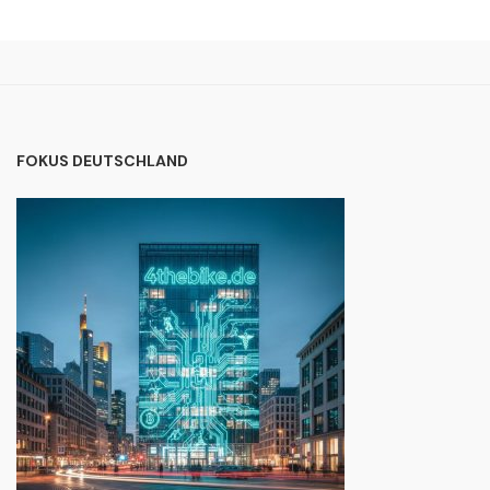
FOKUS DEUTSCHLAND