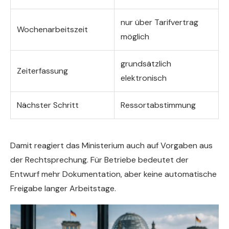
nur über Tarifvertrag
Wochenarbeitszeit
möglich
grundsätzlich
Zeiterfassung
elektronisch
Nächster Schritt
Ressortabstimmung
Damit reagiert das Ministerium auch auf Vorgaben aus
der Rechtsprechung. Für Betriebe bedeutet der
Entwurf mehr Dokumentation, aber keine automatische
Freigabe langer Arbeitstage.