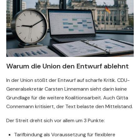
Warum die Union den Entwurf ablehnt
In der Union stößt der Entwurf auf scharfe Kritik. CDU-
Generalsekretär Carsten Linnemann sieht darin keine
Grundlage für die weitere Koalitionsarbeit. Auch Gitta
Connemann kritisiert, der Text belaste den Mittelstand.
Der Streit dreht sich vor allem um 3 Punkte:
Tarifbindung als Voraussetzung für flexiblere