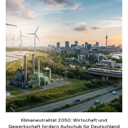
Klimaneutralität 2050: Wirtschaft und
Gewerkschaft fordern Aufschub für Deutschland