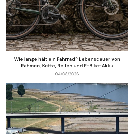
Wie lange hält ein Fahrrad? Lebensdauer von
Rahmen, Kette, Reifen und E-Bike-Akku
04/08/2026