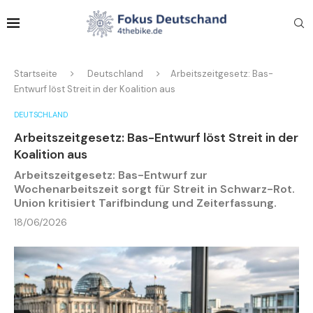
Startseite
Deutschland
Arbeitszeitgesetz: Bas-
Entwurf löst Streit in der Koalition aus
DEUTSCHLAND
Arbeitszeitgesetz: Bas-Entwurf löst Streit in der
Koalition aus
Arbeitszeitgesetz: Bas-Entwurf zur
Wochenarbeitszeit sorgt für Streit in Schwarz-Rot.
Union kritisiert Tarifbindung und Zeiterfassung.
18/06/2026