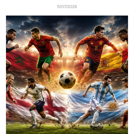
11/07/2026