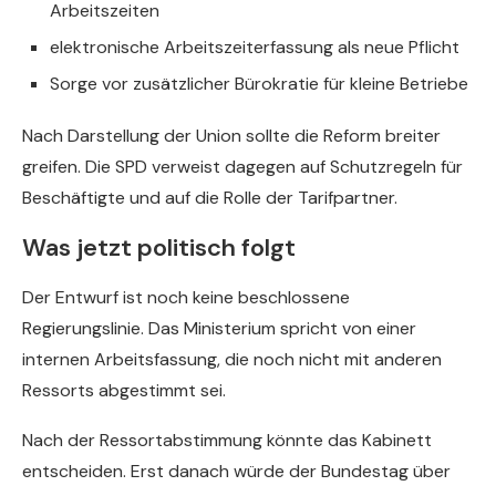
Arbeitszeiten
elektronische Arbeitszeiterfassung als neue Pflicht
Sorge vor zusätzlicher Bürokratie für kleine Betriebe
Nach Darstellung der Union sollte die Reform breiter
greifen. Die SPD verweist dagegen auf Schutzregeln für
Beschäftigte und auf die Rolle der Tarifpartner.
Was jetzt politisch folgt
Der Entwurf ist noch keine beschlossene
Regierungslinie. Das Ministerium spricht von einer
internen Arbeitsfassung, die noch nicht mit anderen
Ressorts abgestimmt sei.
Nach der Ressortabstimmung könnte das Kabinett
entscheiden. Erst danach würde der Bundestag über