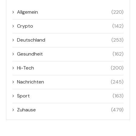
Allgemein
(220)
Crypto
(142)
Deutschland
(253)
Gesundheit
(162)
Hi-Tech
(200)
Nachrichten
(245)
Sport
(163)
Zuhause
(479)