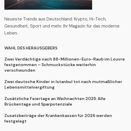
Neueste Trends aus Deutschland: Krypto, Hi-Tech,
Gesundheit, Sport und mehr. Ihr Magazin für das moderne
Leben.
WAHL DES HERAUSGEBERS
Zwei Verdächtige nach 88-Millionen-Euro-Raub im Louvre
festgenommen – Schmuckstücke weiterhin
verschwunden
Zwei deutsche Kinder in Istanbul tot nach mutmaßlicher
Lebensmittelvergiftung
Zusätzliche Feiertage an Weihnachten 2025: Alle
Brückentage und Sparpotenziale
Zusatzbeiträge der Krankenkassen für 2026 werden
festgelegt