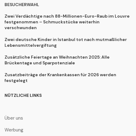
BESUCHERWAHL
Zwei Verdächtige nach 88-Millionen-Euro-Raub im Louvre
festgenommen – Schmuckstücke weiterhin
verschwunden
Zwei deutsche Kinder in Istanbul tot nach mutmaßlicher
Lebensmittelvergiftung
Zusätzliche Feiertage an Weihnachten 2025: Alle
Brückentage und Sparpotenziale
Zusatzbeiträge der Krankenkassen für 2026 werden
festgelegt
NÜTZLICHE LINKS
Über uns
Werbung