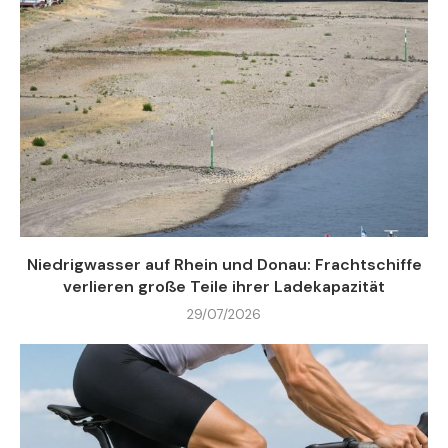
Niedrigwasser auf Rhein und Donau: Frachtschiffe
verlieren große Teile ihrer Ladekapazität
29/07/2026