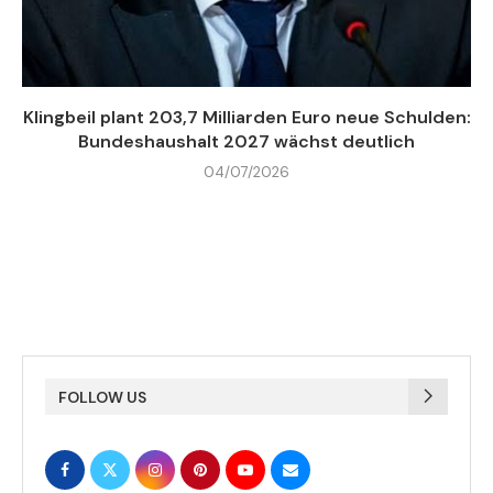
Klingbeil plant 203,7 Milliarden Euro neue Schulden:
Bundeshaushalt 2027 wächst deutlich
04/07/2026
FOLLOW US