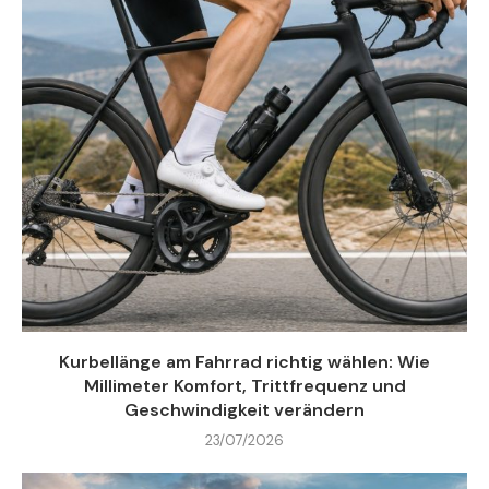
Kurbellänge am Fahrrad richtig wählen: Wie
Millimeter Komfort, Trittfrequenz und
Geschwindigkeit verändern
23/07/2026