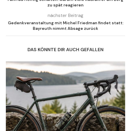
zu spät reagieren
nächster Beitrag
Gedenkveranstaltung mit Michel Friedman findet statt:
Bayreuth nimmt Absage zurück
DAS KÖNNTE DIR AUCH GEFALLEN