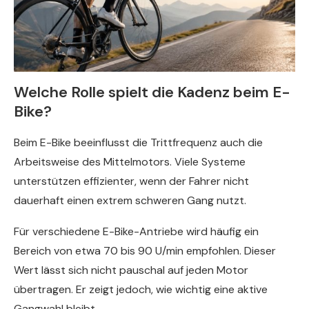
Welche Rolle spielt die Kadenz beim E-
Bike?
Beim E-Bike beeinflusst die Trittfrequenz auch die
Arbeitsweise des Mittelmotors. Viele Systeme
unterstützen effizienter, wenn der Fahrer nicht
dauerhaft einen extrem schweren Gang nutzt.
Für verschiedene E-Bike-Antriebe wird häufig ein
Bereich von etwa 70 bis 90 U/min empfohlen. Dieser
Wert lässt sich nicht pauschal auf jeden Motor
übertragen. Er zeigt jedoch, wie wichtig eine aktive
Gangwahl bleibt.