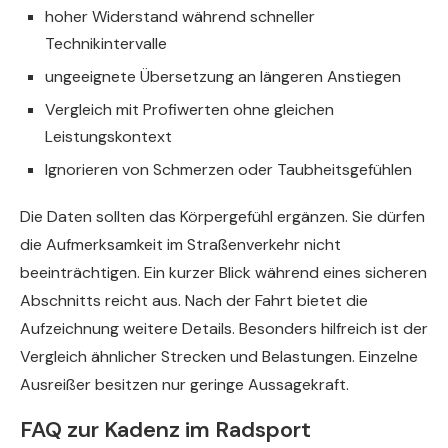
hoher Widerstand während schneller
Technikintervalle
ungeeignete Übersetzung an längeren Anstiegen
Vergleich mit Profiwerten ohne gleichen
Leistungskontext
Ignorieren von Schmerzen oder Taubheitsgefühlen
Die Daten sollten das Körpergefühl ergänzen. Sie dürfen
die Aufmerksamkeit im Straßenverkehr nicht
beeinträchtigen. Ein kurzer Blick während eines sicheren
Abschnitts reicht aus. Nach der Fahrt bietet die
Aufzeichnung weitere Details. Besonders hilfreich ist der
Vergleich ähnlicher Strecken und Belastungen. Einzelne
Ausreißer besitzen nur geringe Aussagekraft.
FAQ zur Kadenz im Radsport