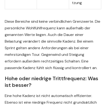
tzung
Diese Bereiche sind keine verbindlichen Grenzwerte. Die
persönliche Wohlfühlfrequenz kann außerhalb der
genannten Werte liegen. Auch die Dauer einer
Belastung verändert die sinnvolle Kadenz. Bei einem
Sprint gelten andere Anforderungen als bei einer
mehrstündigen Tour. Gegenwind und Steigung
erfordern außerdem rechtzeitiges Schalten. Eine
passende Kadenz fühlt sich flüssig und kontrolliert an.
Hohe oder niedrige Trittfrequenz: Was
ist besser?
Eine hohe Kadenz ist nicht automatisch effizienter.
Ebenso ist eine niedrige Frequenz nicht grundsätzlich