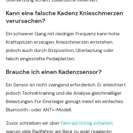
Kann eine falsche Kadenz Knieschmerzen
verursachen?
Ein schwerer Gang mit niedriger Frequenz kann hohe
Kraftspitzen erzeugen. Knieschmerzen entstehen
jedoch auch durch Sitzposition, Überlastung oder
falsch eingestellte Pedalplatten.
Brauche ich einen Kadenzsensor?
Ein Sensor ist nicht zwingend erforderlich. Er erleichtert
jedoch Techniktraining und die Analyse gleichmäßiger
Belastungen. Für Einsteiger genügt meist ein einfaches
Bluetooth- oder ANT+-Modell.
Zuvor schrieben wir über
Fahrrad richtig schalten
:
warum viele Radfahrer am Berg zu spät reagieren