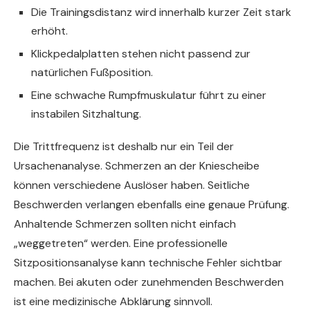
Die Trainingsdistanz wird innerhalb kurzer Zeit stark
erhöht.
Klickpedalplatten stehen nicht passend zur
natürlichen Fußposition.
Eine schwache Rumpfmuskulatur führt zu einer
instabilen Sitzhaltung.
Die Trittfrequenz ist deshalb nur ein Teil der
Ursachenanalyse. Schmerzen an der Kniescheibe
können verschiedene Auslöser haben. Seitliche
Beschwerden verlangen ebenfalls eine genaue Prüfung.
Anhaltende Schmerzen sollten nicht einfach
„weggetreten“ werden. Eine professionelle
Sitzpositionsanalyse kann technische Fehler sichtbar
machen. Bei akuten oder zunehmenden Beschwerden
ist eine medizinische Abklärung sinnvoll.