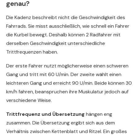
genau?
Die Kadenz beschreibt nicht die Geschwindigkeit des
Fahrrads. Sie misst ausschließlich, wie schnell ein Fahrer
die Kurbel bewegt. Deshalb können 2 Radfahrer mit
derselben Geschwindigkeit unterschiedliche
Trittfrequenzen haben.
Der erste Fahrer nutzt möglicherweise einen schweren
Gang und tritt mit 60 U/min. Der zweite wählt einen
leichteren Gang und erreicht 90 U/min. Beide können 30
km/h fahren, beanspruchen ihre Muskulatur jedoch auf
verschiedene Weise.
Trittfrequenz und Übersetzung
hängen eng
zusammen. Die Übersetzung ergibt sich aus dem
Verhältnis zwischen Kettenblatt und Ritzel. Ein großes