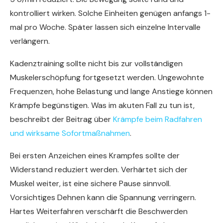
kontrolliert wirken. Solche Einheiten genügen anfangs 1-
mal pro Woche. Später lassen sich einzelne Intervalle
verlängern.
Kadenztraining sollte nicht bis zur vollständigen
Muskelerschöpfung fortgesetzt werden. Ungewohnte
Frequenzen, hohe Belastung und lange Anstiege können
Krämpfe begünstigen. Was im akuten Fall zu tun ist,
beschreibt der Beitrag über
Krämpfe beim Radfahren
und wirksame Sofortmaßnahmen
.
Bei ersten Anzeichen eines Krampfes sollte der
Widerstand reduziert werden. Verhärtet sich der
Muskel weiter, ist eine sichere Pause sinnvoll.
Vorsichtiges Dehnen kann die Spannung verringern.
Hartes Weiterfahren verschärft die Beschwerden