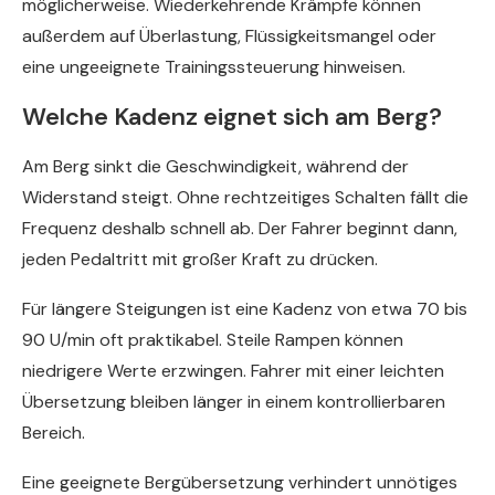
möglicherweise. Wiederkehrende Krämpfe können
außerdem auf Überlastung, Flüssigkeitsmangel oder
eine ungeeignete Trainingssteuerung hinweisen.
Welche Kadenz eignet sich am Berg?
Am Berg sinkt die Geschwindigkeit, während der
Widerstand steigt. Ohne rechtzeitiges Schalten fällt die
Frequenz deshalb schnell ab. Der Fahrer beginnt dann,
jeden Pedaltritt mit großer Kraft zu drücken.
Für längere Steigungen ist eine Kadenz von etwa 70 bis
90 U/min oft praktikabel. Steile Rampen können
niedrigere Werte erzwingen. Fahrer mit einer leichten
Übersetzung bleiben länger in einem kontrollierbaren
Bereich.
Eine geeignete Bergübersetzung verhindert unnötiges