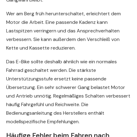
Wer am Berg früh herunterschaltet, erleichtert dem
Motor die Arbeit. Eine passende Kadenz kann
Lastspitzen verringern und das Ansprechverhalten
verbessern. Sie kann außerdem den Verschleiß von
Kette und Kassette reduzieren.
Das E-Bike sollte deshalb ähnlich wie ein normales
Fahrrad geschaltet werden. Die stärkste
Unterstützungsstufe ersetzt keine passende
Übersetzung. Ein sehr schwerer Gang belastet Motor
und Antrieb unnötig. Regelmäßiges Schalten verbessert
häufig Fahrgefühl und Reichweite. Die
Bedienungsanleitung des Herstellers enthält
modellspezifische Empfehlungen.
Häufige Fehler beim Fahren nach