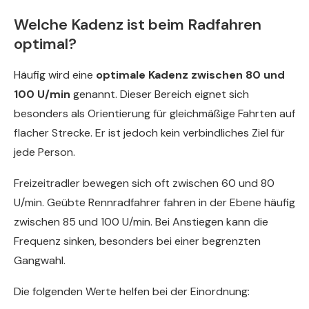
Welche Kadenz ist beim Radfahren
optimal?
Häufig wird eine
optimale Kadenz zwischen 80 und
100 U/min
genannt. Dieser Bereich eignet sich
besonders als Orientierung für gleichmäßige Fahrten auf
flacher Strecke. Er ist jedoch kein verbindliches Ziel für
jede Person.
Freizeitradler bewegen sich oft zwischen 60 und 80
U/min. Geübte Rennradfahrer fahren in der Ebene häufig
zwischen 85 und 100 U/min. Bei Anstiegen kann die
Frequenz sinken, besonders bei einer begrenzten
Gangwahl.
Die folgenden Werte helfen bei der Einordnung: