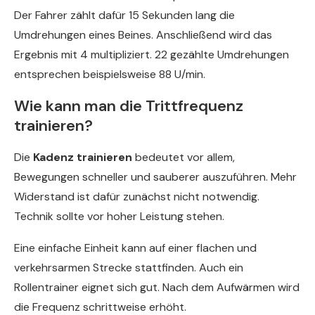
Der Fahrer zählt dafür 15 Sekunden lang die
Umdrehungen eines Beines. Anschließend wird das
Ergebnis mit 4 multipliziert. 22 gezählte Umdrehungen
entsprechen beispielsweise 88 U/min.
Wie kann man die Trittfrequenz
trainieren?
Die
Kadenz trainieren
bedeutet vor allem,
Bewegungen schneller und sauberer auszuführen. Mehr
Widerstand ist dafür zunächst nicht notwendig.
Technik sollte vor hoher Leistung stehen.
Eine einfache Einheit kann auf einer flachen und
verkehrsarmen Strecke stattfinden. Auch ein
Rollentrainer eignet sich gut. Nach dem Aufwärmen wird
die Frequenz schrittweise erhöht.