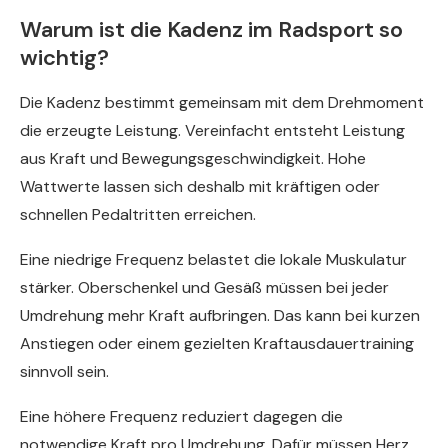
Warum ist die Kadenz im Radsport so
wichtig?
Die Kadenz bestimmt gemeinsam mit dem Drehmoment
die erzeugte Leistung. Vereinfacht entsteht Leistung
aus Kraft und Bewegungsgeschwindigkeit. Hohe
Wattwerte lassen sich deshalb mit kräftigen oder
schnellen Pedaltritten erreichen.
Eine niedrige Frequenz belastet die lokale Muskulatur
stärker. Oberschenkel und Gesäß müssen bei jeder
Umdrehung mehr Kraft aufbringen. Das kann bei kurzen
Anstiegen oder einem gezielten Kraftausdauertraining
sinnvoll sein.
Eine höhere Frequenz reduziert dagegen die
notwendige Kraft pro Umdrehung. Dafür müssen Herz,