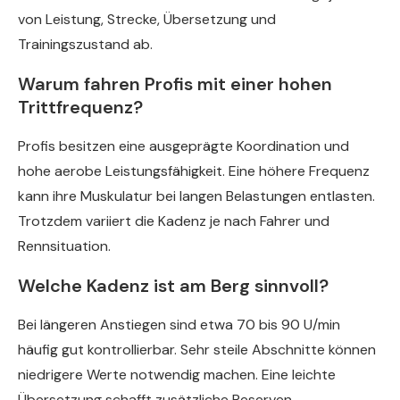
von Leistung, Strecke, Übersetzung und
Trainingszustand ab.
Warum fahren Profis mit einer hohen
Trittfrequenz?
Profis besitzen eine ausgeprägte Koordination und
hohe aerobe Leistungsfähigkeit. Eine höhere Frequenz
kann ihre Muskulatur bei langen Belastungen entlasten.
Trotzdem variiert die Kadenz je nach Fahrer und
Rennsituation.
Welche Kadenz ist am Berg sinnvoll?
Bei längeren Anstiegen sind etwa 70 bis 90 U/min
häufig gut kontrollierbar. Sehr steile Abschnitte können
niedrigere Werte notwendig machen. Eine leichte
Übersetzung schafft zusätzliche Reserven.