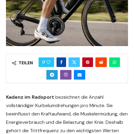
0
TEILEN
Kadenz im Radsport
bezeichnet die Anzahl
vollständiger Kurbelumdrehungen pro Minute. Sie
beeinflusst den Kraftaufwand, die Muskelermüdung, den
Energieverbrauch und die Belastung der Knie. Deshalb
gehört die Trittfrequenz zu den wichtigsten Werten