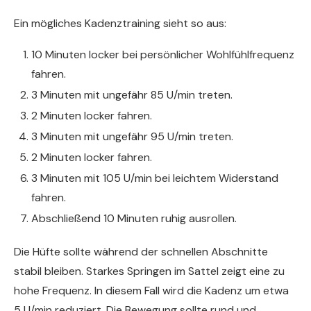
Ein mögliches Kadenztraining sieht so aus:
10 Minuten locker bei persönlicher Wohlfühlfrequenz
fahren.
3 Minuten mit ungefähr 85 U/min treten.
2 Minuten locker fahren.
3 Minuten mit ungefähr 95 U/min treten.
2 Minuten locker fahren.
3 Minuten mit 105 U/min bei leichtem Widerstand
fahren.
Abschließend 10 Minuten ruhig ausrollen.
Die Hüfte sollte während der schnellen Abschnitte
stabil bleiben. Starkes Springen im Sattel zeigt eine zu
hohe Frequenz. In diesem Fall wird die Kadenz um etwa
5 U/min reduziert. Die Bewegung sollte rund und