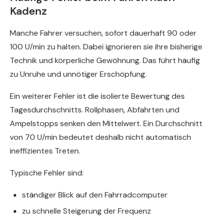
Kadenz
Manche Fahrer versuchen, sofort dauerhaft 90 oder
100 U/min zu halten. Dabei ignorieren sie ihre bisherige
Technik und körperliche Gewöhnung. Das führt häufig
zu Unruhe und unnötiger Erschöpfung.
Ein weiterer Fehler ist die isolierte Bewertung des
Tagesdurchschnitts. Rollphasen, Abfahrten und
Ampelstopps senken den Mittelwert. Ein Durchschnitt
von 70 U/min bedeutet deshalb nicht automatisch
ineffizientes Treten.
Typische Fehler sind:
ständiger Blick auf den Fahrradcomputer
zu schnelle Steigerung der Frequenz