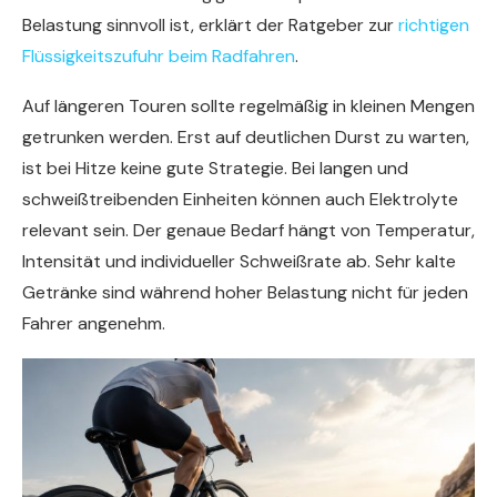
Belastung sinnvoll ist, erklärt der Ratgeber zur
richtigen
Flüssigkeitszufuhr beim Radfahren
.
Auf längeren Touren sollte regelmäßig in kleinen Mengen
getrunken werden. Erst auf deutlichen Durst zu warten,
ist bei Hitze keine gute Strategie. Bei langen und
schweißtreibenden Einheiten können auch Elektrolyte
relevant sein. Der genaue Bedarf hängt von Temperatur,
Intensität und individueller Schweißrate ab. Sehr kalte
Getränke sind während hoher Belastung nicht für jeden
Fahrer angenehm.