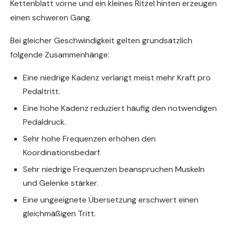
Kettenblatt vorne und ein kleines Ritzel hinten erzeugen
einen schweren Gang.
Bei gleicher Geschwindigkeit gelten grundsätzlich
folgende Zusammenhänge:
Eine niedrige Kadenz verlangt meist mehr Kraft pro
Pedaltritt.
Eine hohe Kadenz reduziert häufig den notwendigen
Pedaldruck.
Sehr hohe Frequenzen erhöhen den
Koordinationsbedarf.
Sehr niedrige Frequenzen beanspruchen Muskeln
und Gelenke stärker.
Eine ungeeignete Übersetzung erschwert einen
gleichmäßigen Tritt.