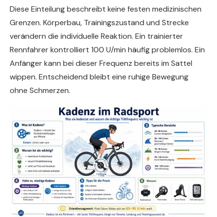
Diese Einteilung beschreibt keine festen medizinischen
Grenzen. Körperbau, Trainingszustand und Strecke
verändern die individuelle Reaktion. Ein trainierter
Rennfahrer kontrolliert 100 U/min häufig problemlos. Ein
Anfänger kann bei dieser Frequenz bereits im Sattel
wippen. Entscheidend bleibt eine ruhige Bewegung
ohne Schmerzen.