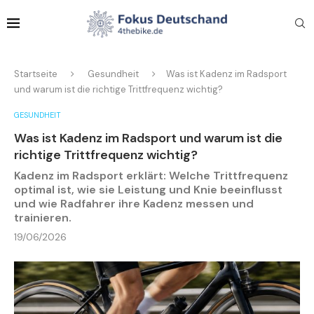
Startseite
Gesundheit
Was ist Kadenz im Radsport
und warum ist die richtige Trittfrequenz wichtig?
GESUNDHEIT
Was ist Kadenz im Radsport und warum ist die
richtige Trittfrequenz wichtig?
Kadenz im Radsport erklärt: Welche Trittfrequenz
optimal ist, wie sie Leistung und Knie beeinflusst
und wie Radfahrer ihre Kadenz messen und
trainieren.
19/06/2026