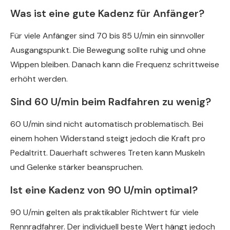
Was ist eine gute Kadenz für Anfänger?
Für viele Anfänger sind 70 bis 85 U/min ein sinnvoller
Ausgangspunkt. Die Bewegung sollte ruhig und ohne
Wippen bleiben. Danach kann die Frequenz schrittweise
erhöht werden.
Sind 60 U/min beim Radfahren zu wenig?
60 U/min sind nicht automatisch problematisch. Bei
einem hohen Widerstand steigt jedoch die Kraft pro
Pedaltritt. Dauerhaft schweres Treten kann Muskeln
und Gelenke stärker beanspruchen.
Ist eine Kadenz von 90 U/min optimal?
90 U/min gelten als praktikabler Richtwert für viele
Rennradfahrer. Der individuell beste Wert hängt jedoch