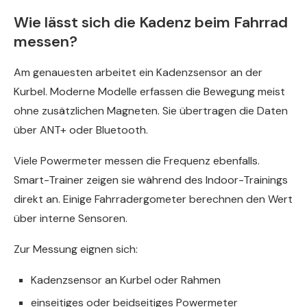
Wie lässt sich die Kadenz beim Fahrrad
messen?
Am genauesten arbeitet ein Kadenzsensor an der
Kurbel. Moderne Modelle erfassen die Bewegung meist
ohne zusätzlichen Magneten. Sie übertragen die Daten
über ANT+ oder Bluetooth.
Viele Powermeter messen die Frequenz ebenfalls.
Smart-Trainer zeigen sie während des Indoor-Trainings
direkt an. Einige Fahrradergometer berechnen den Wert
über interne Sensoren.
Zur Messung eignen sich:
Kadenzsensor an Kurbel oder Rahmen
einseitiges oder beidseitiges Powermeter