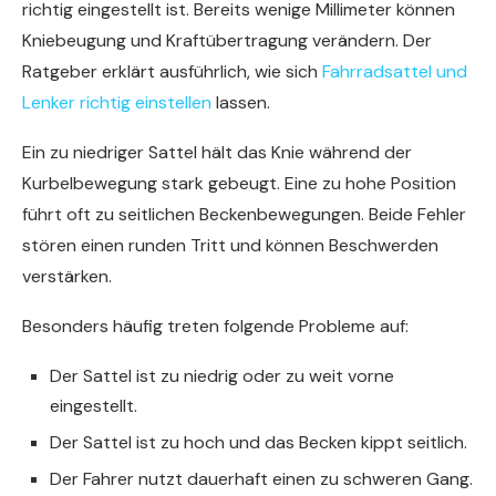
richtig eingestellt ist. Bereits wenige Millimeter können
Kniebeugung und Kraftübertragung verändern. Der
Ratgeber erklärt ausführlich, wie sich
Fahrradsattel und
Lenker richtig einstellen
lassen.
Ein zu niedriger Sattel hält das Knie während der
Kurbelbewegung stark gebeugt. Eine zu hohe Position
führt oft zu seitlichen Beckenbewegungen. Beide Fehler
stören einen runden Tritt und können Beschwerden
verstärken.
Besonders häufig treten folgende Probleme auf:
Der Sattel ist zu niedrig oder zu weit vorne
eingestellt.
Der Sattel ist zu hoch und das Becken kippt seitlich.
Der Fahrer nutzt dauerhaft einen zu schweren Gang.