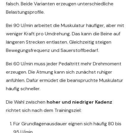
falsch. Beide Varianten erzeugen unterschiedliche
Belastungsprofile.
Bei 90 U/min arbeitet die Muskulatur häufiger, aber mit
weniger Kraft pro Umdrehung. Das kann die Beine auf
längeren Strecken entlasten. Gleichzeitig steigen
Bewegungsfrequenz und Sauerstoffbedarf.
Bei 60 U/min muss jeder Pedaltritt mehr Drehmoment
erzeugen. Die Atmung kann sich zunächst ruhiger
anfühlen. Dafür ermüdet die beanspruchte Muskulatur
häufig schneller.
Die Wahl zwischen
hoher und niedriger Kadenz
richtet sich nach dem Trainingsziel:
Für Grundlagenausdauer eignen sich häufig 80 bis
95 U/min.