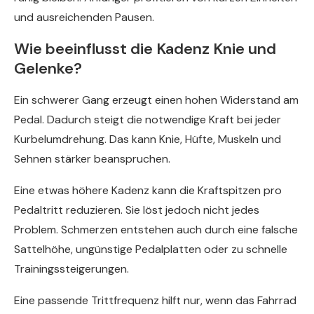
und ausreichenden Pausen.
Wie beeinflusst die Kadenz Knie und
Gelenke?
Ein schwerer Gang erzeugt einen hohen Widerstand am
Pedal. Dadurch steigt die notwendige Kraft bei jeder
Kurbelumdrehung. Das kann Knie, Hüfte, Muskeln und
Sehnen stärker beanspruchen.
Eine etwas höhere Kadenz kann die Kraftspitzen pro
Pedaltritt reduzieren. Sie löst jedoch nicht jedes
Problem. Schmerzen entstehen auch durch eine falsche
Sattelhöhe, ungünstige Pedalplatten oder zu schnelle
Trainingssteigerungen.
Eine passende Trittfrequenz hilft nur, wenn das Fahrrad