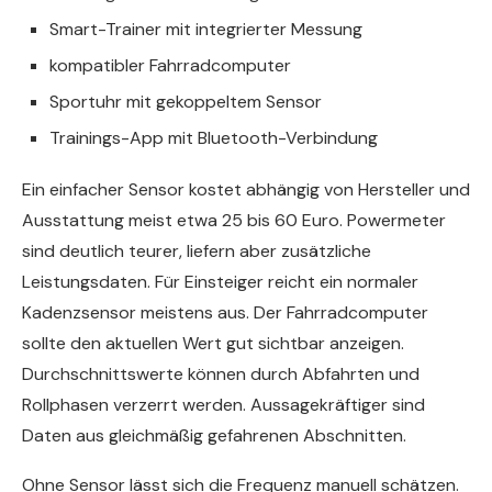
Smart-Trainer mit integrierter Messung
kompatibler Fahrradcomputer
Sportuhr mit gekoppeltem Sensor
Trainings-App mit Bluetooth-Verbindung
Ein einfacher Sensor kostet abhängig von Hersteller und
Ausstattung meist etwa 25 bis 60 Euro. Powermeter
sind deutlich teurer, liefern aber zusätzliche
Leistungsdaten. Für Einsteiger reicht ein normaler
Kadenzsensor meistens aus. Der Fahrradcomputer
sollte den aktuellen Wert gut sichtbar anzeigen.
Durchschnittswerte können durch Abfahrten und
Rollphasen verzerrt werden. Aussagekräftiger sind
Daten aus gleichmäßig gefahrenen Abschnitten.
Ohne Sensor lässt sich die Frequenz manuell schätzen.