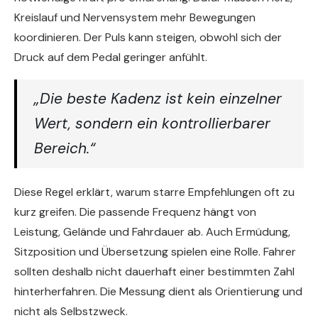
Kreislauf und Nervensystem mehr Bewegungen
koordinieren. Der Puls kann steigen, obwohl sich der
Druck auf dem Pedal geringer anfühlt.
„Die beste Kadenz ist kein einzelner
Wert, sondern ein kontrollierbarer
Bereich.“
Diese Regel erklärt, warum starre Empfehlungen oft zu
kurz greifen. Die passende Frequenz hängt von
Leistung, Gelände und Fahrdauer ab. Auch Ermüdung,
Sitzposition und Übersetzung spielen eine Rolle. Fahrer
sollten deshalb nicht dauerhaft einer bestimmten Zahl
hinterherfahren. Die Messung dient als Orientierung und
nicht als Selbstzweck.