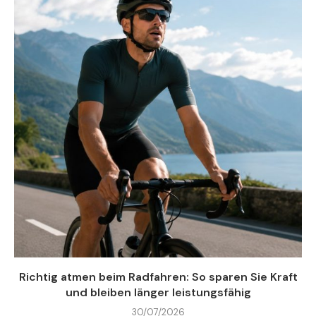
Richtig atmen beim Radfahren: So sparen Sie Kraft
und bleiben länger leistungsfähig
30/07/2026