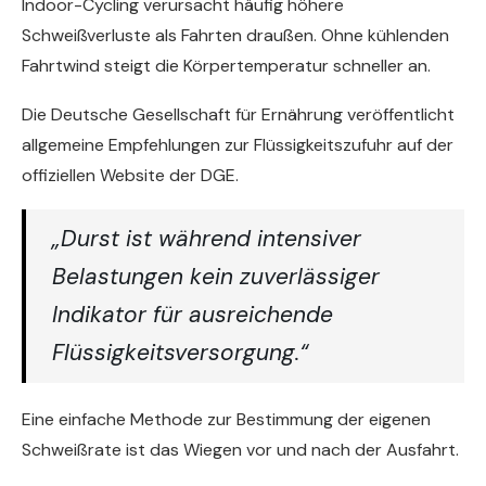
Indoor-Cycling verursacht häufig höhere
Schweißverluste als Fahrten draußen. Ohne kühlenden
Fahrtwind steigt die Körpertemperatur schneller an.
Die Deutsche Gesellschaft für Ernährung veröffentlicht
allgemeine Empfehlungen zur Flüssigkeitszufuhr auf der
offiziellen Website der DGE.
„Durst ist während intensiver
Belastungen kein zuverlässiger
Indikator für ausreichende
Flüssigkeitsversorgung.“
Eine einfache Methode zur Bestimmung der eigenen
Schweißrate ist das Wiegen vor und nach der Ausfahrt.