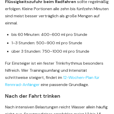
Flüssigkeitszufuhr beim Radfahren
sollte regelmäßig
erfolgen. Kleine Portionen alle zehn bis fünfzehn Minuten
sind meist besser verträglich als große Mengen auf
einmal.
bis 60 Minuten: 400–600 ml pro Stunde
1–3 Stunden: 500–900 ml pro Stunde
über 3 Stunden: 750–1000 ml pro Stunde
Für Einsteiger ist ein fester Trinkrhythmus besonders
hilfreich. Wer Trainingsumfang und Intensität
schrittweise steigert, findet im
12-Wochen-Plan für
Rennrad-Anfänger
eine passende Grundlage.
Nach der Fahrt trinken
Nach intensiven Belastungen reicht Wasser allein häufig