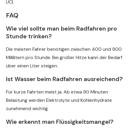
UCI.
FAQ
Wie viel sollte man beim Radfahren pro
Stunde trinken?
Die meisten Fahrer benötigen zwischen 400 und 900
Millilitern pro Stunde. Bei großer Hitze kann der Bedarf
über einen Liter steigen.
Ist Wasser beim Radfahren ausreichend?
Für kurze Fahrten meist ja. Ab etwa 90 Minuten
Belastung werden Elektrolyte und Kohlenhydrate
zunehmend wichtig.
Wie erkennt man Flüssigkeitsmangel?