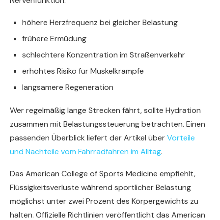
Nervenfunktion.
höhere Herzfrequenz bei gleicher Belastung
frühere Ermüdung
schlechtere Konzentration im Straßenverkehr
erhöhtes Risiko für Muskelkrämpfe
langsamere Regeneration
Wer regelmäßig lange Strecken fährt, sollte Hydration
zusammen mit Belastungssteuerung betrachten. Einen
passenden Überblick liefert der Artikel über
Vorteile
und Nachteile vom Fahrradfahren im Alltag
.
Das American College of Sports Medicine empfiehlt,
Flüssigkeitsverluste während sportlicher Belastung
möglichst unter zwei Prozent des Körpergewichts zu
halten. Offizielle Richtlinien veröffentlicht das American