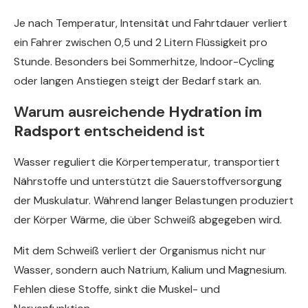
Je nach Temperatur, Intensität und Fahrtdauer verliert
ein Fahrer zwischen 0,5 und 2 Litern Flüssigkeit pro
Stunde. Besonders bei Sommerhitze, Indoor-Cycling
oder langen Anstiegen steigt der Bedarf stark an.
Warum ausreichende
Hydration im
Radsport
entscheidend ist
Wasser reguliert die Körpertemperatur, transportiert
Nährstoffe und unterstützt die Sauerstoffversorgung
der Muskulatur. Während langer Belastungen produziert
der Körper Wärme, die über Schweiß abgegeben wird.
Mit dem Schweiß verliert der Organismus nicht nur
Wasser, sondern auch Natrium, Kalium und Magnesium.
Fehlen diese Stoffe, sinkt die Muskel- und