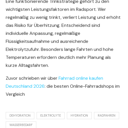
Eine funktionierende Trinkstrategie gehört zu den
wichtigsten Leistungsfaktoren im Radsport. Wer
regelmäßig zu wenig trinkt, verliert Leistung und erhöht
das Risiko für Überhitzung. Entscheidend sind
individuelle Anpassung, regelmäßige
Flüssigkeitsaufnahme und ausreichende
Elektrolytzufuhr. Besonders lange Fahrten und hohe
Temperaturen erfordern deutlich mehr Planung als
kurze Alltagsfahrten.
Zuvor schrieben wir über
Fahrrad online kaufen
Deutschland 2026
: die besten Online-Fahrradshops im
Vergleich
DEHYDRATION
ELEKTROLYTE
HYDRATION
RADFAHREN
WASSERBEDARF