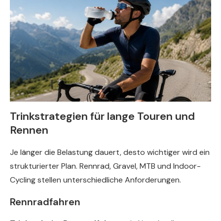
Trinkstrategien für lange Touren und
Rennen
Je länger die Belastung dauert, desto wichtiger wird ein
strukturierter Plan. Rennrad, Gravel, MTB und Indoor-
Cycling stellen unterschiedliche Anforderungen.
Rennradfahren