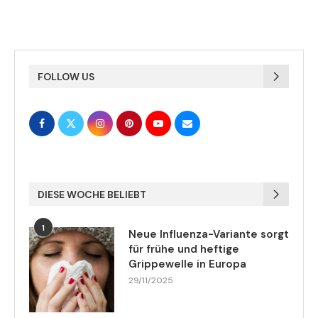
FOLLOW US
DIESE WOCHE BELIEBT
1
Neue Influenza-Variante sorgt
für frühe und heftige
Grippewelle in Europa
29/11/2025