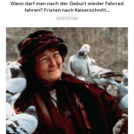
Wann darf man nach der Geburt wieder Fahrrad
fahren? Fristen nach Kaiserschnitt...
21/07/2026