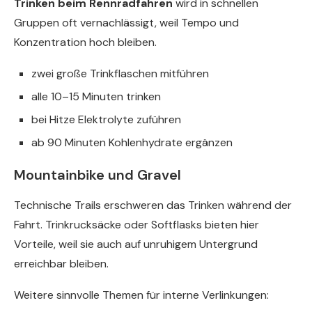
Trinken beim Rennradfahren
wird in schnellen
Gruppen oft vernachlässigt, weil Tempo und
Konzentration hoch bleiben.
zwei große Trinkflaschen mitführen
alle 10–15 Minuten trinken
bei Hitze Elektrolyte zuführen
ab 90 Minuten Kohlenhydrate ergänzen
Mountainbike und Gravel
Technische Trails erschweren das Trinken während der
Fahrt. Trinkrucksäcke oder Softflasks bieten hier
Vorteile, weil sie auch auf unruhigem Untergrund
erreichbar bleiben.
Weitere sinnvolle Themen für interne Verlinkungen: