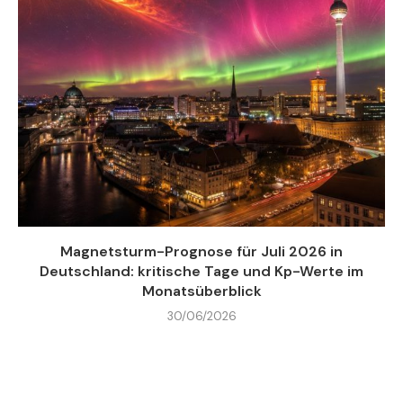
Magnetsturm-Prognose für Juli 2026 in
Deutschland: kritische Tage und Kp-Werte im
Monatsüberblick
30/06/2026