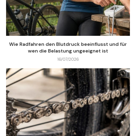
Wie Radfahren den Blutdruck beeinflusst und für
wen die Belastung ungeeignet ist
16/07/2026