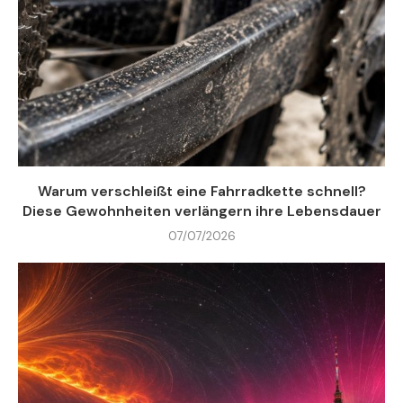
Warum verschleißt eine Fahrradkette schnell?
Diese Gewohnheiten verlängern ihre Lebensdauer
07/07/2026