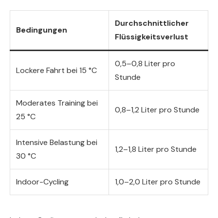
Durchschnittlicher
Bedingungen
Flüssigkeitsverlust
0,5–0,8 Liter pro
Lockere Fahrt bei 15 °C
Stunde
Moderates Training bei
0,8–1,2 Liter pro Stunde
25 °C
Intensive Belastung bei
1,2–1,8 Liter pro Stunde
30 °C
Indoor-Cycling
1,0–2,0 Liter pro Stunde