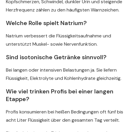
Kopfschmerzen, Schwindel, dunkler Urin und steigende
Herzfrequenz zählen zu den häufigsten Warnzeichen.
Welche Rolle spielt Natrium?
Natrium verbessert die Flüssigkeitsaufnahme und
unterstützt Muskel- sowie Nervenfunktion.
Sind isotonische Getränke sinnvoll?
Bei langen oder intensiven Belastungen ja. Sie liefern
Flüssigkeit, Elektrolyte und Kohlenhydrate gleichzeitig.
Wie viel trinken Profis bei einer langen
Etappe?
Profis konsumieren bei heißen Bedingungen oft fünf bis
acht Liter Flüssigkeit über den gesamten Tag verteilt.