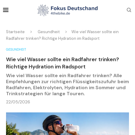
Startseite
Gesundheit
Wie viel Wasser sollte ein
Radfahrer trinken? Richtige Hydration im Radsport
GESUNDHEIT
Wie viel Wasser sollte ein Radfahrer trinken?
Richtige Hydration im Radsport
Wie viel Wasser sollte ein Radfahrer trinken? Alle
Empfehlungen zur richtigen Flüssigkeitszufuhr beim
Radfahren, Elektrolyten, Hydration im Sommer und
Trinkstrategien für lange Touren.
22/05/2026