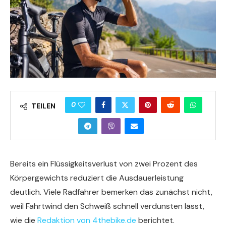
0
TEILEN
Bereits ein Flüssigkeitsverlust von zwei Prozent des
Körpergewichts reduziert die Ausdauerleistung
deutlich. Viele Radfahrer bemerken das zunächst nicht,
weil Fahrtwind den Schweiß schnell verdunsten lässt,
wie die
Redaktion von 4thebike.de
berichtet.