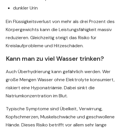
dunkler Urin
Ein Flüssigkeitsverlust von mehr als drei Prozent des
Körpergewichts kann die Leistungsfähigkeit massiv
reduzieren. Gleichzeitig steigt das Risiko für
Kreislaufprobleme und Hitzeschäden.
Kann man zu viel Wasser trinken?
Auch Überhydrierung kann gefährlich werden. Wer
große Mengen Wasser ohne Elektrolyte konsumiert,
riskiert eine Hyponatriämie. Dabei sinkt die
Natriumkonzentration im Blut.
Typische Symptome sind Übelkeit, Verwirrung,
Kopfschmerzen, Muskelschwäche und geschwollene
Hände. Dieses Risiko betrifft vor allem sehr lange