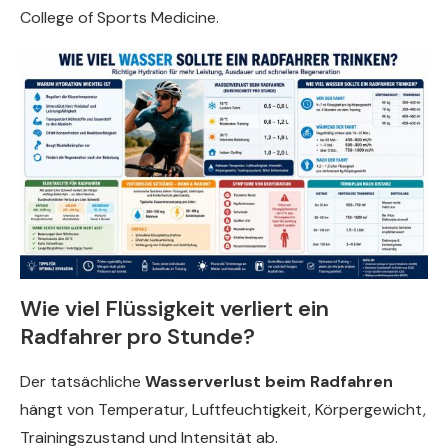
College of Sports Medicine.
Wie viel Flüssigkeit verliert ein
Radfahrer pro Stunde?
Der tatsächliche
Wasserverlust beim Radfahren
hängt von Temperatur, Luftfeuchtigkeit, Körpergewicht,
Trainingszustand und Intensität ab.