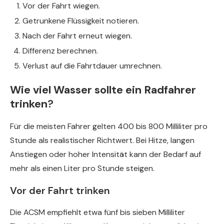
Vor der Fahrt wiegen.
Getrunkene Flüssigkeit notieren.
Nach der Fahrt erneut wiegen.
Differenz berechnen.
Verlust auf die Fahrtdauer umrechnen.
Wie viel Wasser sollte ein Radfahrer
trinken
?
Für die meisten Fahrer gelten 400 bis 800 Milliliter pro
Stunde als realistischer Richtwert. Bei Hitze, langen
Anstiegen oder hoher Intensität kann der Bedarf auf
mehr als einen Liter pro Stunde steigen.
Vor der Fahrt trinken
Die ACSM empfiehlt etwa fünf bis sieben Milliliter