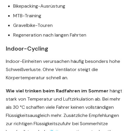
Bikepacking-Ausrüstung
MTB-Training
Gravelbike-Touren
Regeneration nach langen Fahrten
Indoor-Cycling
Indoor-Einheiten verursachen häufig besonders hohe
Schweißverluste. Ohne Ventilator steigt die
Körpertemperatur schnell an.
Wie viel trinken beim Radfahren im Sommer
hängt
stark von Temperatur und Luftzirkulation ab. Bei mehr
als 30 °C schaffen viele Fahrer keinen vollständigen
Flüssigkeitsausgleich mehr. Zusätzliche Empfehlungen
zur richtigen Flüssigkeitszufuhr bei Sommerhitze