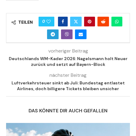
0
TEILEN
vorheriger Beitrag
Deutschlands WM-Kader 2026: Nagelsmann holt Neuer
zurück und setzt auf Bayern-Block
nächster Beitrag
Luftverkehrsteuer sinkt ab Juli: Bundestag entlastet
Airlines, doch billigere Tickets bleiben unsicher
DAS KÖNNTE DIR AUCH GEFALLEN