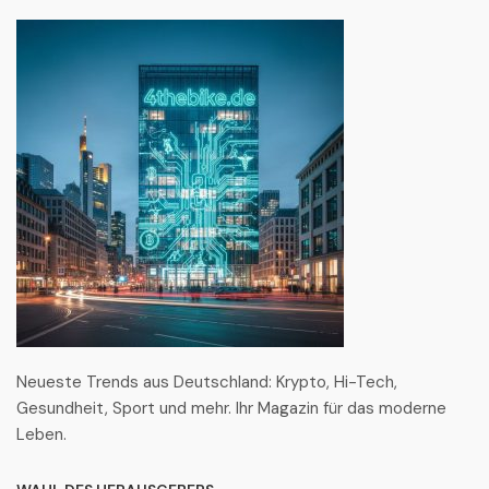
Neueste Trends aus Deutschland: Krypto, Hi-Tech,
Gesundheit, Sport und mehr. Ihr Magazin für das moderne
Leben.