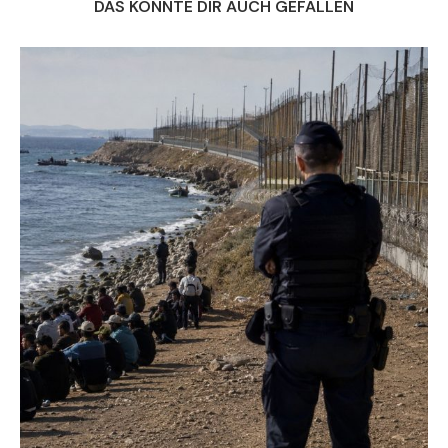
DAS KÖNNTE DIR AUCH GEFALLEN