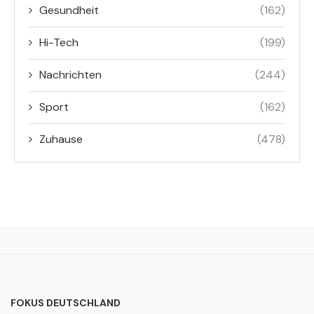
Gesundheit
(162)
Hi-Tech
(199)
Nachrichten
(244)
Sport
(162)
Zuhause
(478)
FOKUS DEUTSCHLAND