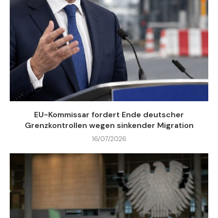
EU-Kommissar fordert Ende deutscher
Grenzkontrollen wegen sinkender Migration
16/07/2026