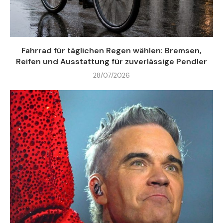
Fahrrad für täglichen Regen wählen: Bremsen,
Reifen und Ausstattung für zuverlässige Pendler
28/07/2026