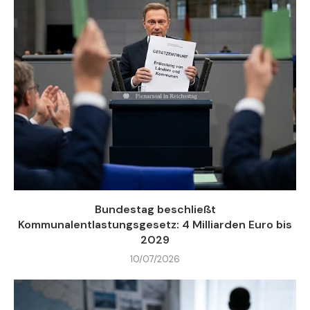
Bundestag beschließt
Kommunalentlastungsgesetz: 4 Milliarden Euro bis
2029
10/07/2026