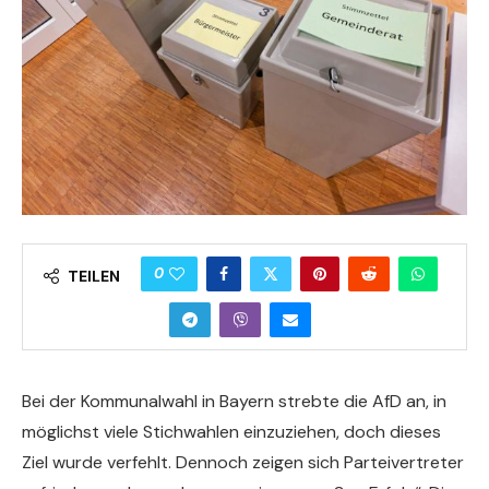
0
TEILEN
Bei der Kommunalwahl in Bayern strebte die AfD an, in
möglichst viele Stichwahlen einzuziehen, doch dieses
Ziel wurde verfehlt. Dennoch zeigen sich Parteivertreter