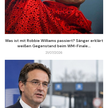
Was ist mit Robbie Williams passiert? Sänger erklärt
weißen Gegenstand beim WM-Finale...
21/07/2026