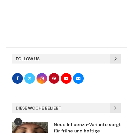
FOLLOW US
DIESE WOCHE BELIEBT
1
Neue Influenza-Variante sorgt
für frühe und heftige