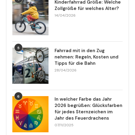
Kinderfahrrad Größe: Welche
Zollgröße für welches Alter?
14/04/2026
5
Fahrrad mit in den Zug
nehmen: Regeln, Kosten und
Tipps für die Bahn
28/04/2026
6
In welcher Farbe das Jahr
2026 begrüßen: Glücksfarben
für jedes Sternzeichen im
Jahr des Feuerdrachens
07/11/2025