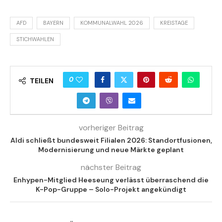
AFD
BAYERN
KOMMUNALWAHL 2026
KREISTAGE
STICHWAHLEN
0
TEILEN
vorheriger Beitrag
Aldi schließt bundesweit Filialen 2026: Standortfusionen,
Modernisierung und neue Märkte geplant
nächster Beitrag
Enhypen-Mitglied Heeseung verlässt überraschend die
K-Pop-Gruppe – Solo-Projekt angekündigt