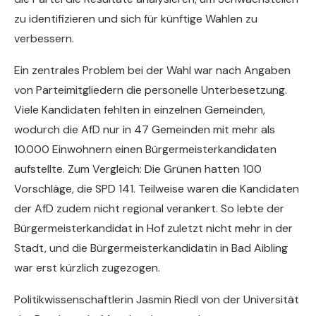
zu identifizieren und sich für künftige Wahlen zu
verbessern.
Ein zentrales Problem bei der Wahl war nach Angaben
von Parteimitgliedern die personelle Unterbesetzung.
Viele Kandidaten fehlten in einzelnen Gemeinden,
wodurch die AfD nur in 47 Gemeinden mit mehr als
10.000 Einwohnern einen Bürgermeisterkandidaten
aufstellte. Zum Vergleich: Die Grünen hatten 100
Vorschläge, die SPD 141. Teilweise waren die Kandidaten
der AfD zudem nicht regional verankert. So lebte der
Bürgermeisterkandidat in Hof zuletzt nicht mehr in der
Stadt, und die Bürgermeisterkandidatin in Bad Aibling
war erst kürzlich zugezogen.
Politikwissenschaftlerin Jasmin Riedl von der Universität