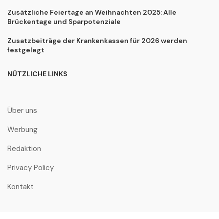
Zusätzliche Feiertage an Weihnachten 2025: Alle
Brückentage und Sparpotenziale
Zusatzbeiträge der Krankenkassen für 2026 werden
festgelegt
NÜTZLICHE LINKS
Über uns
Werbung
Redaktion
Privacy Policy
Kontakt