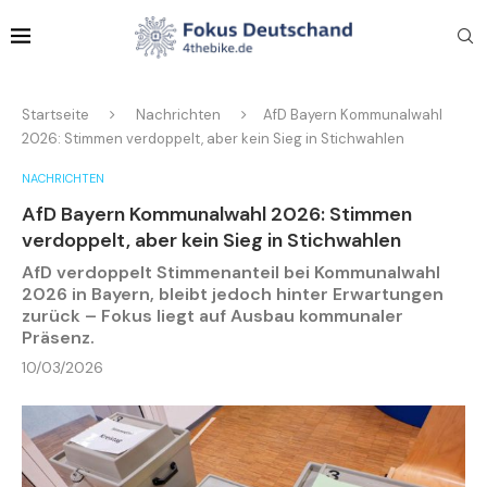
Startseite
Nachrichten
AfD Bayern Kommunalwahl
2026: Stimmen verdoppelt, aber kein Sieg in Stichwahlen
NACHRICHTEN
AfD Bayern Kommunalwahl 2026: Stimmen
verdoppelt, aber kein Sieg in Stichwahlen
AfD verdoppelt Stimmenanteil bei Kommunalwahl
2026 in Bayern, bleibt jedoch hinter Erwartungen
zurück – Fokus liegt auf Ausbau kommunaler
Präsenz.
10/03/2026