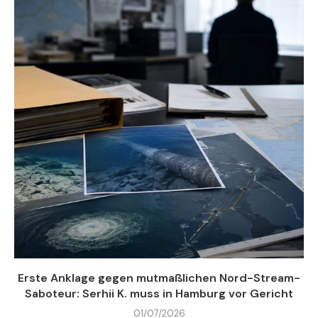
Erste Anklage gegen mutmaßlichen Nord-Stream-
Saboteur: Serhii K. muss in Hamburg vor Gericht
01/07/2026