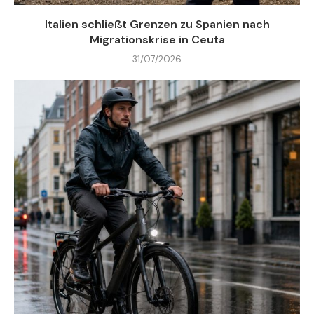
Italien schließt Grenzen zu Spanien nach
Migrationskrise in Ceuta
31/07/2026