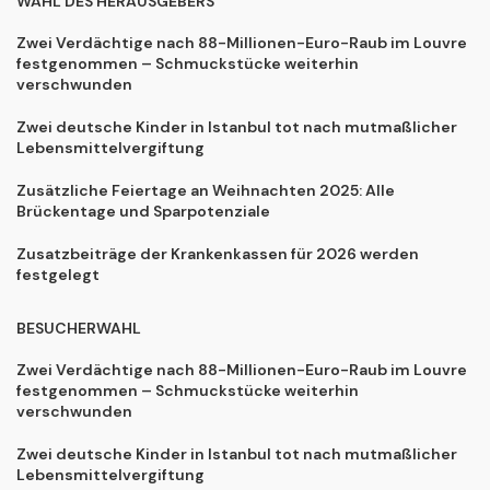
WAHL DES HERAUSGEBERS
Zwei Verdächtige nach 88-Millionen-Euro-Raub im Louvre
festgenommen – Schmuckstücke weiterhin
verschwunden
Zwei deutsche Kinder in Istanbul tot nach mutmaßlicher
Lebensmittelvergiftung
Zusätzliche Feiertage an Weihnachten 2025: Alle
Brückentage und Sparpotenziale
Zusatzbeiträge der Krankenkassen für 2026 werden
festgelegt
BESUCHERWAHL
Zwei Verdächtige nach 88-Millionen-Euro-Raub im Louvre
festgenommen – Schmuckstücke weiterhin
verschwunden
Zwei deutsche Kinder in Istanbul tot nach mutmaßlicher
Lebensmittelvergiftung