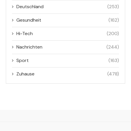
Deutschland
(253)
Gesundheit
(162)
Hi-Tech
(200)
Nachrichten
(244)
Sport
(163)
Zuhause
(478)