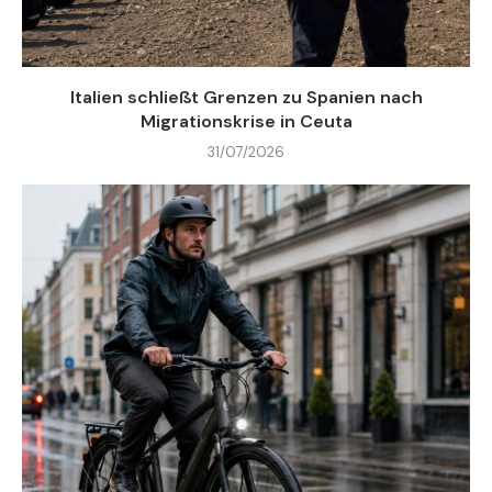
Italien schließt Grenzen zu Spanien nach
Migrationskrise in Ceuta
31/07/2026