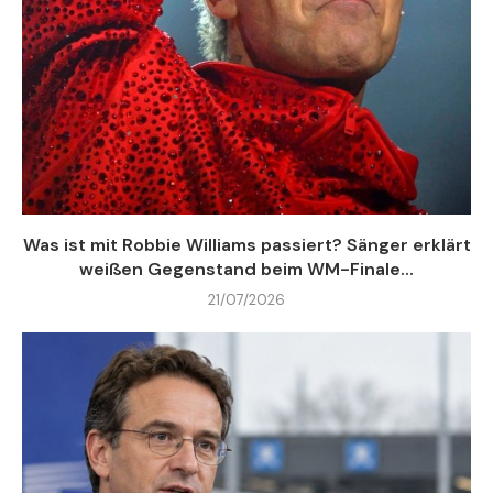
Was ist mit Robbie Williams passiert? Sänger erklärt
weißen Gegenstand beim WM-Finale...
21/07/2026