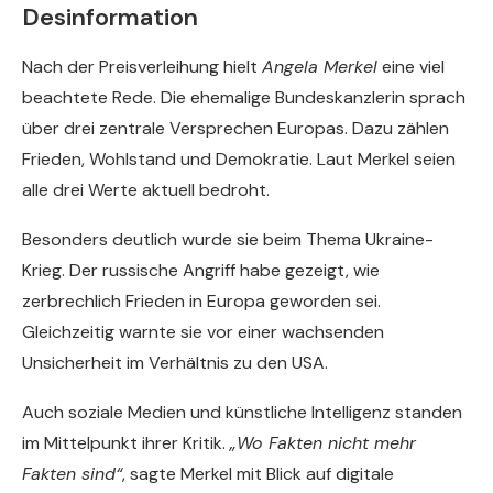
Desinformation
Nach der Preisverleihung hielt
Angela Merkel
eine viel
beachtete Rede. Die ehemalige Bundeskanzlerin sprach
über drei zentrale Versprechen Europas. Dazu zählen
Frieden, Wohlstand und Demokratie. Laut Merkel seien
alle drei Werte aktuell bedroht.
Besonders deutlich wurde sie beim Thema Ukraine-
Krieg. Der russische Angriff habe gezeigt, wie
zerbrechlich Frieden in Europa geworden sei.
Gleichzeitig warnte sie vor einer wachsenden
Unsicherheit im Verhältnis zu den USA.
Auch soziale Medien und künstliche Intelligenz standen
im Mittelpunkt ihrer Kritik.
„Wo Fakten nicht mehr
Fakten sind“
, sagte Merkel mit Blick auf digitale