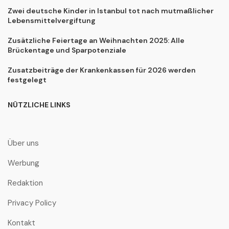
Zwei deutsche Kinder in Istanbul tot nach mutmaßlicher
Lebensmittelvergiftung
Zusätzliche Feiertage an Weihnachten 2025: Alle
Brückentage und Sparpotenziale
Zusatzbeiträge der Krankenkassen für 2026 werden
festgelegt
NÜTZLICHE LINKS
Über uns
Werbung
Redaktion
Privacy Policy
Kontakt