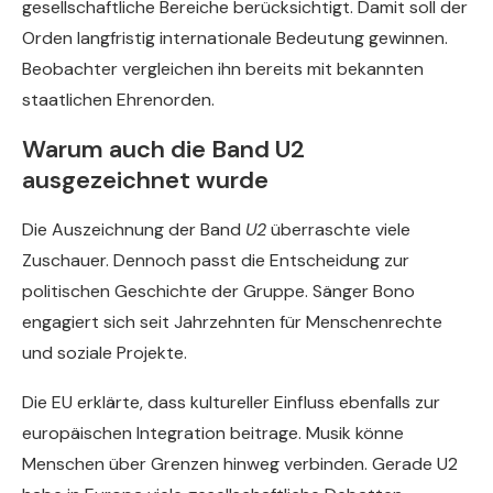
gesellschaftliche Bereiche berücksichtigt. Damit soll der
Orden langfristig internationale Bedeutung gewinnen.
Beobachter vergleichen ihn bereits mit bekannten
staatlichen Ehrenorden.
Warum auch die Band U2
ausgezeichnet wurde
Die Auszeichnung der Band
U2
überraschte viele
Zuschauer. Dennoch passt die Entscheidung zur
politischen Geschichte der Gruppe. Sänger Bono
engagiert sich seit Jahrzehnten für Menschenrechte
und soziale Projekte.
Die EU erklärte, dass kultureller Einfluss ebenfalls zur
europäischen Integration beitrage. Musik könne
Menschen über Grenzen hinweg verbinden. Gerade U2