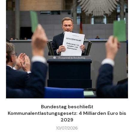
Bundestag beschließt
Kommunalentlastungsgesetz: 4 Milliarden Euro bis
2029
10/07/2026