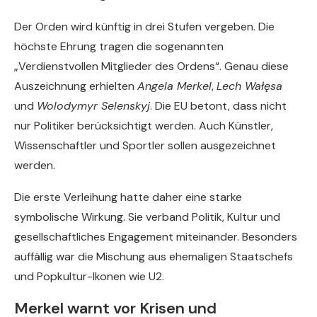
Der Orden wird künftig in drei Stufen vergeben. Die
höchste Ehrung tragen die sogenannten
„Verdienstvollen Mitglieder des Ordens“. Genau diese
Auszeichnung erhielten
Angela Merkel
,
Lech Wałęsa
und
Wolodymyr Selenskyj
. Die EU betont, dass nicht
nur Politiker berücksichtigt werden. Auch Künstler,
Wissenschaftler und Sportler sollen ausgezeichnet
werden.
Die erste Verleihung hatte daher eine starke
symbolische Wirkung. Sie verband Politik, Kultur und
gesellschaftliches Engagement miteinander. Besonders
auffällig war die Mischung aus ehemaligen Staatschefs
und Popkultur-Ikonen wie U2.
Merkel warnt vor Krisen und