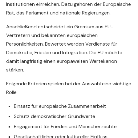
Institutionen einreichen. Dazu gehören der Europäische
Rat, das Parlament und nationale Regierungen.
Anschließend entscheidet ein Gremium aus EU-
Vertretern und bekannten europäischen
Persönlichkeiten. Bewertet werden Verdienste für
Demokratie, Frieden und Integration. Die EU möchte
damit langfristig einen europaweiten Wertekanon
stärken.
Folgende Kriterien spielen bei der Auswahl eine wichtige
Rolle:
Einsatz für europäische Zusammenarbeit
Schutz demokratischer Grundwerte
Engagement für Frieden und Menschenrechte
Gesellschaftlicher oder kultureller Einfluss