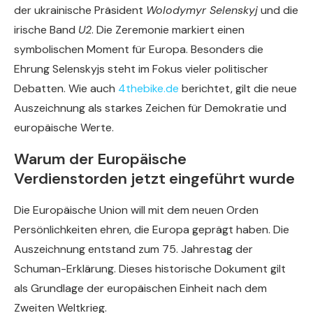
der ukrainische Präsident
Wolodymyr Selenskyj
und die
irische Band
U2
. Die Zeremonie markiert einen
symbolischen Moment für Europa. Besonders die
Ehrung Selenskyjs steht im Fokus vieler politischer
Debatten. Wie auch
4thebike.de
berichtet, gilt die neue
Auszeichnung als starkes Zeichen für Demokratie und
europäische Werte.
Warum der Europäische
Verdienstorden jetzt eingeführt wurde
Die Europäische Union will mit dem neuen Orden
Persönlichkeiten ehren, die Europa geprägt haben. Die
Auszeichnung entstand zum 75. Jahrestag der
Schuman-Erklärung. Dieses historische Dokument gilt
als Grundlage der europäischen Einheit nach dem
Zweiten Weltkrieg.