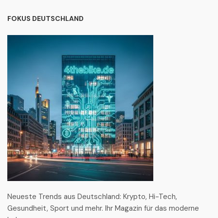
FOKUS DEUTSCHLAND
Neueste Trends aus Deutschland: Krypto, Hi-Tech,
Gesundheit, Sport und mehr. Ihr Magazin für das moderne