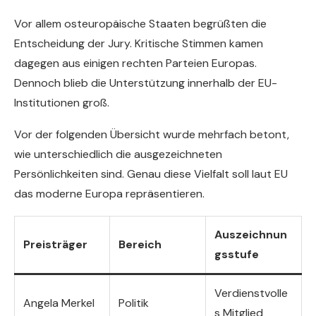
Vor allem osteuropäische Staaten begrüßten die
Entscheidung der Jury. Kritische Stimmen kamen
dagegen aus einigen rechten Parteien Europas.
Dennoch blieb die Unterstützung innerhalb der EU-
Institutionen groß.
Vor der folgenden Übersicht wurde mehrfach betont,
wie unterschiedlich die ausgezeichneten
Persönlichkeiten sind. Genau diese Vielfalt soll laut EU
das moderne Europa repräsentieren.
Auszeichnun
Preisträger
Bereich
gsstufe
Verdienstvolle
Angela Merkel
Politik
s Mitglied