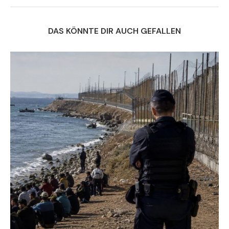
DAS KÖNNTE DIR AUCH GEFALLEN