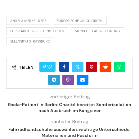
ANGELA MERKEL REDE
EUROPÄISCHE UNION ORDEN
EUROPÄISCHER VERDIENSTORDEN
MERKEL EU AUSZEICHNUNG
SELENSKYJ STRASSBURG
0
TEILEN
vorheriger Beitrag
Ebola-Patient in Berlin: Charité bereitet Sonderisolation
nach Ausbruch im Kongo vor
nächster Beitrag
Fahrradhandschuhe auswählen: wichtige Unterschiede,
Materialien und Passform