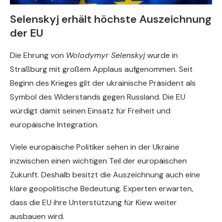
Selenskyj erhält höchste Auszeichnung
der EU
Die Ehrung von
Wolodymyr Selenskyj
wurde in
Straßburg mit großem Applaus aufgenommen. Seit
Beginn des Krieges gilt der ukrainische Präsident als
Symbol des Widerstands gegen Russland. Die EU
würdigt damit seinen Einsatz für Freiheit und
europäische Integration.
Viele europäische Politiker sehen in der Ukraine
inzwischen einen wichtigen Teil der europäischen
Zukunft. Deshalb besitzt die Auszeichnung auch eine
klare geopolitische Bedeutung. Experten erwarten,
dass die EU ihre Unterstützung für Kiew weiter
ausbauen wird.