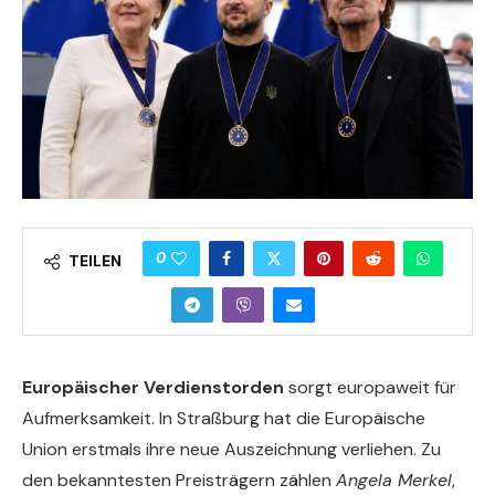
0
TEILEN
Europäischer Verdienstorden
sorgt europaweit für
Aufmerksamkeit. In Straßburg hat die Europäische
Union erstmals ihre neue Auszeichnung verliehen. Zu
den bekanntesten Preisträgern zählen
Angela Merkel
,