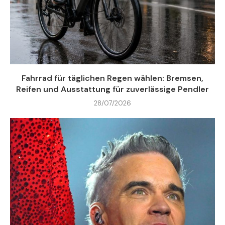
Fahrrad für täglichen Regen wählen: Bremsen,
Reifen und Ausstattung für zuverlässige Pendler
28/07/2026