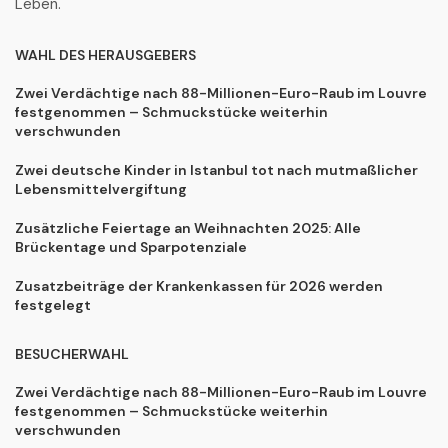
Leben.
WAHL DES HERAUSGEBERS
Zwei Verdächtige nach 88-Millionen-Euro-Raub im Louvre
festgenommen – Schmuckstücke weiterhin
verschwunden
Zwei deutsche Kinder in Istanbul tot nach mutmaßlicher
Lebensmittelvergiftung
Zusätzliche Feiertage an Weihnachten 2025: Alle
Brückentage und Sparpotenziale
Zusatzbeiträge der Krankenkassen für 2026 werden
festgelegt
BESUCHERWAHL
Zwei Verdächtige nach 88-Millionen-Euro-Raub im Louvre
festgenommen – Schmuckstücke weiterhin
verschwunden