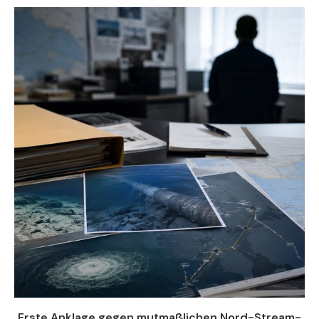
Erste Anklage gegen mutmaßlichen Nord-Stream-