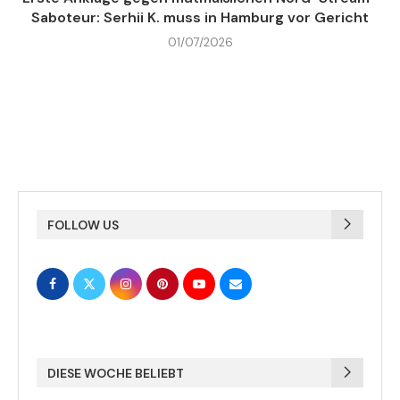
Saboteur: Serhii K. muss in Hamburg vor Gericht
01/07/2026
FOLLOW US
DIESE WOCHE BELIEBT