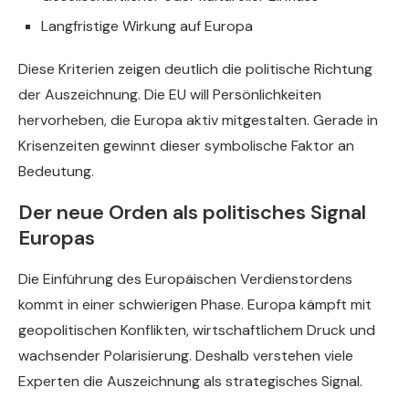
Langfristige Wirkung auf Europa
Diese Kriterien zeigen deutlich die politische Richtung
der Auszeichnung. Die EU will Persönlichkeiten
hervorheben, die Europa aktiv mitgestalten. Gerade in
Krisenzeiten gewinnt dieser symbolische Faktor an
Bedeutung.
Der neue Orden als politisches Signal
Europas
Die Einführung des Europäischen Verdienstordens
kommt in einer schwierigen Phase. Europa kämpft mit
geopolitischen Konflikten, wirtschaftlichem Druck und
wachsender Polarisierung. Deshalb verstehen viele
Experten die Auszeichnung als strategisches Signal.