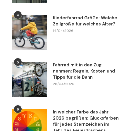
4
Kinderfahrrad Größe: Welche
Zollgröße für welches Alter?
14/04/2026
5
Fahrrad mit in den Zug
nehmen: Regeln, Kosten und
Tipps für die Bahn
28/04/2026
6
In welcher Farbe das Jahr
2026 begrüßen: Glücksfarben
für jedes Sternzeichen im
Jahr des Feuerdrachens