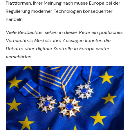
Plattformen. Ihrer Meinung nach müsse Europa bei der
Regulierung moderner Technologien konsequenter
handeln.
Viele Beobachter sehen in dieser Rede ein politisches
Vermächtnis Merkels. Ihre Aussagen könnten die
Debatte über digitale Kontrolle in Europa weiter
verschärfen.