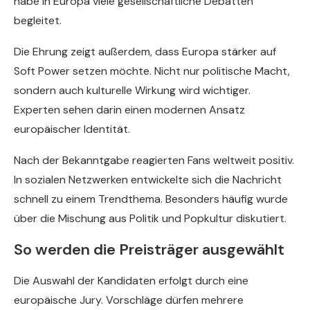
habe in Europa viele gesellschaftliche Debatten
begleitet.
Die Ehrung zeigt außerdem, dass Europa stärker auf
Soft Power setzen möchte. Nicht nur politische Macht,
sondern auch kulturelle Wirkung wird wichtiger.
Experten sehen darin einen modernen Ansatz
europäischer Identität.
Nach der Bekanntgabe reagierten Fans weltweit positiv.
In sozialen Netzwerken entwickelte sich die Nachricht
schnell zu einem Trendthema. Besonders häufig wurde
über die Mischung aus Politik und Popkultur diskutiert.
So werden die Preisträger ausgewählt
Die Auswahl der Kandidaten erfolgt durch eine
europäische Jury. Vorschläge dürfen mehrere