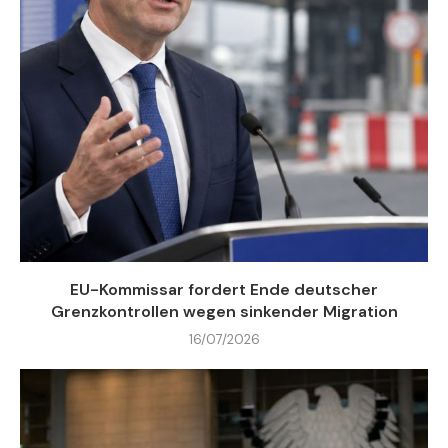
EU-Kommissar fordert Ende deutscher
Grenzkontrollen wegen sinkender Migration
16/07/2026