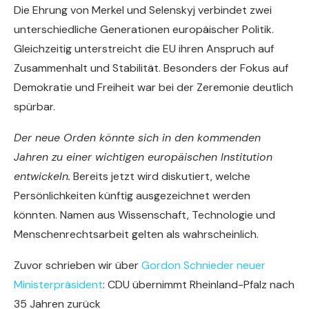
Die Ehrung von Merkel und Selenskyj verbindet zwei
unterschiedliche Generationen europäischer Politik.
Gleichzeitig unterstreicht die EU ihren Anspruch auf
Zusammenhalt und Stabilität. Besonders der Fokus auf
Demokratie und Freiheit war bei der Zeremonie deutlich
spürbar.
Der neue Orden könnte sich in den kommenden
Jahren zu einer wichtigen europäischen Institution
entwickeln.
Bereits jetzt wird diskutiert, welche
Persönlichkeiten künftig ausgezeichnet werden
könnten. Namen aus Wissenschaft, Technologie und
Menschenrechtsarbeit gelten als wahrscheinlich.
Zuvor schrieben wir über
Gordon Schnieder neuer
Ministerpräsident
: CDU übernimmt Rheinland-Pfalz nach
35 Jahren zurück