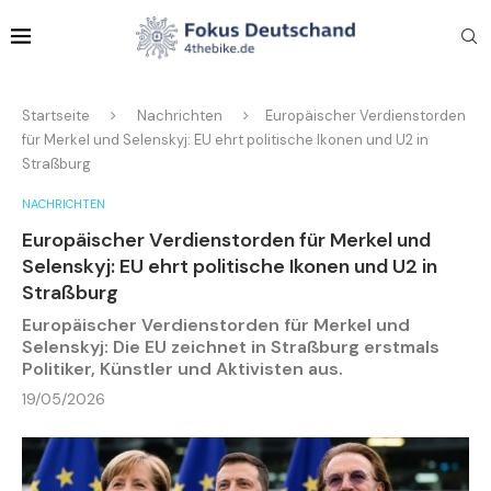
Startseite
Nachrichten
Europäischer Verdienstorden
für Merkel und Selenskyj: EU ehrt politische Ikonen und U2 in
Straßburg
NACHRICHTEN
Europäischer Verdienstorden für Merkel und
Selenskyj: EU ehrt politische Ikonen und U2 in
Straßburg
Europäischer Verdienstorden für Merkel und
Selenskyj: Die EU zeichnet in Straßburg erstmals
Politiker, Künstler und Aktivisten aus.
19/05/2026