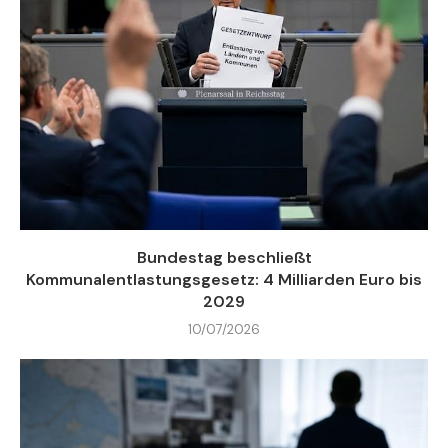
Bundestag beschließt
Kommunalentlastungsgesetz: 4 Milliarden Euro bis
2029
10/07/2026