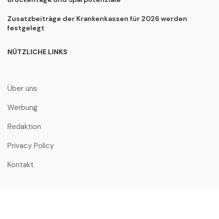
Zusatzbeiträge der Krankenkassen für 2026 werden
festgelegt
NÜTZLICHE LINKS
Über uns
Werbung
Redaktion
Privacy Policy
Kontakt
© 4thebike.de. Alle Rechte vorbehalten.