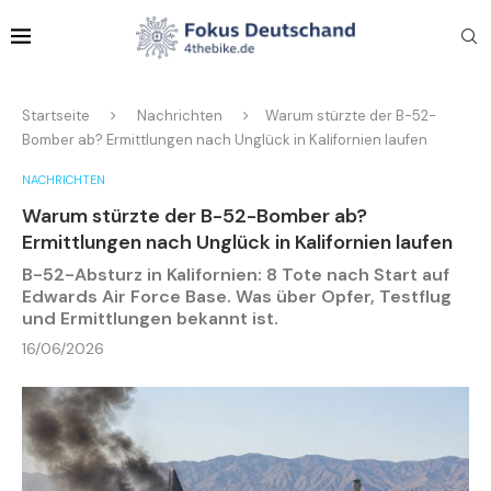
Startseite
Nachrichten
Warum stürzte der B-52-
Bomber ab? Ermittlungen nach Unglück in Kalifornien laufen
NACHRICHTEN
Warum stürzte der B-52-Bomber ab?
Ermittlungen nach Unglück in Kalifornien laufen
B-52-Absturz in Kalifornien: 8 Tote nach Start auf
Edwards Air Force Base. Was über Opfer, Testflug
und Ermittlungen bekannt ist.
16/06/2026