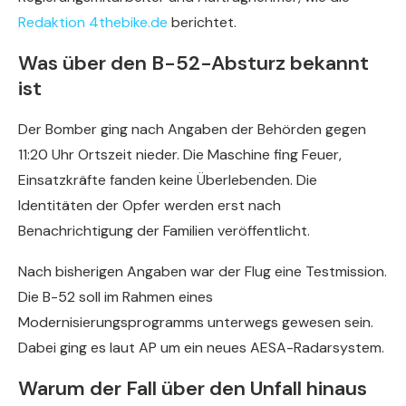
Redaktion 4thebike.de
berichtet.
Was über den B-52-Absturz bekannt
ist
Der Bomber ging nach Angaben der Behörden gegen
11:20 Uhr Ortszeit nieder. Die Maschine fing Feuer,
Einsatzkräfte fanden keine Überlebenden. Die
Identitäten der Opfer werden erst nach
Benachrichtigung der Familien veröffentlicht.
Nach bisherigen Angaben war der Flug eine Testmission.
Die B-52 soll im Rahmen eines
Modernisierungsprogramms unterwegs gewesen sein.
Dabei ging es laut AP um ein neues AESA-Radarsystem.
Warum der Fall über den Unfall hinaus