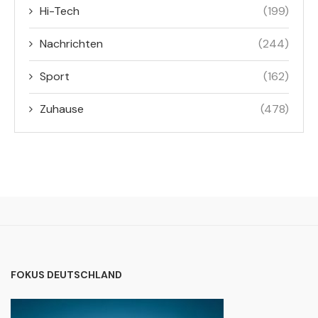
Hi-Tech
(199)
Nachrichten
(244)
Sport
(162)
Zuhause
(478)
FOKUS DEUTSCHLAND