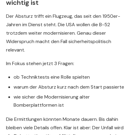
wichtig ist
Der Absturz trifft ein Flugzeug, das seit den 1950er-
Jahren im Dienst steht. Die USA wollen die B-52
trotzdem weiter modernisieren. Genau dieser
Widerspruch macht den Fall sicherheitspolitisch
relevant.
Im Fokus stehen jetzt 3 Fragen:
ob Techniktests eine Rolle spielten
warum der Absturz kurz nach dem Start passierte
wie sicher die Modernisierung alter
Bomberplattformen ist
Die Ermittlungen könnten Monate dauern. Bis dahin
bleiben viele Details offen. Klar ist aber: Der Unfall wird