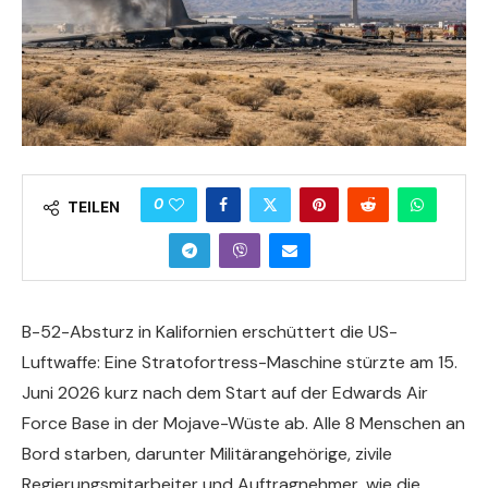
0
TEILEN
B-52-Absturz in Kalifornien erschüttert die US-
Luftwaffe: Eine Stratofortress-Maschine stürzte am 15.
Juni 2026 kurz nach dem Start auf der Edwards Air
Force Base in der Mojave-Wüste ab. Alle 8 Menschen an
Bord starben, darunter Militärangehörige, zivile
Regierungsmitarbeiter und Auftragnehmer, wie die