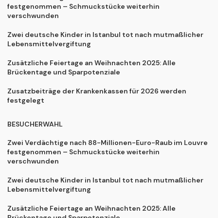
festgenommen – Schmuckstücke weiterhin
verschwunden
Zwei deutsche Kinder in Istanbul tot nach mutmaßlicher
Lebensmittelvergiftung
Zusätzliche Feiertage an Weihnachten 2025: Alle
Brückentage und Sparpotenziale
Zusatzbeiträge der Krankenkassen für 2026 werden
festgelegt
BESUCHERWAHL
Zwei Verdächtige nach 88-Millionen-Euro-Raub im Louvre
festgenommen – Schmuckstücke weiterhin
verschwunden
Zwei deutsche Kinder in Istanbul tot nach mutmaßlicher
Lebensmittelvergiftung
Zusätzliche Feiertage an Weihnachten 2025: Alle
Brückentage und Sparpotenziale