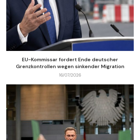
EU-Kommissar fordert Ende deutscher
Grenzkontrollen wegen sinkender Migration
16/07/2026