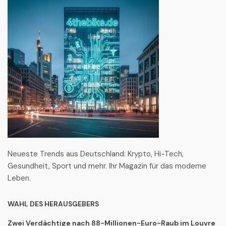
Neueste Trends aus Deutschland: Krypto, Hi-Tech,
Gesundheit, Sport und mehr. Ihr Magazin für das moderne
Leben.
WAHL DES HERAUSGEBERS
Zwei Verdächtige nach 88-Millionen-Euro-Raub im Louvre