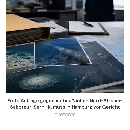
Erste Anklage gegen mutmaßlichen Nord-Stream-
Saboteur: Serhii K. muss in Hamburg vor Gericht
01/07/2026