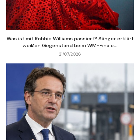
Was ist mit Robbie Williams passiert? Sänger erklärt
weißen Gegenstand beim WM-Finale...
21/07/2026