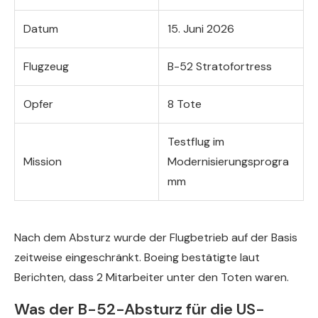
Datum
15. Juni 2026
Flugzeug
B-52 Stratofortress
Opfer
8 Tote
Testflug im
Mission
Modernisierungsprogra
mm
Nach dem Absturz wurde der Flugbetrieb auf der Basis
zeitweise eingeschränkt. Boeing bestätigte laut
Berichten, dass 2 Mitarbeiter unter den Toten waren.
Was der B-52-Absturz für die US-