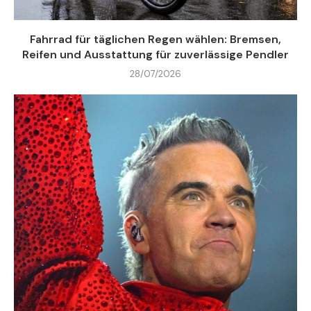
Fahrrad für täglichen Regen wählen: Bremsen,
Reifen und Ausstattung für zuverlässige Pendler
28/07/2026