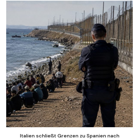
Italien schließt Grenzen zu Spanien nach