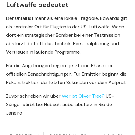
Luftwaffe bedeutet
Der Unfall ist mehr als eine lokale Tragödie. Edwards gilt
als zentraler Ort für Flugtests der US-Luftwaffe. Wenn
dort ein strategischer Bomber bei einer Testmission
abstürzt, betrifft das Technik, Personalplanung und
Vertrauen in laufende Programme.
Für die Angehörigen beginnt jetzt eine Phase der
offiziellen Benachrichtigungen. Für Ermittler beginnt die
Rekonstruktion der letzten Sekunden vor dem Aufprall.
Zuvor schrieben wir über
Wer ist Oliver Tree?
US-
Sänger stirbt bei Hubschrauberabsturz in Rio de
Janeiro