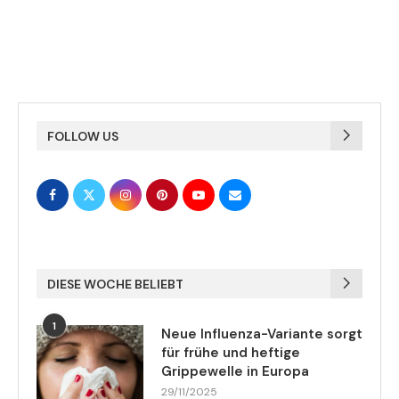
FOLLOW US
DIESE WOCHE BELIEBT
1
Neue Influenza-Variante sorgt
für frühe und heftige
Grippewelle in Europa
29/11/2025