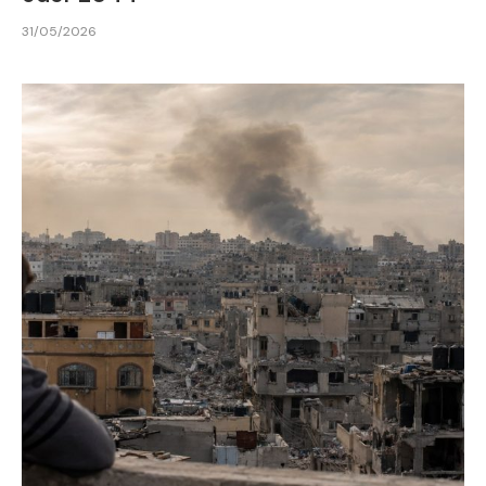
31/05/2026