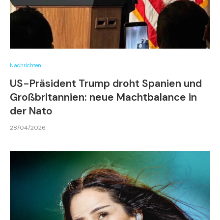
Nachrichten
US-Präsident Trump droht Spanien und
Großbritannien: neue Machtbalance in
der Nato
28/04/2026