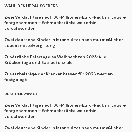
WAHL DES HERAUSGEBERS
Zwei Verdächtige nach 88-Millionen-Euro-Raub im Louvre
festgenommen – Schmuckstücke weiterhin
verschwunden
Zwei deutsche Kinder in Istanbul tot nach mutmaßlicher
Lebensmittelvergiftung
Zusätzliche Feiertage an Weihnachten 2025: Alle
Brückentage und Sparpotenziale
Zusatzbeiträge der Krankenkassen für 2026 werden
festgelegt
BESUCHERWAHL
Zwei Verdächtige nach 88-Millionen-Euro-Raub im Louvre
festgenommen – Schmuckstücke weiterhin
verschwunden
Zwei deutsche Kinder in Istanbul tot nach mutmaßlicher