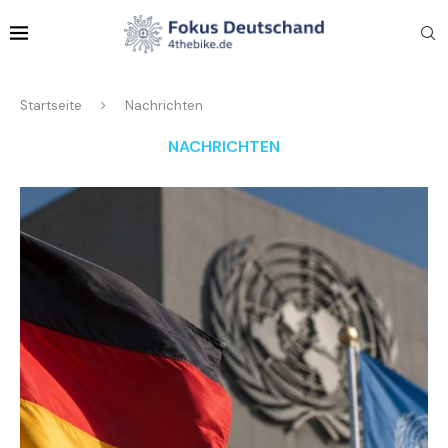
Startseite
Nachrichten
NACHRICHTEN