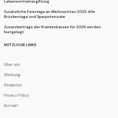
Lebensmittelvergiftung
Zusätzliche Feiertage an Weihnachten 2025: Alle
Brückentage und Sparpotenziale
Zusatzbeiträge der Krankenkassen für 2026 werden
festgelegt
NÜTZLICHE LINKS
Über uns
Werbung
Redaktion
Privacy Policy
Kontakt