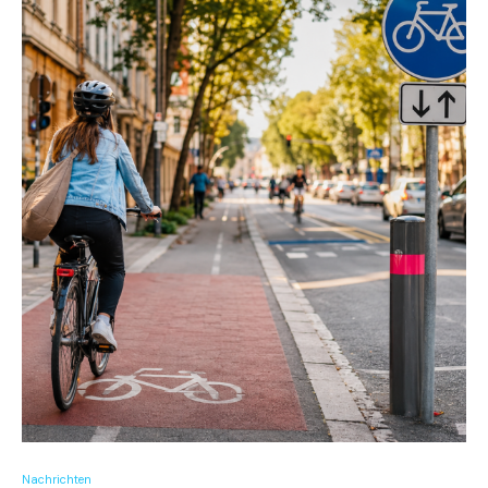
Nachrichten