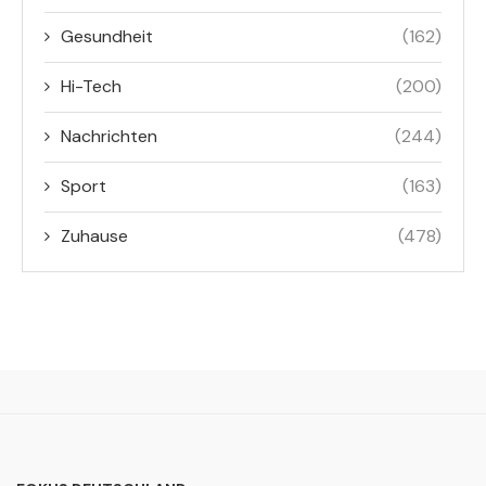
Gesundheit
(162)
Hi-Tech
(200)
Nachrichten
(244)
Sport
(163)
Zuhause
(478)