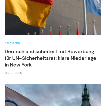
Nachrichten
Deutschland scheitert mit Bewerbung
für UN-Sicherheitsrat: klare Niederlage
in New York
03/06/2026