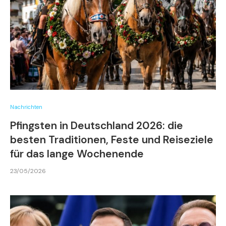
Nachrichten
Pfingsten in Deutschland 2026: die
besten Traditionen, Feste und Reiseziele
für das lange Wochenende
23/05/2026