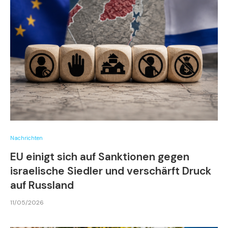
Nachrichten
EU einigt sich auf Sanktionen gegen
israelische Siedler und verschärft Druck
auf Russland
11/05/2026