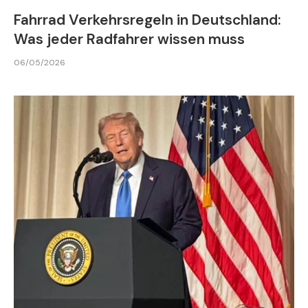
Fahrrad Verkehrsregeln in Deutschland:
Was jeder Radfahrer wissen muss
06/05/2026