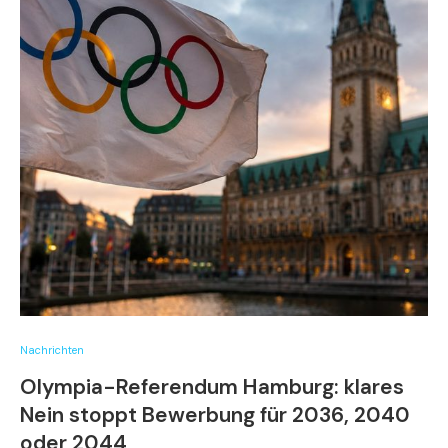
Nachrichten
Olympia-Referendum Hamburg: klares
Nein stoppt Bewerbung für 2036, 2040
oder 2044