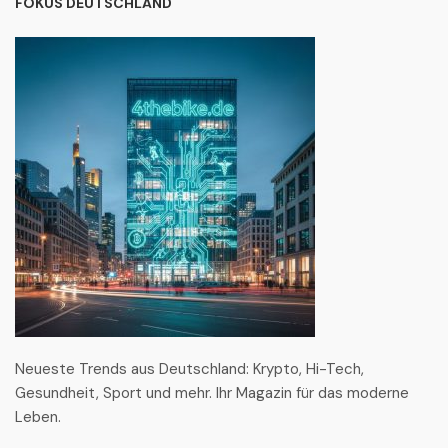
FOKUS DEUTSCHLAND
Neueste Trends aus Deutschland: Krypto, Hi-Tech,
Gesundheit, Sport und mehr. Ihr Magazin für das moderne
Leben.