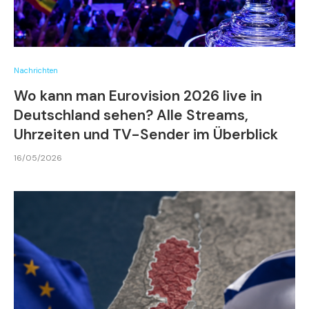
Nachrichten
Wo kann man Eurovision 2026 live in
Deutschland sehen? Alle Streams,
Uhrzeiten und TV-Sender im Überblick
16/05/2026