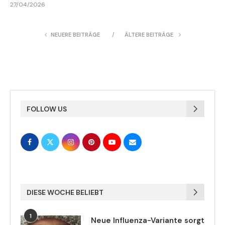
27/04/2026
NEUERE BEITRÄGE
ÄLTERE BEITRÄGE
FOLLOW US
DIESE WOCHE BELIEBT
1
Neue Influenza-Variante sorgt