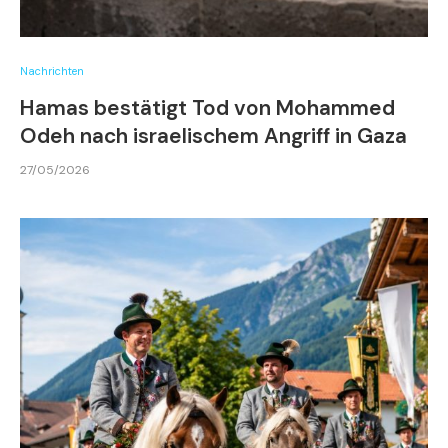
Nachrichten
Hamas bestätigt Tod von Mohammed
Odeh nach israelischem Angriff in Gaza
27/05/2026