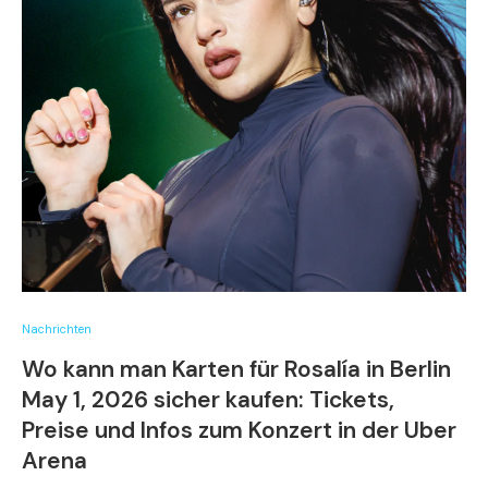
Nachrichten
Wo kann man Karten für Rosalía in Berlin
May 1, 2026 sicher kaufen: Tickets,
Preise und Infos zum Konzert in der Uber
Arena