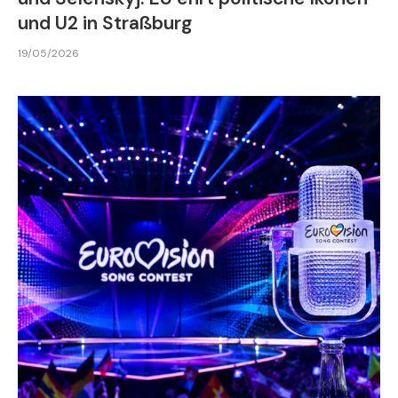
und U2 in Straßburg
19/05/2026